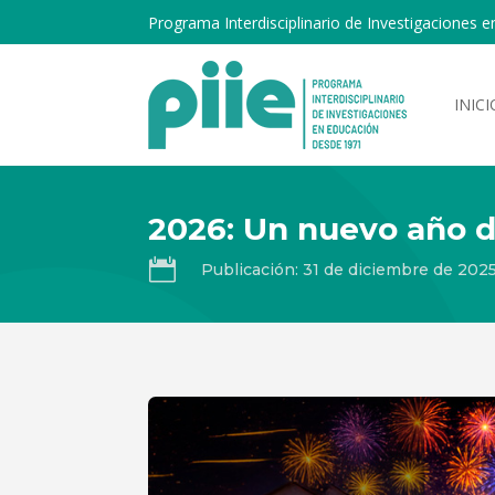
Programa Interdisciplinario de Investigaciones e
INICI
2026: Un nuevo año 

Publicación: 31 de diciembre de 202