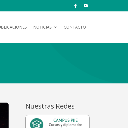
UBLICACIONES
NOTICIAS
CONTACTO
Nuestras Redes