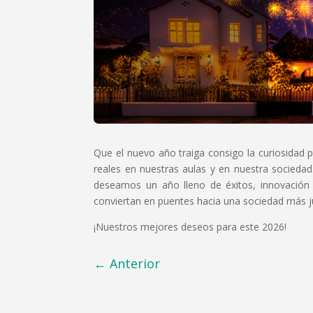
Que el nuevo año traiga consigo la curiosidad 
reales en nuestras aulas y en nuestra sociedad.
deseamos un año lleno de éxitos, innovación
conviertan en puentes hacia una sociedad más j
¡Nuestros mejores deseos para este 2026!
←
Anterior