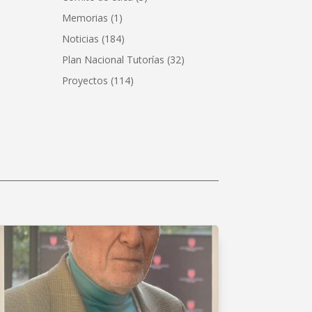
Memorias
(1)
Noticias
(184)
Plan Nacional Tutorías
(32)
Proyectos
(114)