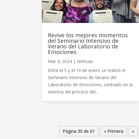
Revive los mejores momentos
del Seminario Intensivo de
Verano del Laboratorio de
Emociones
Mar 4, 2024
|
Noticias
Entre el 5 y el 10 de enero se realizó el
Seminario Intensivo de Verano del
Laboratorio de Emociones, centrado en la
vivencia del proceso del...
Página 30 de 61
« Primera
«