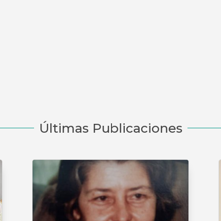
Últimas Publicaciones