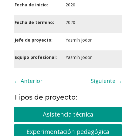
Fecha de inicio:
2020
Fecha de término:
2020
Jefe de proyecto:
Yasmín Jodor
Equipo profesional:
Yasmín Jodor
←
Anterior
Siguiente
→
Tipos de proyecto:
Asistencia técnica
Experimentación pedagógica