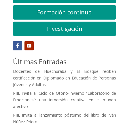
Formación continua
Investigación
Últimas Entradas
Docentes de Huechuraba y El Bosque reciben
certificación en Diplomado en Educación de Personas
Jóvenes y Adultas
PIIE invita al Ciclo de Otoño-Invierno “Laboratorio de
Emociones”: una inmersión creativa en el mundo
afectivo
PIIE invita al lanzamiento póstumo del libro de Iván
Núñez Prieto