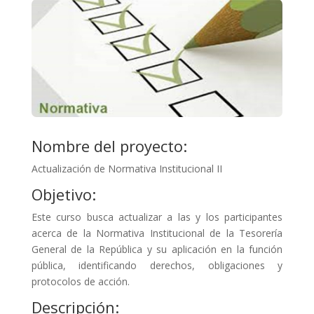
Nombre del proyecto:
Actualización de Normativa Institucional II
Objetivo:
Este curso busca actualizar a las y los participantes
acerca de la Normativa Institucional de la Tesorería
General de la República y su aplicación en la función
pública, identificando derechos, obligaciones y
protocolos de acción.
Descripción: