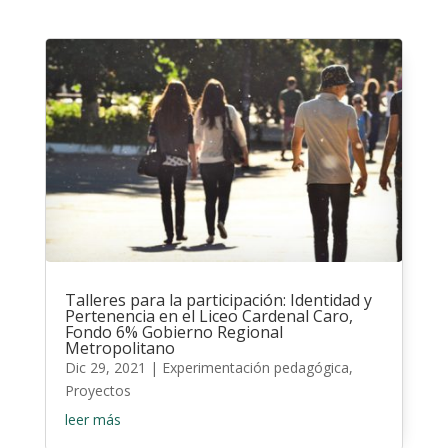
Talleres para la participación: Identidad y
Pertenencia en el Liceo Cardenal Caro,
Fondo 6% Gobierno Regional
Metropolitano
Dic 29, 2021
|
Experimentación pedagógica
,
Proyectos
leer más