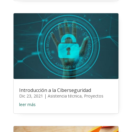
Introducción a la Ciberseguridad
Dic 23, 2021
|
Asistencia técnica
,
Proyectos
leer más