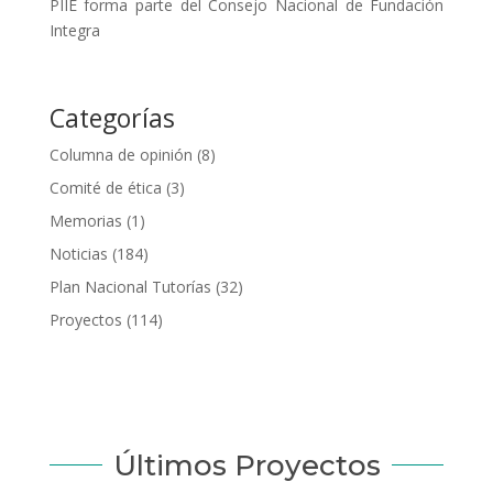
PIIE forma parte del Consejo Nacional de Fundación
Integra
Categorías
Columna de opinión
(8)
Comité de ética
(3)
Memorias
(1)
Noticias
(184)
Plan Nacional Tutorías
(32)
Proyectos
(114)
Últimos Proyectos