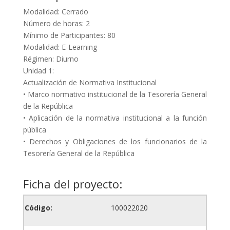
Modalidad: Cerrado
Número de horas: 2
Mínimo de Participantes: 80
Modalidad: E-Learning
Régimen: Diurno
Unidad 1:
Actualización de Normativa Institucional
• Marco normativo institucional de la Tesorería General
de la República
• Aplicación de la normativa institucional a la función
pública
• Derechos y Obligaciones de los funcionarios de la
Tesorería General de la República
Ficha del proyecto:
Código:
100022020