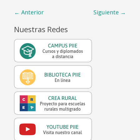
←
Anterior
Siguiente
→
Nuestras Redes