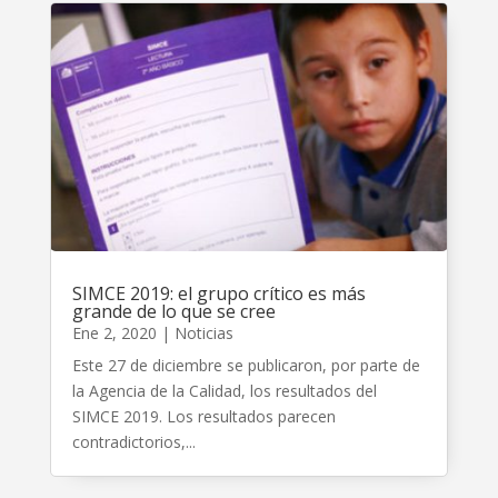
SIMCE 2019: el grupo crítico es más
grande de lo que se cree
Ene 2, 2020
|
Noticias
Este 27 de diciembre se publicaron, por parte de
la Agencia de la Calidad, los resultados del
SIMCE 2019. Los resultados parecen
contradictorios,...