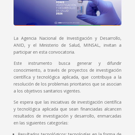
La Agencia Nacional de Investigación y Desarrollo,
ANID, y el Ministerio de Salud, MINSAL, invitan a
participar en esta convocatoria.
Este instrumento busca generar y difundir
conocimiento, a través de proyectos de investigación
científica y tecnológica aplicada, que contribuya a la
resolución de los problemas prioritarios que se asocian
a los objetivos sanitarios vigentes.
Se espera que las iniciativas de investigación científica
y tecnológica aplicada que sean financiadas alcancen
resultados de investigación y desarrollo, enmarcadas
en las siguientes categorías:
Resultados tecnológicos: tecnologías en la forma de