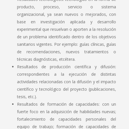
producto, proceso, servicio o sistema
organizacional, ya sean nuevos o mejorados, con
base en investigación aplicada y desarrollo
experimental que resuelvan o aporten a la resolución
de un problema identificado dentro de los objetivos
sanitarios vigentes. Por ejemplo: guías clínicas, guías
de recomendaciones, nuevos tratamientos o
técnicas diagnósticas, etcétera.
Resultados de producción científica y difusión:
correspondientes a la ejecución de distintas
actividades relacionadas con la difusión y el impacto
científico y tecnológico del proyecto (publicaciones,
tesis, etc.).
Resultados de formación de capacidades: con un
fuerte foco en la adquisición de habilidades nuevas;
fortalecimiento de capacidades personales del
equipo de trabajo; formación de capacidades de