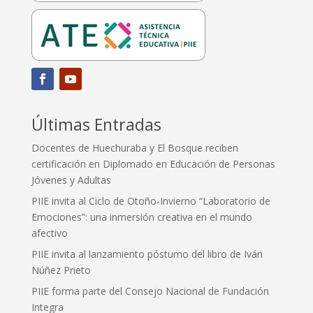
Últimas Entradas
Docentes de Huechuraba y El Bosque reciben
certificación en Diplomado en Educación de Personas
Jóvenes y Adultas
PIIE invita al Ciclo de Otoño-Invierno “Laboratorio de
Emociones”: una inmersión creativa en el mundo
afectivo
PIIE invita al lanzamiento póstumo del libro de Iván
Núñez Prieto
PIIE forma parte del Consejo Nacional de Fundación
Integra