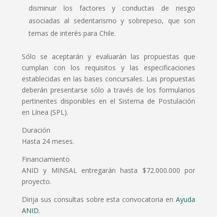
disminuir los factores y conductas de riesgo
asociadas al sedentarismo y sobrepeso, que son
temas de interés para Chile.
Sólo se aceptarán y evaluarán las propuestas que
cumplan con los requisitos y las especificaciones
establecidas en las bases concursales. Las propuestas
deberán presentarse sólo a través de los formularios
pertinentes disponibles en el Sistema de Postulación
en Línea (SPL).
Duración
Hasta 24 meses.
Financiamiento
ANID y MINSAL entregarán hasta $72.000.000 por
proyecto.
Dirija sus consultas sobre esta convocatoria en
Ayuda
ANID.