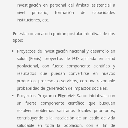
investigación en personal del ámbito asistencial a
nivel primario; formación de capacidades
instituciones, etc.
En esta convocatoria podrán postular iniciativas de dos
tipos:
Proyectos de investigación nacional y desarrollo en
salud (Fonis): proyectos de I+D aplicada en salud
poblacional, con fuerte componente científico y
resultados que puedan convertirse en nuevos
productos, procesos o servicios, con una razonable
probabilidad de generación de impactos sociales.
Proyectos Programa Elige Vivir Sano: iniciativas con
un fuerte componente científico que busquen
resolver problemas sanitarios locales prioritarios,
contribuyendo a la instalación de un estilo de vida
saludable en toda la población, con el fin de