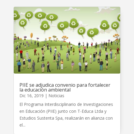
PIIE se adjudica convenio para fortalecer
la educación ambiental
Dic 16, 2019
|
Noticias
El Programa Interdisciplinario de Investigaciones
en Educación (PIIE) junto con T-Educa Ltda y
Estudios Sustenta Spa, realizarán en alianza con
el...