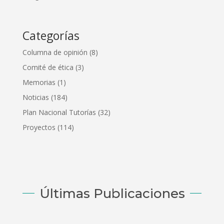
Categorías
Columna de opinión
(8)
Comité de ética
(3)
Memorias
(1)
Noticias
(184)
Plan Nacional Tutorías
(32)
Proyectos
(114)
Últimas Publicaciones