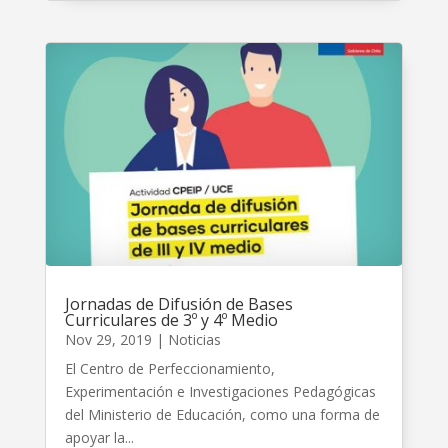
Jornadas de Difusión de Bases
Curriculares de 3º y 4º Medio
Nov 29, 2019
|
Noticias
El Centro de Perfeccionamiento,
Experimentación e Investigaciones Pedagógicas
del Ministerio de Educación, como una forma de
apoyar la...