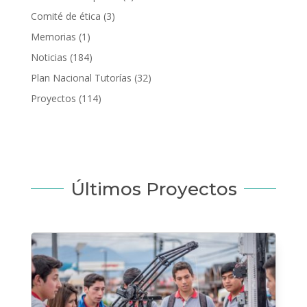
Comité de ética
(3)
Memorias
(1)
Noticias
(184)
Plan Nacional Tutorías
(32)
Proyectos
(114)
Últimos Proyectos