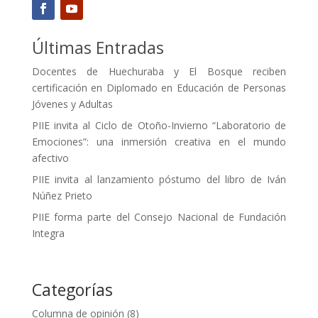
Últimas Entradas
Docentes de Huechuraba y El Bosque reciben
certificación en Diplomado en Educación de Personas
Jóvenes y Adultas
PIIE invita al Ciclo de Otoño-Invierno “Laboratorio de
Emociones”: una inmersión creativa en el mundo
afectivo
PIIE invita al lanzamiento póstumo del libro de Iván
Núñez Prieto
PIIE forma parte del Consejo Nacional de Fundación
Integra
Categorías
Columna de opinión
(8)