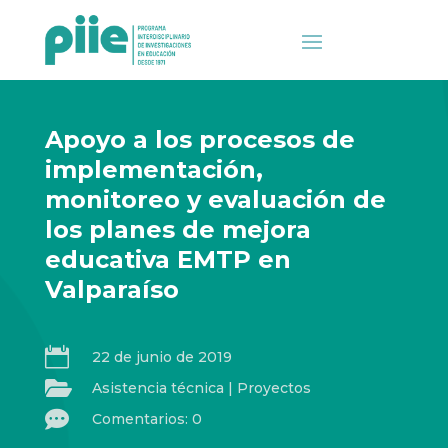
Apoyo a los procesos de
implementación,
monitoreo y evaluación de
los planes de mejora
educativa EMTP en
Valparaíso

22 de junio de 2019

Asistencia técnica
|
Proyectos

Comentarios: 0