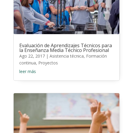
Evaluación de Aprendizajes Técnicos para
la Enseñanza Media Técnico Profesional
Ago 22, 2017
|
Asistencia técnica
,
Formación
continua
,
Proyectos
leer más