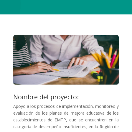
Nombre del proyecto:
Apoyo a los procesos de implementación, monitoreo y
evaluación de los planes de mejora educativa de los
establecimientos de EMTP, que se encuentren en la
categoría de desempeño insuficientes, en la Región de