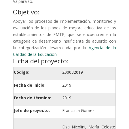
Valparaíso.
Objetivo:
Apoyar los procesos de implementación, monitoreo y
evaluación de los planes de mejora educativa de los
establecimientos de EMTP, que se encuentren en la
categoría de desempeño insuficiente de acuerdo con
la categorización desarrollada por la
Agencia de la
Calidad de la Educación
.
Ficha del proyecto:
Código:
200032019
Fecha de inicio:
2019
Fecha de término:
2019
Jefe de proyecto:
Francisca Gómez
Elsa Nicolini, María Celeste