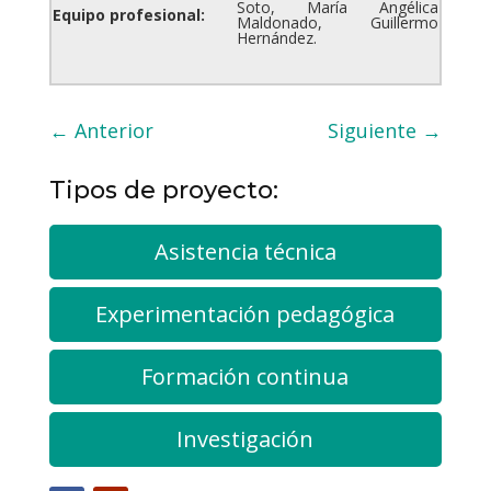
Soto, María Angélica
Equipo profesional:
Maldonado, Guillermo
Hernández.
←
Anterior
Siguiente
→
Tipos de proyecto:
Asistencia técnica
Experimentación pedagógica
Formación continua
Investigación