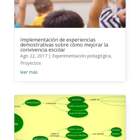
Implementación de experiencias
demostrativas sobre cómo mejorar la
convivencia escolar
Ago 22, 2017
|
Experimentación pedagógica
,
Proyectos
leer más