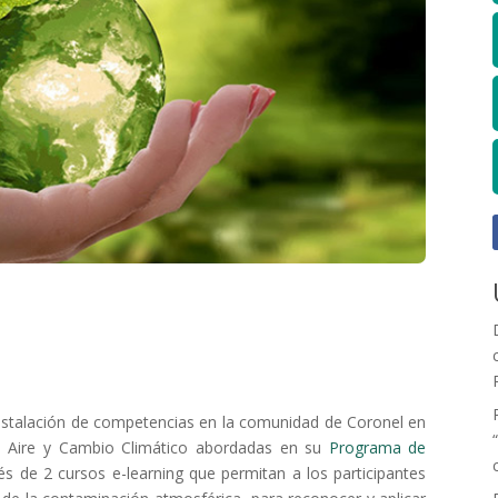
 instalación de competencias en la comunidad de Coronel en
el Aire y Cambio Climático abordadas en su
Programa de
és de 2 cursos e-learning que permitan a los participantes