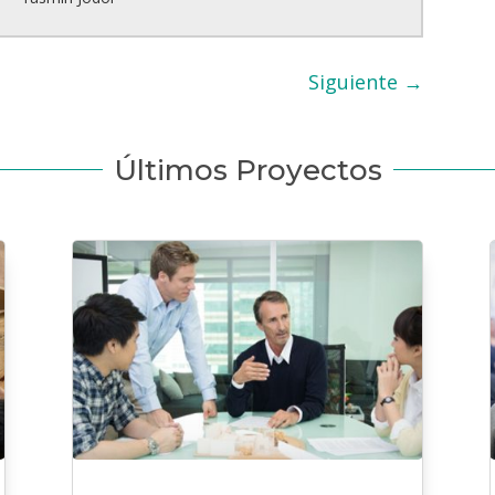
Siguiente
→
Últimos Proyectos