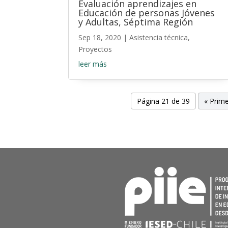
Evaluación aprendizajes en
Educación de personas Jóvenes
y Adultas, Séptima Región
Sep 18, 2020
|
Asistencia técnica
,
Proyectos
leer más
Página 21 de 39
« Prim