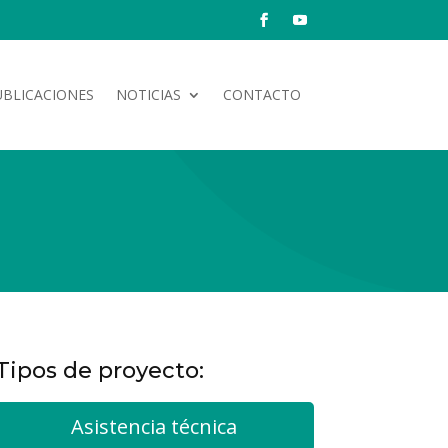
UBLICACIONES
NOTICIAS
CONTACTO
Tipos de proyecto:
Asistencia técnica