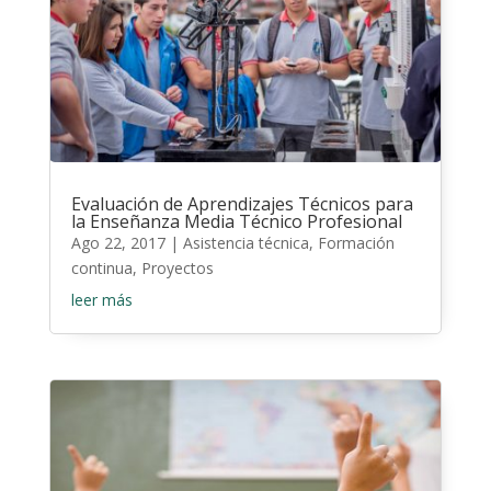
Evaluación de Aprendizajes Técnicos para
la Enseñanza Media Técnico Profesional
Ago 22, 2017
|
Asistencia técnica
,
Formación
continua
,
Proyectos
leer más