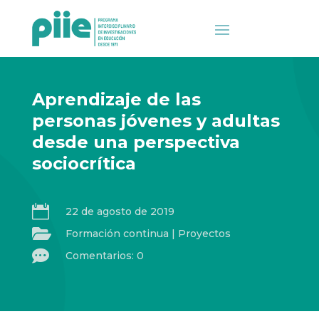
Aprendizaje de las
personas jóvenes y adultas
desde una perspectiva
sociocrítica

22 de agosto de 2019

Formación continua
|
Proyectos

Comentarios: 0