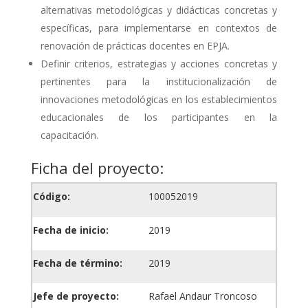
alternativas metodológicas y didácticas concretas y
específicas, para implementarse en contextos de
renovación de prácticas docentes en EPJA.
Definir criterios, estrategias y acciones concretas y
pertinentes para la institucionalización de
innovaciones metodológicas en los establecimientos
educacionales de los participantes en la
capacitación.
Ficha del proyecto:
Código:
100052019
Fecha de inicio:
2019
Fecha de término:
2019
Jefe de proyecto:
Rafael Andaur Troncoso