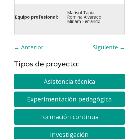
Marisol Tapia
Equipo profesional:
Romina Alvarado
Miriam Ferrando.
←
Anterior
Siguiente
→
Tipos de proyecto:
Asistencia técnica
Experimentación pedagógica
Formación continua
Investigación