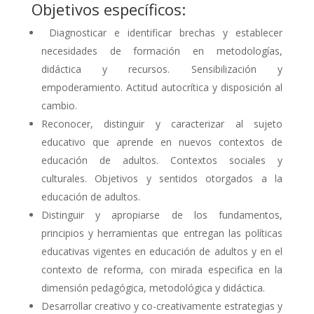
Objetivos específicos:
Diagnosticar e identificar brechas y establecer
necesidades de formación en metodologías,
didáctica y recursos. Sensibilización y
empoderamiento. Actitud autocrítica y disposición al
cambio.
Reconocer, distinguir y caracterizar al sujeto
educativo que aprende en nuevos contextos de
educación de adultos. Contextos sociales y
culturales. Objetivos y sentidos otorgados a la
educación de adultos.
Distinguir y apropiarse de los fundamentos,
principios y herramientas que entregan las políticas
educativas vigentes en educación de adultos y en el
contexto de reforma, con mirada especifica en la
dimensión pedagógica, metodológica y didáctica.
Desarrollar creativo y co-creativamente estrategias y