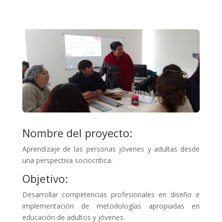
Nombre del proyecto:
Aprendizaje de las personas jóvenes y adultas desde
una perspectiva sociocrítica.
Objetivo:
Desarrollar competencias profesionales en diseño e
implementación de metodologías apropiadas en
educación de adultos y jóvenes.