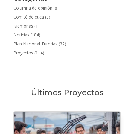
Columna de opinión
(8)
Comité de ética
(3)
Memorias
(1)
Noticias
(184)
Plan Nacional Tutorías
(32)
Proyectos
(114)
Últimos Proyectos