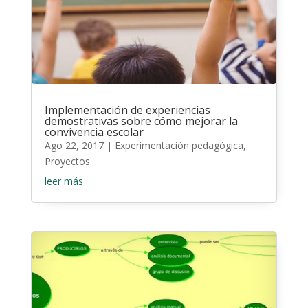
Implementación de experiencias
demostrativas sobre cómo mejorar la
convivencia escolar
Ago 22, 2017
|
Experimentación pedagógica
,
Proyectos
leer más