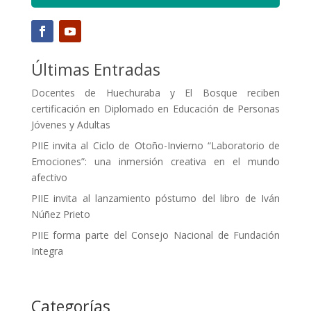
Últimas Entradas
Docentes de Huechuraba y El Bosque reciben
certificación en Diplomado en Educación de Personas
Jóvenes y Adultas
PIIE invita al Ciclo de Otoño-Invierno “Laboratorio de
Emociones”: una inmersión creativa en el mundo
afectivo
PIIE invita al lanzamiento póstumo del libro de Iván
Núñez Prieto
PIIE forma parte del Consejo Nacional de Fundación
Integra
Categorías