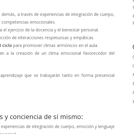
 demás, a través de experiencias de integración de cuerpo,
lo competencias emocionales.
 el ejercicio de la docencia y el bienestar personal.
ucción de interacciones respetuosas y empáticas.
 ciclo
para promover climas armónicos en el aula.
uyan a la creación de un clima emocional favorecedor del
aprendizaje que se trabajarán tanto en forma presencial
 y conciencia de sí mismo:
experiencias de integración de cuerpo, emoción y lenguaje