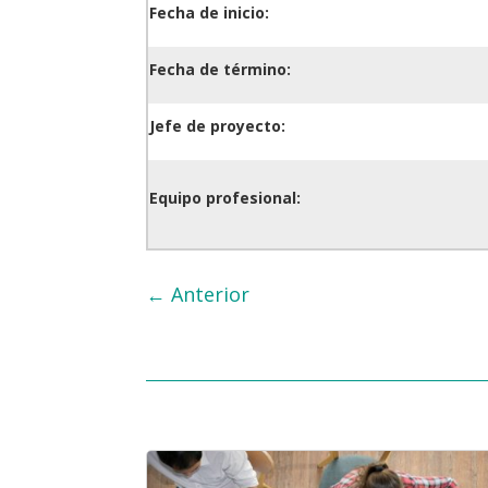
Fecha de inicio:
Fecha de término:
Jefe de proyecto:
Equipo profesional:
←
Anterior