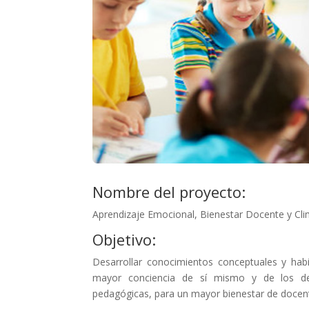
Nombre del proyecto:
Aprendizaje Emocional, Bienestar Docente y Cli
Objetivo:
Desarrollar conocimientos conceptuales y hab
mayor conciencia de sí mismo y de los dem
pedagógicas, para un mayor bienestar de docent