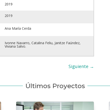
2019
2019
Ana María Cerda
Ivonne Navarro, Catalina Feliu, Janitze Faúndez,
Viviana Salvo.
Siguiente
→
Últimos Proyectos