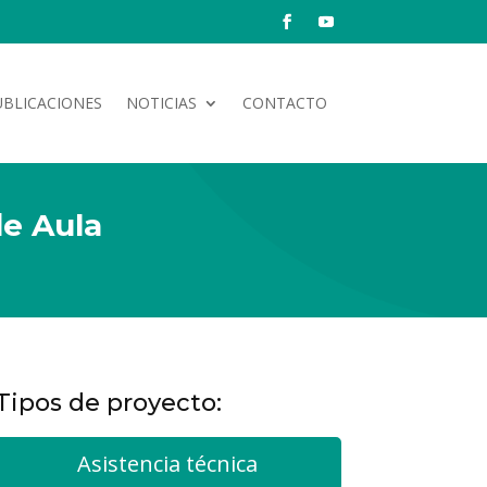
UBLICACIONES
NOTICIAS
CONTACTO
de Aula
Tipos de proyecto:
Asistencia técnica