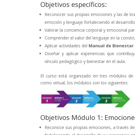
Objetivos específicos:
Reconocer sus propias emociones y las de los
emoción y lenguaje fortaleciendo el desarrol
Valorar la conciencia corporal y emocional para
Comprender el valor del lenguaje en la constr
Aplicar actividades del
Manual de Bienestar I
Diseñar y aplicar experiencias que contrib
vínculo pedagógico y bienestar en el aula.
El curso está organizado en tres módulos de 
como virtual, los módulos son los siguientes:
Objetivos Módulo 1: Emociones
Reconoce sus propias emociones, a través de 