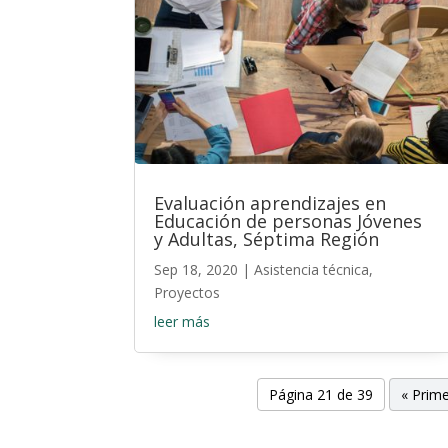
Evaluación aprendizajes en
Educación de personas Jóvenes
y Adultas, Séptima Región
Sep 18, 2020
|
Asistencia técnica
,
Proyectos
leer más
Página 21 de 39
« Prim