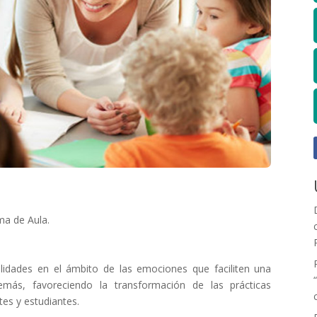
ma de Aula.
ilidades en el ámbito de las emociones que faciliten una
ás, favoreciendo la transformación de las prácticas
es y estudiantes.