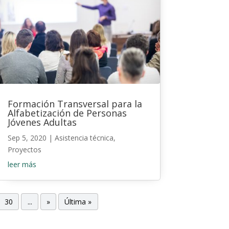
Formación Transversal para la
Alfabetización de Personas
Jóvenes Adultas
Sep 5, 2020
|
Asistencia técnica
,
Proyectos
leer más
30
...
»
Última »