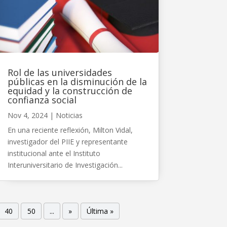
Rol de las universidades
públicas en la disminución de la
equidad y la construcción de
confianza social
Nov 4, 2024
|
Noticias
En una reciente reflexión, Milton Vidal,
investigador del PIIE y representante
institucional ante el Instituto
Interuniversitario de Investigación...
40
50
...
»
Última »