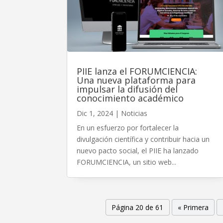
PIIE lanza el FORUMCIENCIA:
Una nueva plataforma para
impulsar la difusión del
conocimiento académico
Dic 1, 2024
|
Noticias
En un esfuerzo por fortalecer la
divulgación científica y contribuir hacia un
nuevo pacto social, el PIIE ha lanzado
FORUMCIENCIA, un sitio web...
Página 20 de 61
« Primera