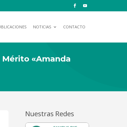
UBLICACIONES
NOTICIAS
CONTACTO
al Mérito «Amanda
Nuestras Redes