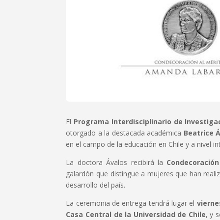
El
Programa Interdisciplinario de Investiga
otorgado a la destacada académica
Beatrice 
en el campo de la educación en Chile y a nivel in
La doctora Ávalos recibirá la
Condecoración
galardón que distingue a mujeres que han realiz
desarrollo del país.
La ceremonia de entrega tendrá lugar el
vierne
Casa Central de la Universidad de Chile
, y 