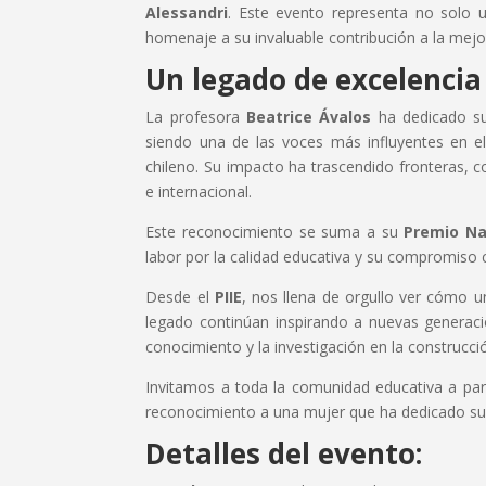
Alessandri
. Este evento representa no solo u
homenaje a su invaluable contribución a la mejo
Un legado de excelenci
La profesora
Beatrice Ávalos
ha dedicado su 
siendo una de las voces más influyentes en el
chileno. Su impacto ha trascendido fronteras, c
e internacional.
Este reconocimiento se suma a su
Premio Na
labor por la calidad educativa y su compromiso 
Desde el
PIIE
, nos llena de orgullo ver cómo 
legado continúan inspirando a nuevas generaci
conocimiento y la investigación en la construcci
Invitamos a toda la comunidad educativa a par
reconocimiento a una mujer que ha dedicado su 
Detalles del evento: