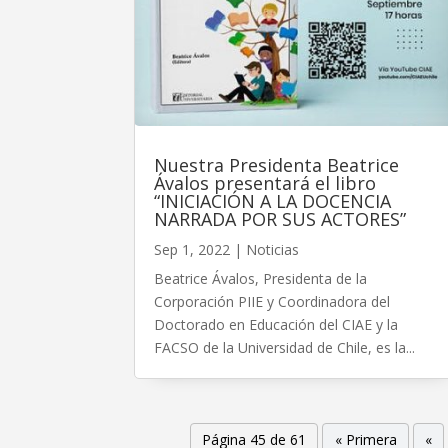
Nuestra Presidenta Beatrice
Ávalos presentará el libro
“INICIACIÓN A LA DOCENCIA
NARRADA POR SUS ACTORES”
Sep 1, 2022
|
Noticias
Beatrice Ávalos, Presidenta de la
Corporación PIIE y Coordinadora del
Doctorado en Educación del CIAE y la
FACSO de la Universidad de Chile, es la...
Página 45 de 61
« Primera
«