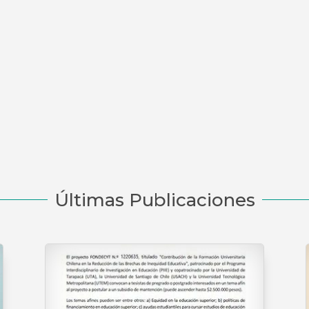
Últimas Publicaciones