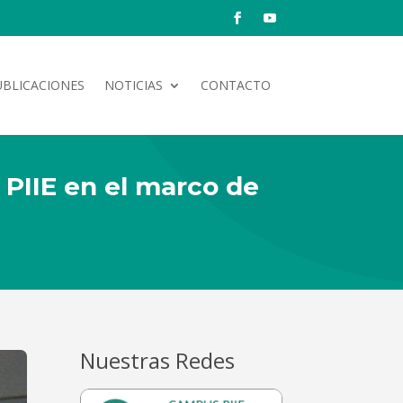
UBLICACIONES
NOTICIAS
CONTACTO
 PIIE en el marco de
Nuestras Redes