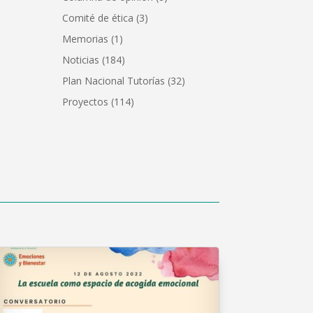
Comité de ética
(3)
Memorias
(1)
Noticias
(184)
Plan Nacional Tutorías
(32)
Proyectos
(114)