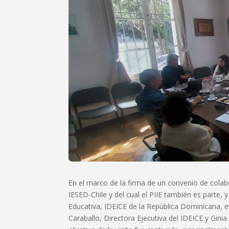
En el marco de la firma de un convenio de colabor
IESED-Chile y del cual el PIIE también es parte, 
Educativa, IDEICE de la República Dominicana, e
Caraballo, Directora Ejecutiva del IDEICE y Gini