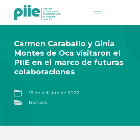
Carmen Caraballo y Ginia
Montes de Oca visitaron el
PIIE en el marco de futuras
colaboraciones

18 de octubre de 2022

Noticias