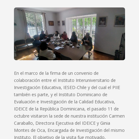
En el marco de la firma de un convenio de
colaboración entre el Instituto Interuniversitario de
Investigación Educativa, IESED-Chile y del cual el PIIE
también es parte, y el Instituto Dominicano de
Evaluación e Investigación de la Calidad Educativa,
IDEICE de la República Dominicana, el pasado 11 de
octubre visitaron la sede de nuestra institución Carmen
Caraballo, Directora Ejecutiva del IDEICE y Ginia
Montes de Oca, Encargada de Investigación del mismo
Instituto. El objetivo de la visita fue motivado,