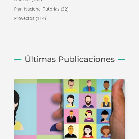
Plan Nacional Tutorías
(32)
Proyectos
(114)
Últimas Publicaciones