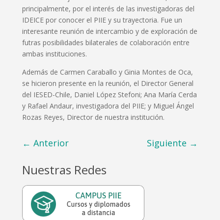
principalmente, por el interés de las investigadoras del
IDEICE por conocer el PIIE y su trayectoria. Fue un
interesante reunión de intercambio y de exploración de
futras posibilidades bilaterales de colaboración entre
ambas instituciones.
Además de Carmen Caraballo y Ginia Montes de Oca,
se hicieron presente en la reunión, el Director General
del IESED-Chile, Daniel López Stefoni; Ana María Cerda
y Rafael Andaur, investigadora del PIIE; y Miguel Ángel
Rozas Reyes, Director de nuestra institución.
←
Anterior
Siguiente
→
Nuestras Redes