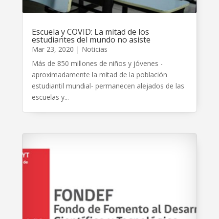
Escuela y COVID: La mitad de los
estudiantes del mundo no asiste
Mar 23, 2020
|
Noticias
Más de 850 millones de niños y jóvenes -
aproximadamente la mitad de la población
estudiantil mundial- permanecen alejados de las
escuelas y...