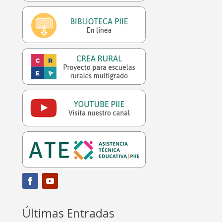
Últimas Entradas