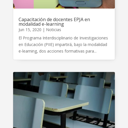
Capacitación de docentes EPJA en
modalidad e-learning
Jun 15, 2020
|
Noticias
El Programa Interdisciplinario de Investigaciones
en Educación (PIIE) impartirá, bajo la modalidad
e-learning, dos acciones formativas para...