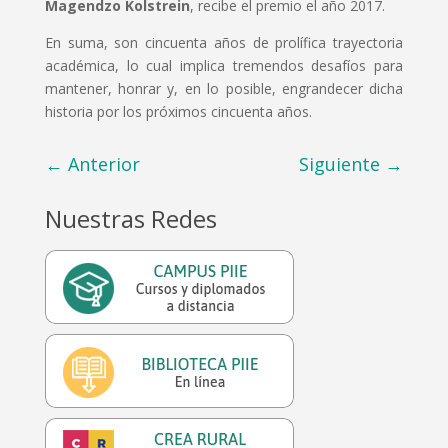
Magendzo Kolstrein
, recibe el premio el año 2017.
En suma, son cincuenta años de prolífica trayectoria
académica, lo cual implica tremendos desafíos para
mantener, honrar y, en lo posible, engrandecer dicha
historia por los próximos cincuenta años.
←
Anterior
Siguiente
→
Nuestras Redes