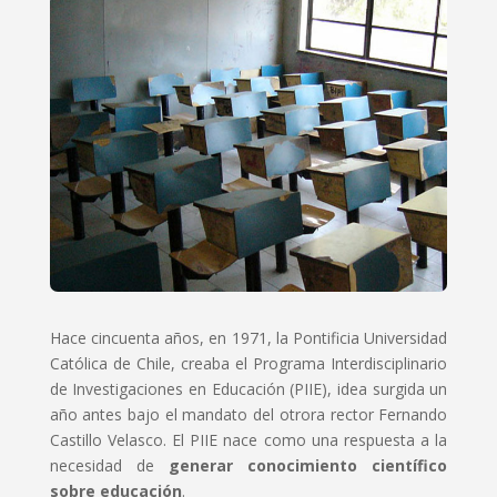
Hace cincuenta años, en 1971, la Pontificia Universidad
Católica de Chile, creaba el Programa Interdisciplinario
de Investigaciones en Educación (PIIE), idea surgida un
año antes bajo el mandato del otrora rector Fernando
Castillo Velasco. El PIIE nace como una respuesta a la
necesidad de
generar conocimiento científico
sobre educación
.