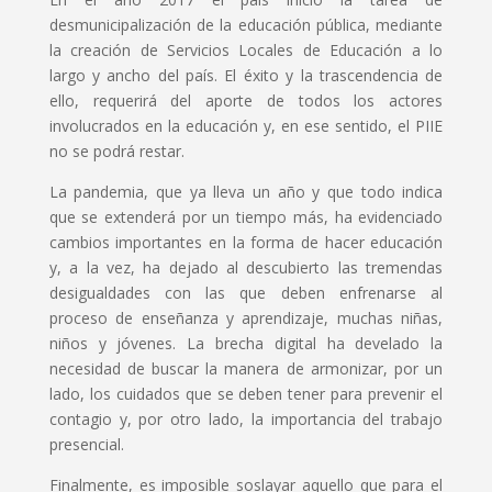
desmunicipalización de la educación pública, mediante
la creación de Servicios Locales de Educación a lo
largo y ancho del país. El éxito y la trascendencia de
ello, requerirá del aporte de todos los actores
involucrados en la educación y, en ese sentido, el PIIE
no se podrá restar.
La pandemia, que ya lleva un año y que todo indica
que se extenderá por un tiempo más, ha evidenciado
cambios importantes en la forma de hacer educación
y, a la vez, ha dejado al descubierto las tremendas
desigualdades con las que deben enfrenarse al
proceso de enseñanza y aprendizaje, muchas niñas,
niños y jóvenes. La brecha digital ha develado la
necesidad de buscar la manera de armonizar, por un
lado, los cuidados que se deben tener para prevenir el
contagio y, por otro lado, la importancia del trabajo
presencial.
Finalmente, es imposible soslayar aquello que para el