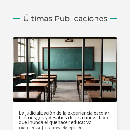
Últimas Publicaciones
La judicialización de la experiencia escolar.
Los riesgos y desafíos de una nueva labor
que inunda el quehacer educativo
Dic 1, 2024
|
Columna de opinión