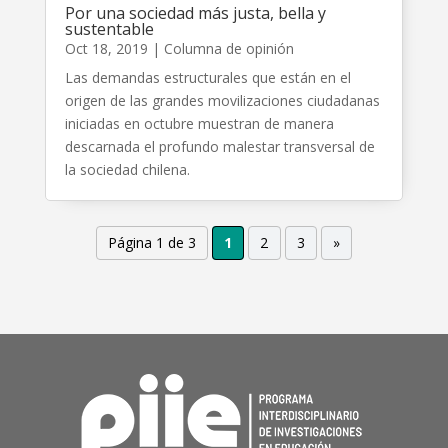
Por una sociedad más justa, bella y
sustentable
Oct 18, 2019
|
Columna de opinión
Las demandas estructurales que están en el
origen de las grandes movilizaciones ciudadanas
iniciadas en octubre muestran de manera
descarnada el profundo malestar transversal de
la sociedad chilena.
Página 1 de 3
1
2
3
»