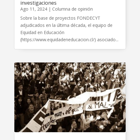
investigaciones
Ago 11, 2024
|
Columna de opinión
Sobre la base de proyectos FONDECYT
adjudicados en la última década, el equipo de
Equidad en Educación
(https://www.equidadeneducacion.cl/) asociado...