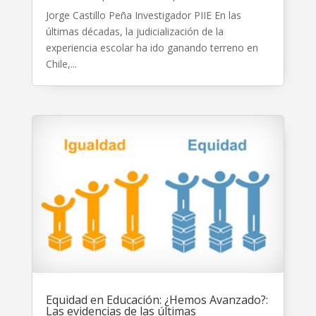
Jorge Castillo Peña Investigador PIIE En las
últimas décadas, la judicialización de la
experiencia escolar ha ido ganando terreno en
Chile,...
Equidad en Educación: ¿Hemos Avanzado?:
Las evidencias de las últimas