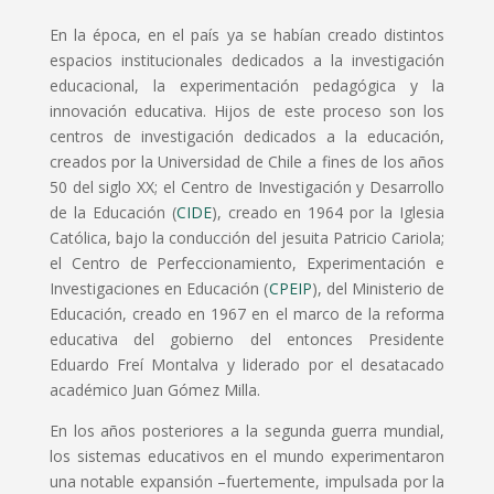
En la época, en el país ya se habían creado distintos
espacios institucionales dedicados a la investigación
educacional, la experimentación pedagógica y la
innovación educativa. Hijos de este proceso son los
centros de investigación dedicados a la educación,
creados por la Universidad de Chile a fines de los años
50 del siglo XX; el Centro de Investigación y Desarrollo
de la Educación (
CIDE
), creado en 1964 por la Iglesia
Católica, bajo la conducción del jesuita Patricio Cariola;
el Centro de Perfeccionamiento, Experimentación e
Investigaciones en Educación (
CPEIP
), del Ministerio de
Educación, creado en 1967 en el marco de la reforma
educativa del gobierno del entonces Presidente
Eduardo Freí Montalva y liderado por el desatacado
académico Juan Gómez Milla.
En los años posteriores a la segunda guerra mundial,
los sistemas educativos en el mundo experimentaron
una notable expansión –fuertemente, impulsada por la