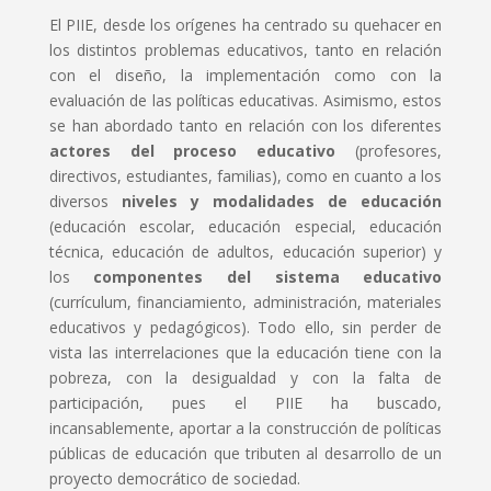
El PIIE, desde los orígenes ha centrado su quehacer en
los distintos problemas educativos, tanto en relación
con el diseño, la implementación como con la
evaluación de las políticas educativas. Asimismo, estos
se han abordado tanto en relación con los diferentes
actores del proceso educativo
(profesores,
directivos, estudiantes, familias), como en cuanto a los
diversos
niveles y modalidades de educación
(educación escolar, educación especial, educación
técnica, educación de adultos, educación superior) y
los
componentes del sistema educativo
(currículum, financiamiento, administración, materiales
educativos y pedagógicos). Todo ello, sin perder de
vista las interrelaciones que la educación tiene con la
pobreza, con la desigualdad y con la falta de
participación, pues el PIIE ha buscado,
incansablemente, aportar a la construcción de políticas
públicas de educación que tributen al desarrollo de un
proyecto democrático de sociedad.