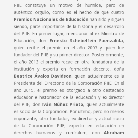
PIIE constituye un motivo de humilde, pero de
auténtico orgullo, como es el hecho de que cuatro
Premios Nacionales de Educación
han sido y siguen
siendo, parte importante de la historia y el desarrollo
del PIIE. En primer lugar, mencionar al ex-Ministro de
Educación, don
Ernesto Schebelfein Fuenzalida
,
quien recibe el premio en el año 2007 y quien fue
fundador del PIIE y su primer director. Posteriormente,
el año 2013 el premio recae en otra fundadora de la
institución y experta en formación docente, doña
Beatrice Ávalos Davidson
, quien actualmente es la
Presidenta del Directorio de la Corporación PIIE. En el
año 2015, el premio es otorgado a otro destacado
educador e historiador de la educación y ex-director
del PIIE, don
Iván Núñez Prieto
, quien actualmente
es socio de la Corporación. Por último, pero no menos
importante, otro fundador, ex-director y actual socio
de la Corporación PIIE, experto en educación en
derechos humanos y currículum, don
Abraham