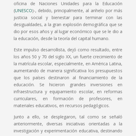
oficina de Naciones Unidades para la Educación
(
UNESCO
)-, debido, principalmente, al anhelo por más
justicia social y bienestar para terminar con las
desigualdades, a la gran explosión demográfica que se
dio por esos años y al lugar económico que se le dio a
la educación, desde la teoría del capital humano.
Este impulso desarrollista, dejó como resultado, entre
los años 50 y 70 del siglo XX, un fuerte crecimiento de
la matrícula escolar, especialmente, en América Latina,
aumentando de manera significativa los presupuestos
que los países destinaron al financiamiento de la
educación. Se hicieron grandes inversiones en
infraestructura y equipamiento escolar, en reformas
curriculares, en formación de profesores, en
materiales educativos, en recursos pedagógicos.
Junto a ello, se desplegaron, tal como se señaló
anteriormente, diversas iniciativas orientadas a la
investigación y experimentación educativa, destinando