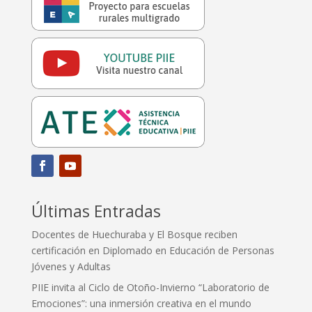
Últimas Entradas
Docentes de Huechuraba y El Bosque reciben
certificación en Diplomado en Educación de Personas
Jóvenes y Adultas
PIIE invita al Ciclo de Otoño-Invierno “Laboratorio de
Emociones”: una inmersión creativa en el mundo