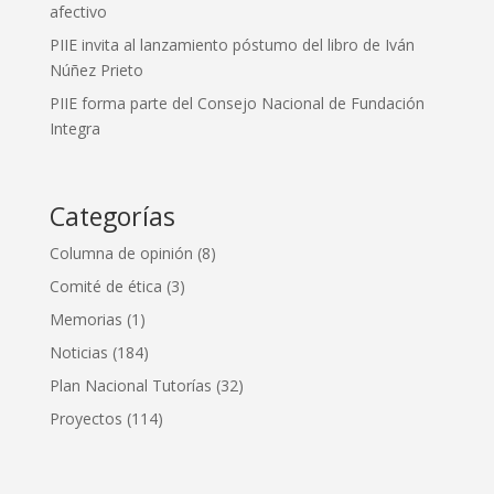
afectivo
PIIE invita al lanzamiento póstumo del libro de Iván
Núñez Prieto
PIIE forma parte del Consejo Nacional de Fundación
Integra
Categorías
Columna de opinión
(8)
Comité de ética
(3)
Memorias
(1)
Noticias
(184)
Plan Nacional Tutorías
(32)
Proyectos
(114)