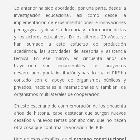
Lo anterior ha sido abordado, por una parte, desde la
investigación educacional, así como desde la
implementación de experimentaciones e innovaciones
pedagógicas y desde la docencia y la formación de las
y los actores educativos. En los últimos 20 años, se
han sumado a este esfuerzo de producción
académica, las actividades de asesoría y asistencia
técnica. En ese marco, en cincuenta años de
trayectoria son innumerables los proyectos
desarrollados por la institución y para lo cual el PIIE ha
contado con el apoyo de organismos públicos y
privados, nacionales e internacionales y también, de
organismos multilaterales de cooperación.
En este escenario de conmemoración de los cincuenta
años de historia, cabe destacar que surgen nuevos
desafíos y nuevos temas por abordar, que no hacen
otra cosa que confirmar la vocación del PIIE.
Uno de esos desafíos, es el
proceso constitucional