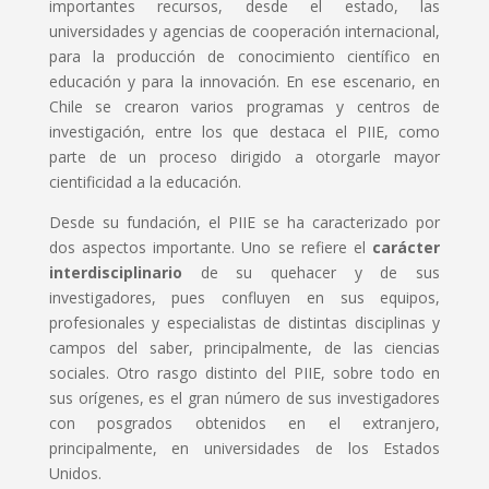
importantes recursos, desde el estado, las
universidades y agencias de cooperación internacional,
para la producción de conocimiento científico en
educación y para la innovación. En ese escenario, en
Chile se crearon varios programas y centros de
investigación, entre los que destaca el PIIE, como
parte de un proceso dirigido a otorgarle mayor
cientificidad a la educación.
Desde su fundación, el PIIE se ha caracterizado por
dos aspectos importante. Uno se refiere el
carácter
interdisciplinario
de su quehacer y de sus
investigadores, pues confluyen en sus equipos,
profesionales y especialistas de distintas disciplinas y
campos del saber, principalmente, de las ciencias
sociales. Otro rasgo distinto del PIIE, sobre todo en
sus orígenes, es el gran número de sus investigadores
con posgrados obtenidos en el extranjero,
principalmente, en universidades de los Estados
Unidos.