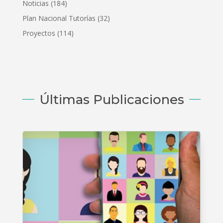
Noticias
(184)
Plan Nacional Tutorías
(32)
Proyectos
(114)
Últimas Publicaciones