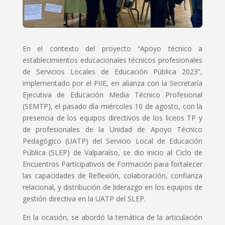
En el contexto del proyecto “Apoyo técnico a
establecimientos educacionales técnicos profesionales
de Servicios Locales de Educación Pública 2023”,
implementado por el PIIE, en alianza con la Secretaría
Ejecutiva de Educación Media Técnico Profesional
(SEMTP), el pasado día miércoles 10 de agosto, con la
presencia de los equipos directivos de los liceos TP y
de profesionales de la Unidad de Apoyo Técnico
Pedagógico (UATP) del Servicio Local de Educación
Pública (SLEP) de Valparaíso, se dio inicio al Ciclo de
Encuentros Participativos de Formación para fortalecer
las capacidades de Reflexión, colaboración, confianza
relacional, y distribución de liderazgo en los equipos de
gestión directiva en la UATP del SLEP.
En la ocasión, se abordó la temática de la articulación