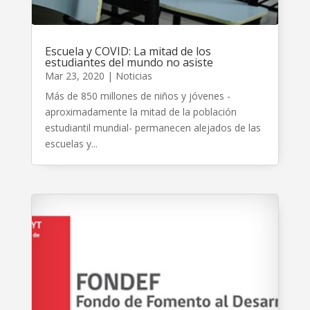
Escuela y COVID: La mitad de los
estudiantes del mundo no asiste
Mar 23, 2020
|
Noticias
Más de 850 millones de niños y jóvenes -
aproximadamente la mitad de la población
estudiantil mundial- permanecen alejados de las
escuelas y...