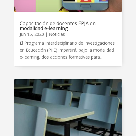
Capacitación de docentes EPJA en
modalidad e-learning
Jun 15, 2020
|
Noticias
El Programa Interdisciplinario de Investigaciones
en Educación (PIIE) impartirá, bajo la modalidad
e-learning, dos acciones formativas para...