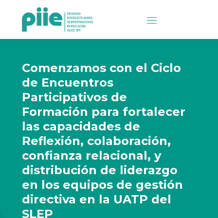
Comenzamos con el Ciclo
de Encuentros
Participativos de
Formación para fortalecer
las capacidades de
Reflexión, colaboración,
confianza relacional, y
distribución de liderazgo
en los equipos de gestión
directiva en la UATP del
SLEP