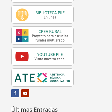
Últimas Entradas