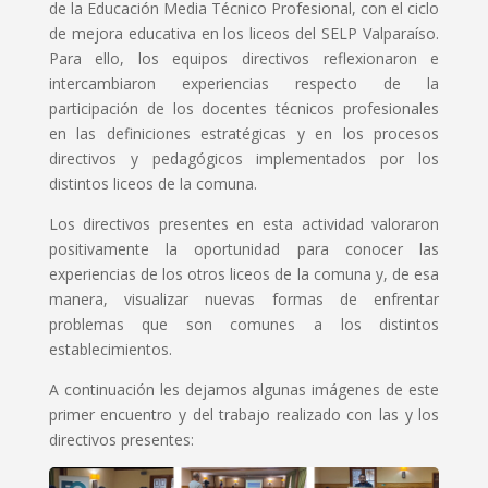
de la Educación Media Técnico Profesional, con el ciclo
de mejora educativa en los liceos del SELP Valparaíso.
Para ello, los equipos directivos reflexionaron e
intercambiaron experiencias respecto de la
participación de los docentes técnicos profesionales
en las definiciones estratégicas y en los procesos
directivos y pedagógicos implementados por los
distintos liceos de la comuna.
Los directivos presentes en esta actividad valoraron
positivamente la oportunidad para conocer las
experiencias de los otros liceos de la comuna y, de esa
manera, visualizar nuevas formas de enfrentar
problemas que son comunes a los distintos
establecimientos.
A continuación les dejamos algunas imágenes de este
primer encuentro y del trabajo realizado con las y los
directivos presentes: