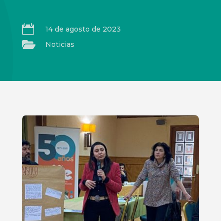

14 de agosto de 2023

Noticias