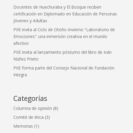
Docentes de Huechuraba y El Bosque reciben
certificación en Diplomado en Educación de Personas
Jóvenes y Adultas
PIIE invita al Ciclo de Otoño-Invierno “Laboratorio de
Emociones”: una inmersión creativa en el mundo
afectivo
PIIE invita al lanzamiento póstumo del libro de Iván
Núñez Prieto
PIIE forma parte del Consejo Nacional de Fundación
Integra
Categorías
Columna de opinión
(8)
Comité de ética
(3)
Memorias
(1)