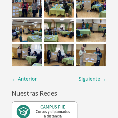
←
Anterior
Siguiente
→
Nuestras Redes