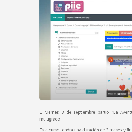
El viernes 3 de septiembre partió “La Avent
multigrado”
Este curso tendrá una duración de 3 meses y fin