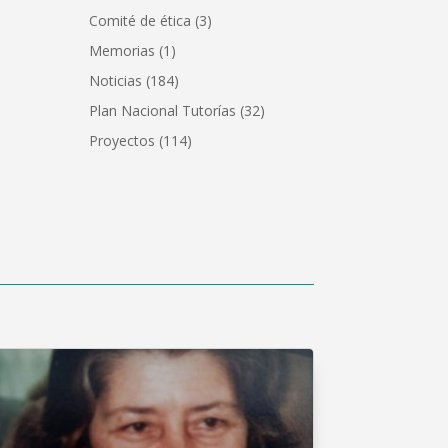
Comité de ética
(3)
Memorias
(1)
Noticias
(184)
Plan Nacional Tutorías
(32)
Proyectos
(114)