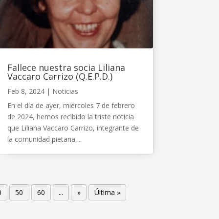
Fallece nuestra socia Liliana
Vaccaro Carrizo (Q.E.P.D.)
Feb 8, 2024
|
Noticias
En el día de ayer, miércoles 7 de febrero
de 2024, hemos recibido la triste noticia
que Liliana Vaccaro Carrizo, integrante de
la comunidad pietana,...
0
50
60
...
»
Última »