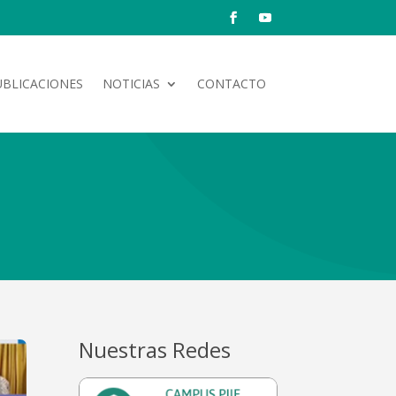
UBLICACIONES
NOTICIAS
CONTACTO
Nuestras Redes