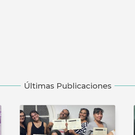
Últimas Publicaciones