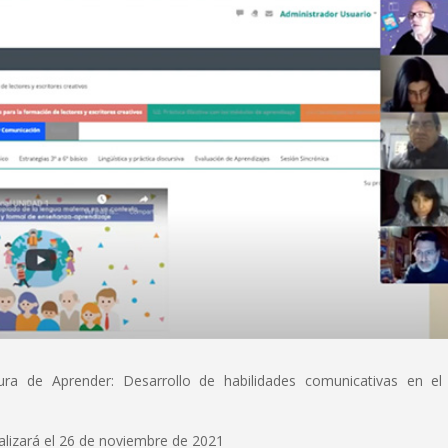
ura de Aprender: Desarrollo de habilidades comunicativas en el
alizará el 26 de noviembre de 2021