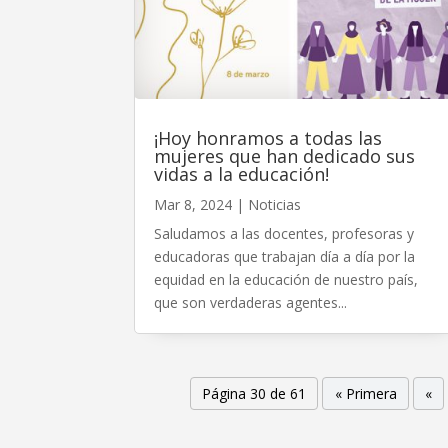
¡Hoy honramos a todas las
mujeres que han dedicado sus
vidas a la educación!
Mar 8, 2024
|
Noticias
Saludamos a las docentes, profesoras y
educadoras que trabajan día a día por la
equidad en la educación de nuestro país,
que son verdaderas agentes...
Página 30 de 61
« Primera
«