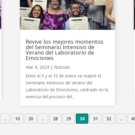
Revive los mejores momentos
del Seminario Intensivo de
Verano del Laboratorio de
Emociones
Mar 4, 2024
|
Noticias
Entre el 5 y el 10 de enero se realizó el
Seminario Intensivo de Verano del
Laboratorio de Emociones, centrado en la
vivencia del proceso del...
...
10
20
...
28
29
30
31
32
...
4