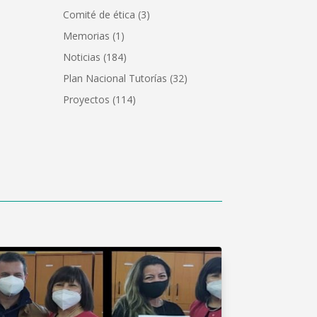
Comité de ética
(3)
Memorias
(1)
Noticias
(184)
Plan Nacional Tutorías
(32)
Proyectos
(114)