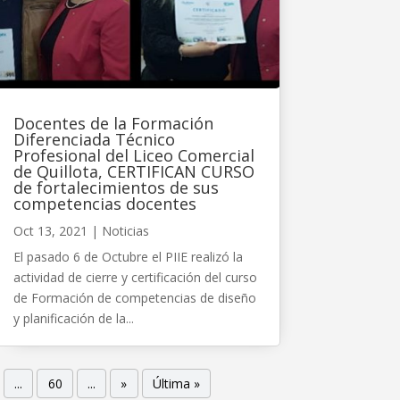
Docentes de la Formación
Diferenciada Técnico
Profesional del Liceo Comercial
de Quillota, CERTIFICAN CURSO
de fortalecimientos de sus
competencias docentes
Oct 13, 2021
|
Noticias
El pasado 6 de Octubre el PIIE realizó la
actividad de cierre y certificación del curso
de Formación de competencias de diseño
y planificación de la...
...
60
...
»
Última »