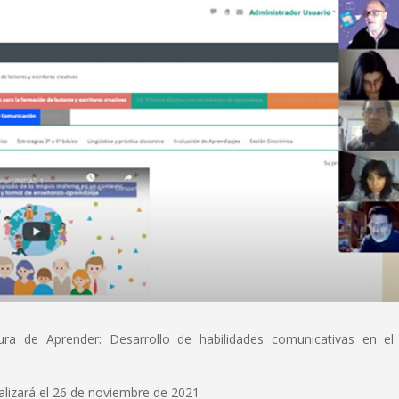
ura de Aprender: Desarrollo de habilidades comunicativas en el
alizará el 26 de noviembre de 2021