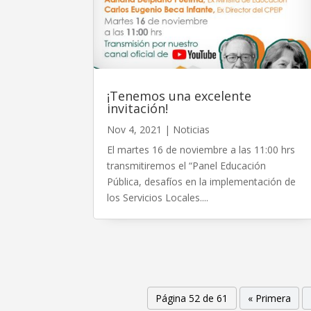
¡Tenemos una excelente
invitación!
Nov 4, 2021
|
Noticias
El martes 16 de noviembre a las 11:00 hrs
transmitiremos el “Panel Educación
Pública, desafíos en la implementación de
los Servicios Locales....
Página 52 de 61
« Primera