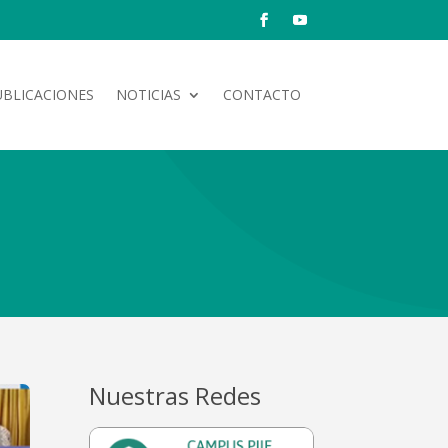
UBLICACIONES
NOTICIAS
CONTACTO
Nuestras Redes