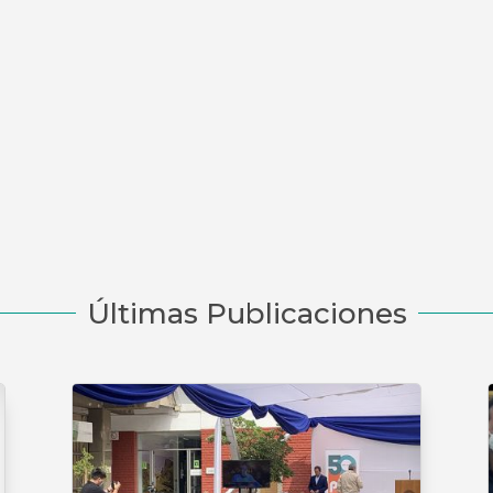
Últimas Publicaciones