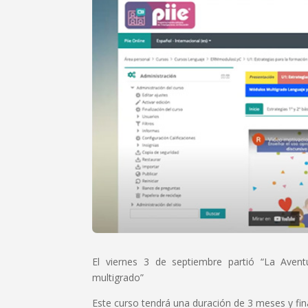
El viernes 3 de septiembre partió “La Avent
multigrado”
Este curso tendrá una duración de 3 meses y fin