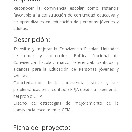
Reconocer la convivencia escolar como instancia
favorable a la construcción de comunidad educativa y
de aprendizajes en educación de personas jóvenes y
adultas.
Descripción:
Transitar y mejorar la Convivencia Escolar, Unidades
de temas y contenidos, Política Nacional de
Convivencia Escolar: marco referencial, sentidos y
alcances para la Educación de Personas Jóvenes y
Adultas.
Caracterización de la convivencia escolar y sus
problemáticas en el contexto EPJA desde la experiencia
del propio CEIA.
Diseño de estrategias de mejoramiento de la
convivencia escolar en el CEIA.
Ficha del proyecto: