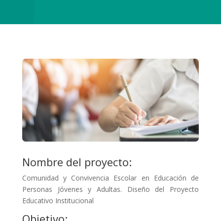
Nombre del proyecto:
Comunidad y Convivencia Escolar en Educación de
Personas Jóvenes y Adultas. Diseño del Proyecto
Educativo Institucional
Objetivo: