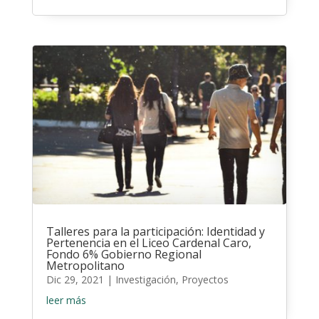
Talleres para la participación: Identidad y
Pertenencia en el Liceo Cardenal Caro,
Fondo 6% Gobierno Regional
Metropolitano
Dic 29, 2021
|
Investigación
,
Proyectos
leer más