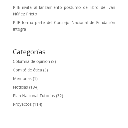
PIIE invita al lanzamiento póstumo del libro de Iván
Núñez Prieto
PIIE forma parte del Consejo Nacional de Fundación
Integra
Categorías
Columna de opinión
(8)
Comité de ética
(3)
Memorias
(1)
Noticias
(184)
Plan Nacional Tutorías
(32)
Proyectos
(114)