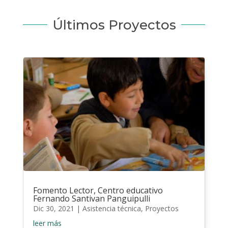
Últimos Proyectos
Fomento Lector, Centro educativo
Fernando Santivan Panguipulli
Dic 30, 2021
|
Asistencia técnica
,
Proyectos
leer más