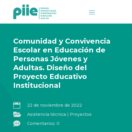
Comunidad y Convivencia
Escolar en Educación de
Personas Jóvenes y
Adultas. Diseño del
Proyecto Educativo
Institucional

22 de noviembre de 2022

Asistencia técnica
|
Proyectos

Comentarios: 0