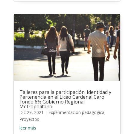
Talleres para la participación: Identidad y
Pertenencia en el Liceo Cardenal Caro,
Fondo 6% Gobierno Regional
Metropolitano
Dic 29, 2021
|
Experimentación pedagógica
,
Proyectos
leer más