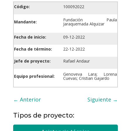
Código:
100092022
Fundación Paula
Mandante:
Jaraquemada Alquizar
Fecha de inicio:
09-12-2022
Fecha de término:
22-12-2022
Jefe de proyecto:
Rafael Andaur
Genoveva Lara; Lorena
Equipo profesional:
Cuevas; Cristian Gajardo
←
Anterior
Siguiente
→
Tipos de proyecto: