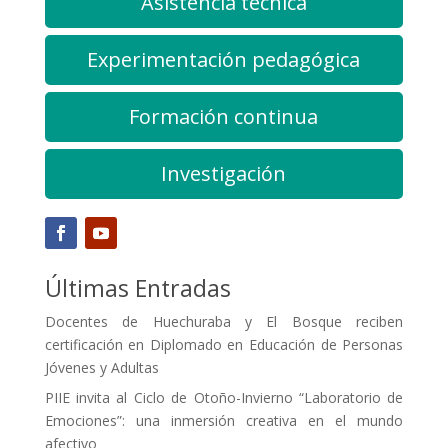
Asistencia técnica
Experimentación pedagógica
Formación continua
Investigación
Últimas Entradas
Docentes de Huechuraba y El Bosque reciben
certificación en Diplomado en Educación de Personas
Jóvenes y Adultas
PIIE invita al Ciclo de Otoño-Invierno “Laboratorio de
Emociones”: una inmersión creativa en el mundo
afectivo