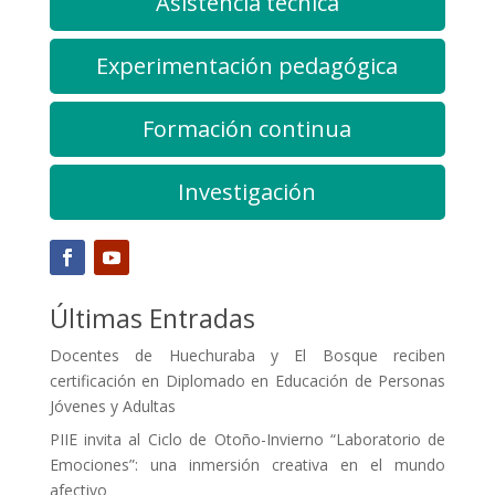
Asistencia técnica
Experimentación pedagógica
Formación continua
Investigación
Últimas Entradas
Docentes de Huechuraba y El Bosque reciben
certificación en Diplomado en Educación de Personas
Jóvenes y Adultas
PIIE invita al Ciclo de Otoño-Invierno “Laboratorio de
Emociones”: una inmersión creativa en el mundo
afectivo