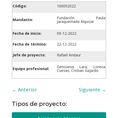
Código:
100092022
Fundación Paula
Mandante:
Jaraquemada Alquizar
Fecha de inicio:
09-12-2022
Fecha de término:
22-12-2022
Jefe de proyecto:
Rafael Andaur
Genoveva Lara; Lorena
Equipo profesional:
Cuevas; Cristian Gajardo
←
Anterior
Siguiente
→
Tipos de proyecto: