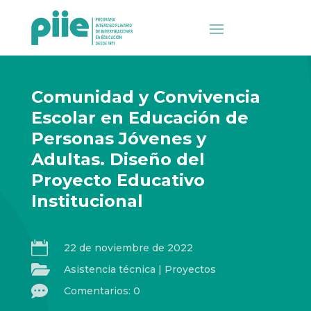
Comunidad y Convivencia
Escolar en Educación de
Personas Jóvenes y
Adultas. Diseño del
Proyecto Educativo
Institucional

22 de noviembre de 2022

Asistencia técnica
|
Proyectos

Comentarios: 0