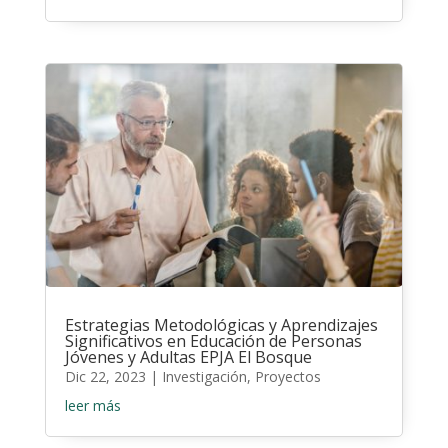
Estrategias Metodológicas y Aprendizajes
Significativos en Educación de Personas
Jóvenes y Adultas EPJA El Bosque
Dic 22, 2023
|
Investigación
,
Proyectos
leer más