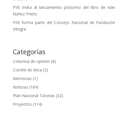
PIIE invita al lanzamiento póstumo del libro de Iván
Núñez Prieto
PIIE forma parte del Consejo Nacional de Fundación
Integra
Categorías
Columna de opinión
(8)
Comité de ética
(3)
Memorias
(1)
Noticias
(184)
Plan Nacional Tutorías
(32)
Proyectos
(114)