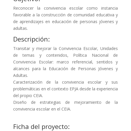
Reconocer la convivencia escolar como instancia
favorable a la construcción de comunidad educativa y
de aprendizajes en educación de personas jóvenes y
adultas.
Descripción:
Transitar y mejorar la Convivencia Escolar, Unidades
de temas y contenidos, Política Nacional de
Convivencia Escolar: marco referencial, sentidos y
alcances para la Educación de Personas Jóvenes y
Adultas.
Caracterización de la convivencia escolar y sus
problemáticas en el contexto EPJA desde la experiencia
del propio CEIA.
Diseño de estrategias de mejoramiento de la
convivencia escolar en el CEIA.
Ficha del proyecto: