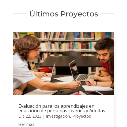
Últimos Proyectos
Evaluación para los aprendizajes en
educación de personas jóvenes y Adultas
Dic 22, 2023
|
Investigación
,
Proyectos
leer más