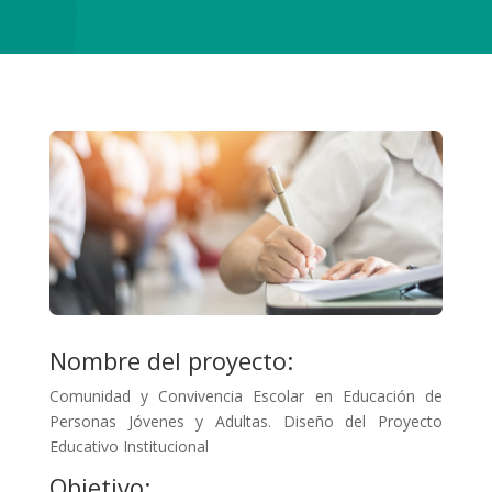
Nombre del proyecto:
Comunidad y Convivencia Escolar en Educación de
Personas Jóvenes y Adultas. Diseño del Proyecto
Educativo Institucional
Objetivo: