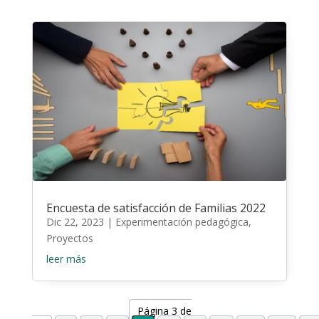
Encuesta de satisfacción de Familias 2022
Dic 22, 2023
|
Experimentación pedagógica
,
Proyectos
leer más
Página 3 de