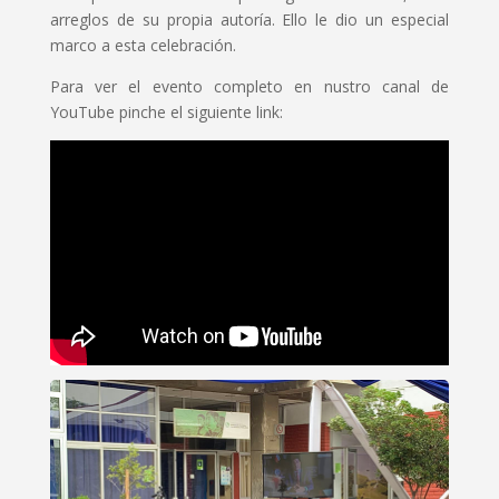
arreglos de su propia autoría. Ello le dio un especial
marco a esta celebración.
Para ver el evento completo en nustro canal de
YouTube pinche el siguiente link: