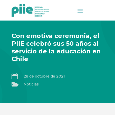
Con emotiva ceremonia, el
PIIE celebró sus 50 años al
servicio de la educación en
Chile

28 de octubre de 2021

Noticias