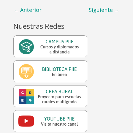
←
Anterior
Siguiente
→
Nuestras Redes