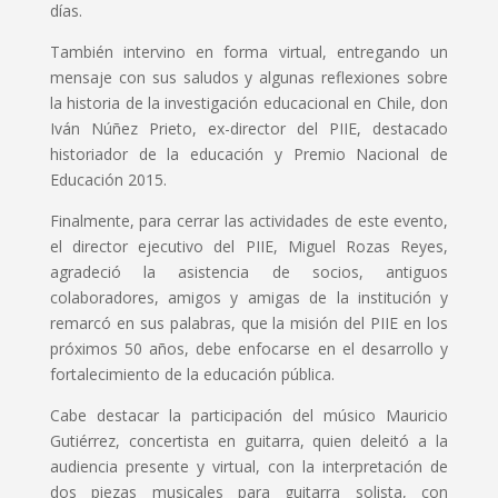
días.
También intervino en forma virtual, entregando un
mensaje con sus saludos y algunas reflexiones sobre
la historia de la investigación educacional en Chile, don
Iván Núñez Prieto, ex-director del PIIE, destacado
historiador de la educación y Premio Nacional de
Educación 2015.
Finalmente, para cerrar las actividades de este evento,
el director ejecutivo del PIIE, Miguel Rozas Reyes,
agradeció la asistencia de socios, antiguos
colaboradores, amigos y amigas de la institución y
remarcó en sus palabras, que la misión del PIIE en los
próximos 50 años, debe enfocarse en el desarrollo y
fortalecimiento de la educación pública.
Cabe destacar la participación del músico Mauricio
Gutiérrez, concertista en guitarra, quien deleitó a la
audiencia presente y virtual, con la interpretación de
dos piezas musicales para guitarra solista, con