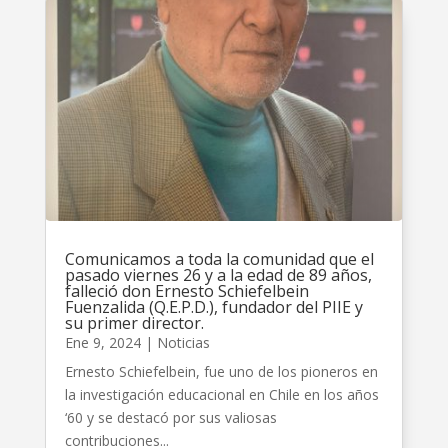
Comunicamos a toda la comunidad que el
pasado viernes 26 y a la edad de 89 años,
falleció don Ernesto Schiefelbein
Fuenzalida (Q.E.P.D.), fundador del PIIE y
su primer director.
Ene 9, 2024
|
Noticias
Ernesto Schiefelbein, fue uno de los pioneros en
la investigación educacional en Chile en los años
‘60 y se destacó por sus valiosas
contribuciones...