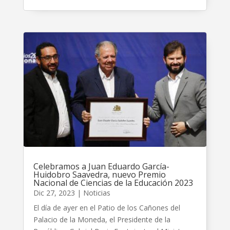
Celebramos a Juan Eduardo García-
Huidobro Saavedra, nuevo Premio
Nacional de Ciencias de la Educación 2023
Dic 27, 2023
|
Noticias
El día de ayer en el Patio de los Cañones del
Palacio de la Moneda, el Presidente de la