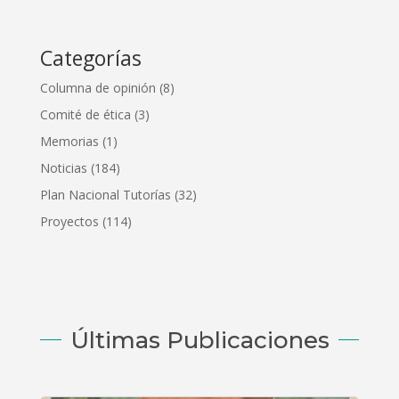
Categorías
Columna de opinión
(8)
Comité de ética
(3)
Memorias
(1)
Noticias
(184)
Plan Nacional Tutorías
(32)
Proyectos
(114)
Últimas Publicaciones