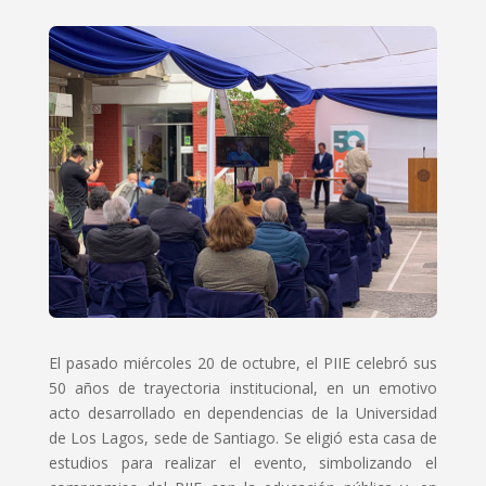
El pasado miércoles 20 de octubre, el PIIE celebró sus
50 años de trayectoria institucional, en un emotivo
acto desarrollado en dependencias de la Universidad
de Los Lagos, sede de Santiago. Se eligió esta casa de
estudios para realizar el evento, simbolizando el