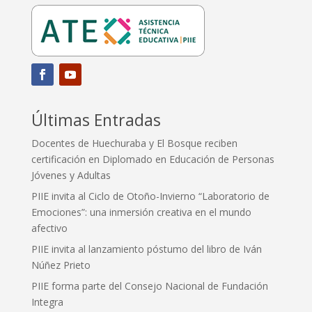
Últimas Entradas
Docentes de Huechuraba y El Bosque reciben
certificación en Diplomado en Educación de Personas
Jóvenes y Adultas
PIIE invita al Ciclo de Otoño-Invierno “Laboratorio de
Emociones”: una inmersión creativa en el mundo
afectivo
PIIE invita al lanzamiento póstumo del libro de Iván
Núñez Prieto
PIIE forma parte del Consejo Nacional de Fundación
Integra