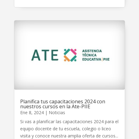
Planifica tus capacitaciones 2024 con
nuestros cursos en la Ate-PIIE
Ene 8, 2024
|
Noticias
Si vas a planificar las capacitaciones 2024 para el
equipo docente de tu escuela, colegio o liceo
visita y conoce nuestra amplia oferta de cursos...