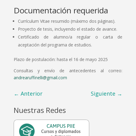
Documentación requerida
Currículum Vitae resumido (máximo dos páginas).
Proyecto de tesis, incluyendo el estado de avance.
Certificado de alumno/a regular o carta de
aceptación del programa de estudios.
Plazo de postulación: hasta el 16 de mayo 2025
Consultas y envío de antecedentes al correo:
andrearuffinelli@gmail.com
←
Anterior
Siguiente
→
Nuestras Redes