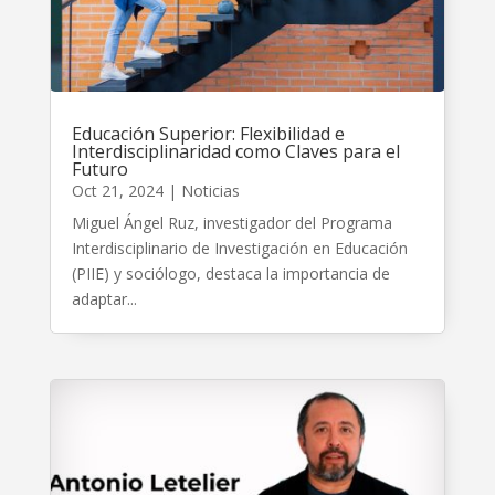
Educación Superior: Flexibilidad e
Interdisciplinaridad como Claves para el
Futuro
Oct 21, 2024
|
Noticias
Miguel Ángel Ruz, investigador del Programa
Interdisciplinario de Investigación en Educación
(PIIE) y sociólogo, destaca la importancia de
adaptar...