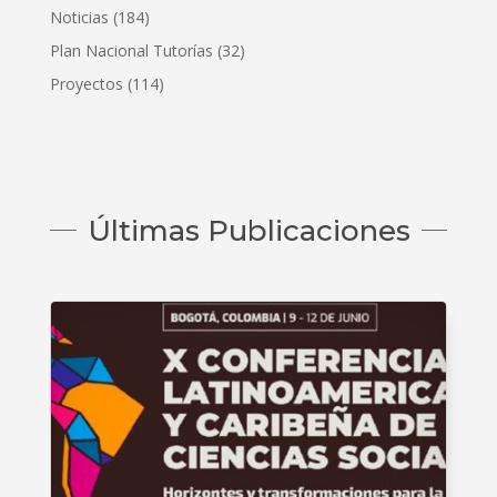
Noticias
(184)
Plan Nacional Tutorías
(32)
Proyectos
(114)
Últimas Publicaciones