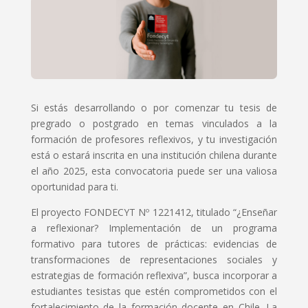
Si estás desarrollando o por comenzar tu tesis de
pregrado o postgrado en temas vinculados a la
formación de profesores reflexivos, y tu investigación
está o estará inscrita en una institución chilena durante
el año 2025, esta convocatoria puede ser una valiosa
oportunidad para ti.
El proyecto FONDECYT Nº 1221412, titulado “¿Enseñar
a reflexionar? Implementación de un programa
formativo para tutores de prácticas: evidencias de
transformaciones de representaciones sociales y
estrategias de formación reflexiva”, busca incorporar a
estudiantes tesistas que estén comprometidos con el
fortalecimiento de la formación docente en Chile. La