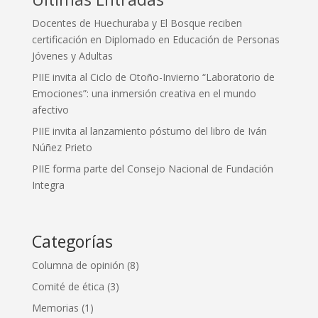
Docentes de Huechuraba y El Bosque reciben
certificación en Diplomado en Educación de Personas
Jóvenes y Adultas
PIIE invita al Ciclo de Otoño-Invierno “Laboratorio de
Emociones”: una inmersión creativa en el mundo
afectivo
PIIE invita al lanzamiento póstumo del libro de Iván
Núñez Prieto
PIIE forma parte del Consejo Nacional de Fundación
Integra
Categorías
Columna de opinión
(8)
Comité de ética
(3)
Memorias
(1)