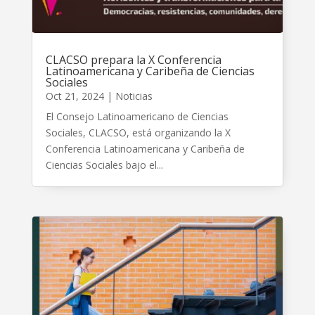
CLACSO prepara la X Conferencia
Latinoamericana y Caribeña de Ciencias
Sociales
Oct 21, 2024
|
Noticias
El Consejo Latinoamericano de Ciencias
Sociales, CLACSO, está organizando la X
Conferencia Latinoamericana y Caribeña de
Ciencias Sociales bajo el...