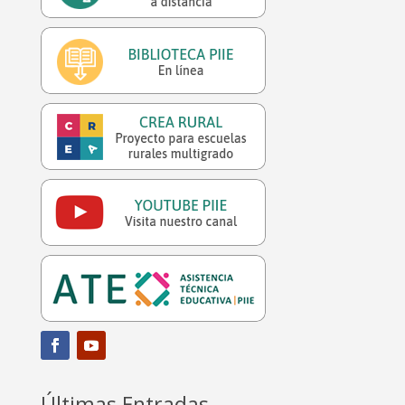
Últimas Entradas