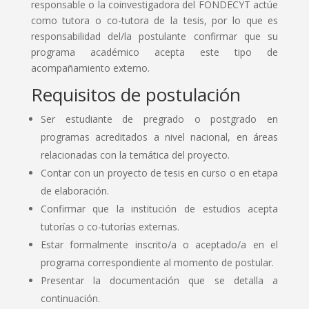
responsable o la coinvestigadora del FONDECYT actúe
como tutora o co-tutora de la tesis, por lo que es
responsabilidad del/la postulante confirmar que su
programa académico acepta este tipo de
acompañamiento externo.
Requisitos de postulación
Ser estudiante de pregrado o postgrado en
programas acreditados a nivel nacional, en áreas
relacionadas con la temática del proyecto.
Contar con un proyecto de tesis en curso o en etapa
de elaboración.
Confirmar que la institución de estudios acepta
tutorías o co-tutorías externas.
Estar formalmente inscrito/a o aceptado/a en el
programa correspondiente al momento de postular.
Presentar la documentación que se detalla a
continuación.