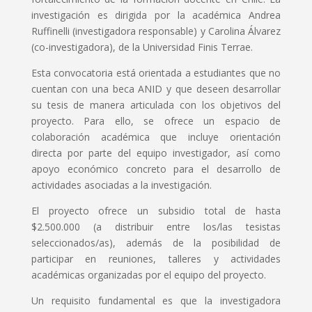
investigación es dirigida por la académica Andrea
Ruffinelli (investigadora responsable) y Carolina Álvarez
(co-investigadora), de la Universidad Finis Terrae.
Esta convocatoria está orientada a estudiantes que no
cuentan con una beca ANID y que deseen desarrollar
su tesis de manera articulada con los objetivos del
proyecto. Para ello, se ofrece un espacio de
colaboración académica que incluye orientación
directa por parte del equipo investigador, así como
apoyo económico concreto para el desarrollo de
actividades asociadas a la investigación.
El proyecto ofrece un subsidio total de hasta
$2.500.000 (a distribuir entre los/las tesistas
seleccionados/as), además de la posibilidad de
participar en reuniones, talleres y actividades
académicas organizadas por el equipo del proyecto.
Un requisito fundamental es que la investigadora