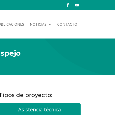
UBLICACIONES
NOTICIAS
CONTACTO
Espejo
Tipos de proyecto:
Asistencia técnica