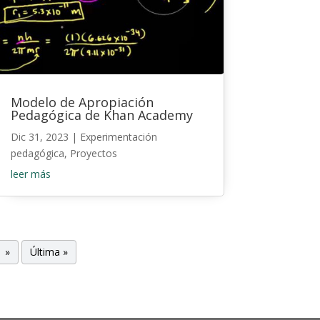
Modelo de Apropiación
Pedagógica de Khan Academy
Dic 31, 2023
|
Experimentación
pedagógica
,
Proyectos
leer más
»
Última »