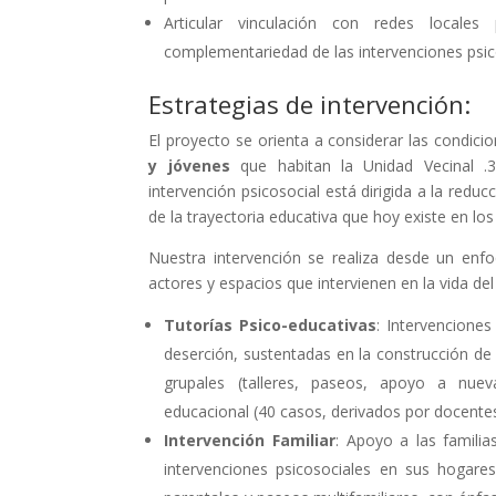
Articular vinculación con redes locales
complementariedad de las intervenciones psic
Estrategias de intervención:
El proyecto se orienta a considerar las condic
y jóvenes
que habitan la Unidad Vecinal .
intervención psicosocial está dirigida a la reduc
de la trayectoria educativa que hoy existe en los
Nuestra intervención se realiza desde un enfo
actores y espacios que intervienen en la vida del
Tutorías Psico-educativas
: Intervencione
deserción, sustentadas en la construcción de 
grupales (talleres, paseos, apoyo a nuev
educacional (40 casos, derivados por docentes
Intervención Familiar
: Apoyo a las familia
intervenciones psicosociales en sus hogares