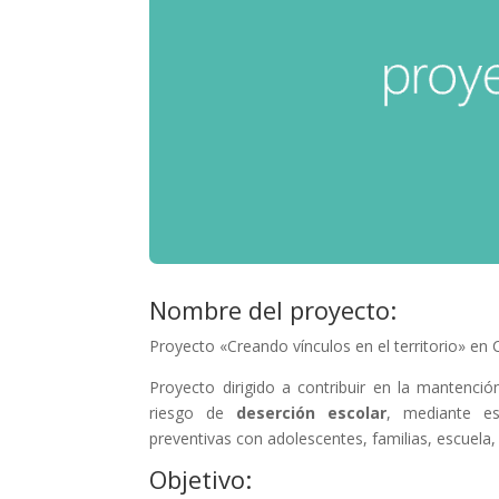
Nombre del proyecto:
Proyecto «Creando vínculos en el territorio» e
Proyecto dirigido a contribuir en la mantenci
riesgo de
deserción escolar
, mediante es
preventivas con adolescentes, familias, escuela
Objetivo: