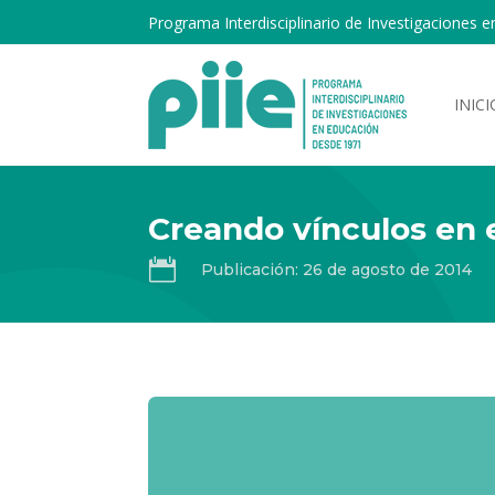
Programa Interdisciplinario de Investigaciones e
INICI
Creando vínculos en e

Publicación: 26 de agosto de 2014