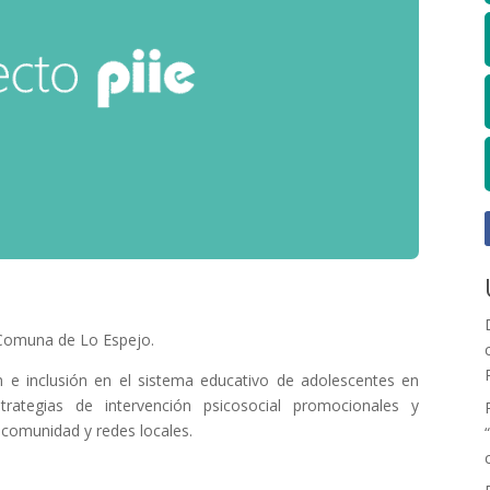
n Comuna de Lo Espejo.
ón e inclusión en el sistema educativo de adolescentes en
trategias de intervención psicosocial promocionales y
, comunidad y redes locales.