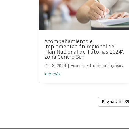
Acompañamiento e
implementación regional del
Plan Nacional de Tutorías 2024”,
zona Centro Sur
Oct 8, 2024
|
Experimentación pedagógica
leer más
Página 2 de 3