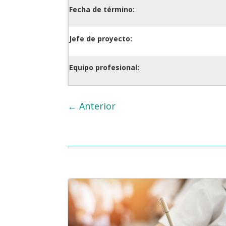
Fecha de término:
Jefe de proyecto:
Equipo profesional:
←
Anterior