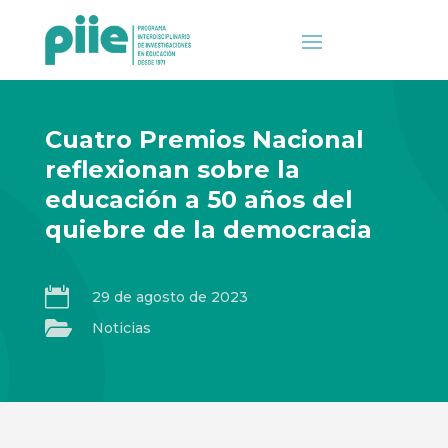
Cuatro Premios Nacional
reflexionan sobre la
educación a 50 años del
quiebre de la democracia

29 de agosto de 2023

Noticias