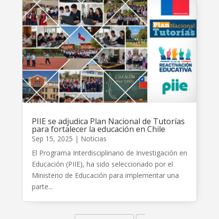
PIIE se adjudica Plan Nacional de Tutorías
para fortalecer la educación en Chile
Sep 15, 2025
|
Noticias
El Programa Interdisciplinario de Investigación en
Educación (PIIE), ha sido seleccionado por el
Ministerio de Educación para implementar una
parte...