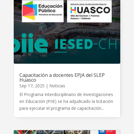
Capacitación a docentes EPJA del SLEP
Huasco
Sep 17, 2025
|
Noticias
El Programa Interdisciplinario de Investigaciones
en Educación (PIIE) se ha adjudicado la licitación
para ejecutar el programa de capacitación...