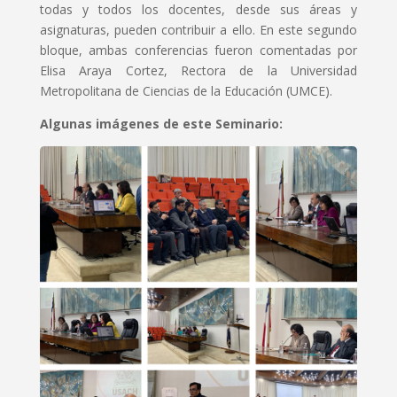
todas y todos los docentes, desde sus áreas y
asignaturas, pueden contribuir a ello. En este segundo
bloque, ambas conferencias fueron comentadas por
Elisa Araya Cortez, Rectora de la Universidad
Metropolitana de Ciencias de la Educación (UMCE).
Algunas imágenes de este Seminario: