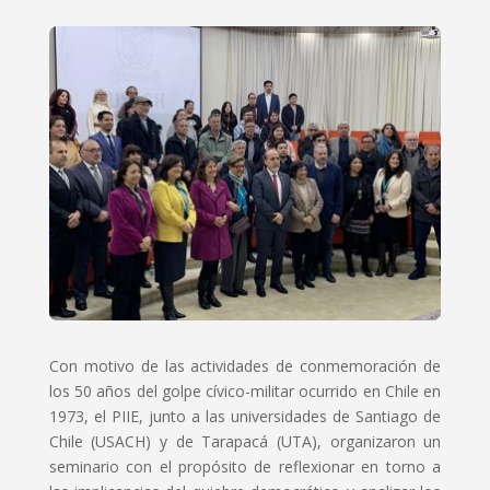
Con motivo de las actividades de conmemoración de
los 50 años del golpe cívico-militar ocurrido en Chile en
1973, el PIIE, junto a las universidades de Santiago de
Chile (USACH) y de Tarapacá (UTA), organizaron un
seminario con el propósito de reflexionar en torno a