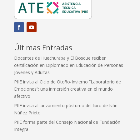
Últimas Entradas
Docentes de Huechuraba y El Bosque reciben
certificación en Diplomado en Educación de Personas
Jóvenes y Adultas
PIIE invita al Ciclo de Otoño-Invierno “Laboratorio de
Emociones”: una inmersión creativa en el mundo
afectivo
PIIE invita al lanzamiento póstumo del libro de Iván
Núñez Prieto
PIIE forma parte del Consejo Nacional de Fundación
Integra