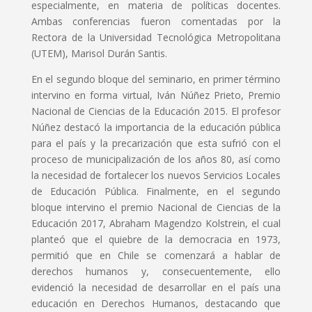
especialmente, en materia de políticas docentes.
Ambas conferencias fueron comentadas por la
Rectora de la Universidad Tecnológica Metropolitana
(UTEM), Marisol Durán Santis.
En el segundo bloque del seminario, en primer término
intervino en forma virtual, Iván Núñez Prieto, Premio
Nacional de Ciencias de la Educación 2015. El profesor
Núñez destacó la importancia de la educación pública
para el país y la precarización que esta sufrió con el
proceso de municipalización de los años 80, así como
la necesidad de fortalecer los nuevos Servicios Locales
de Educación Pública. Finalmente, en el segundo
bloque intervino el premio Nacional de Ciencias de la
Educación 2017, Abraham Magendzo Kolstrein, el cual
planteó que el quiebre de la democracia en 1973,
permitió que en Chile se comenzará a hablar de
derechos humanos y, consecuentemente, ello
evidenció la necesidad de desarrollar en el país una
educación en Derechos Humanos, destacando que