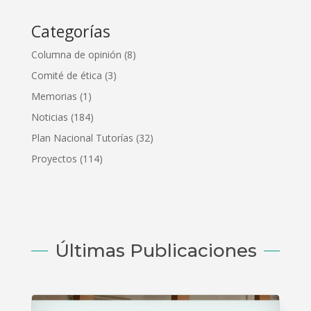
Categorías
Columna de opinión
(8)
Comité de ética
(3)
Memorias
(1)
Noticias
(184)
Plan Nacional Tutorías
(32)
Proyectos
(114)
Últimas Publicaciones