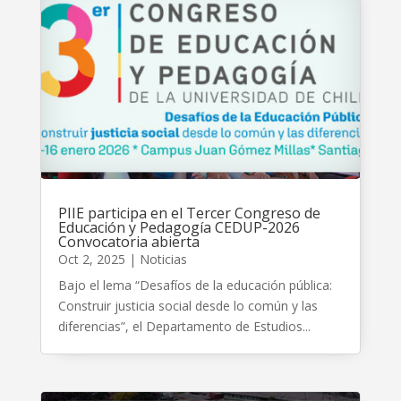
PIIE participa en el Tercer Congreso de
Educación y Pedagogía CEDUP-2026
Convocatoria abierta
Oct 2, 2025
|
Noticias
Bajo el lema “Desafíos de la educación pública:
Construir justicia social desde lo común y las
diferencias”, el Departamento de Estudios...