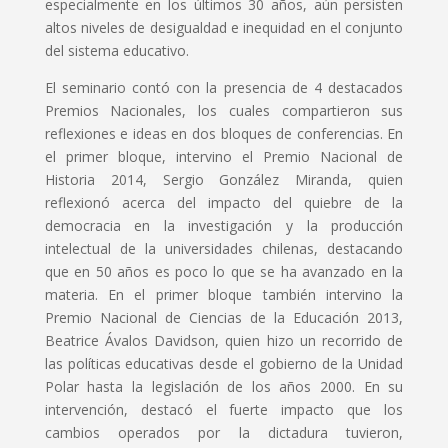
especialmente en los últimos 30 años, aún persisten
altos niveles de desigualdad e inequidad en el conjunto
del sistema educativo.
El seminario contó con la presencia de 4 destacados
Premios Nacionales, los cuales compartieron sus
reflexiones e ideas en dos bloques de conferencias. En
el primer bloque, intervino el Premio Nacional de
Historia 2014, Sergio González Miranda, quien
reflexionó acerca del impacto del quiebre de la
democracia en la investigación y la producción
intelectual de la universidades chilenas, destacando
que en 50 años es poco lo que se ha avanzado en la
materia. En el primer bloque también intervino la
Premio Nacional de Ciencias de la Educación 2013,
Beatrice Ávalos Davidson, quien hizo un recorrido de
las políticas educativas desde el gobierno de la Unidad
Polar hasta la legislación de los años 2000. En su
intervención, destacó el fuerte impacto que los
cambios operados por la dictadura tuvieron,