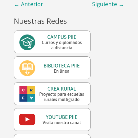
←
Anterior
Siguiente
→
Nuestras Redes