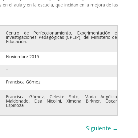
en el aula y en la escuela, que incidan en la mejora de las
Centro de Perfeccionamiento, Experimentación e
Investigaciones Pedagógicas
(CPEIP), del Ministerio de
Educación.
Noviembre 2015
–
Francisca Gómez
Francisca Gómez, Celeste Soto, María Angélica
Maldonado, Elsa Nicolini, Ximena Birkner, Oscar
Espinoza.
Siguiente
→