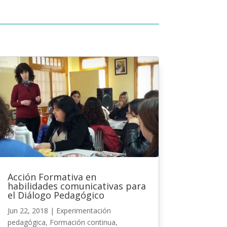
Acción Formativa en
habilidades comunicativas para
el Diálogo Pedagógico
Jun 22, 2018
|
Experimentación
pedagógica
,
Formación continua
,