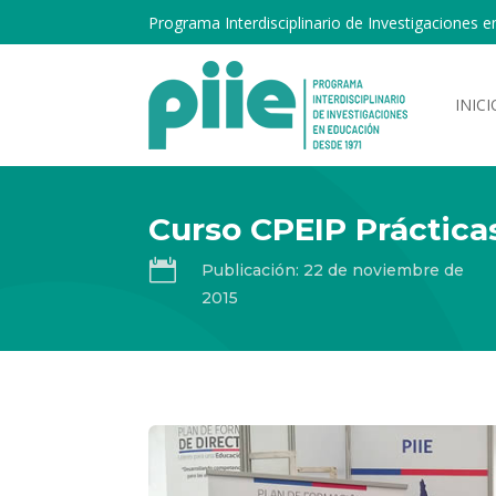
Programa Interdisciplinario de Investigaciones e
INICI
Curso CPEIP Prácticas

Publicación: 22 de noviembre de
2015