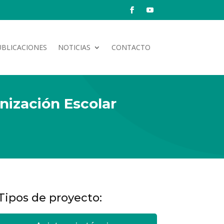
UBLICACIONES
NOTICIAS
CONTACTO
nización Escolar
Tipos de proyecto: