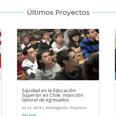
Últimos Proyectos
Equidad en la Educación
Superior en Chile: inserción
laboral de egresados
Jul 22, 2018
|
Investigación
,
Proyectos
leer más