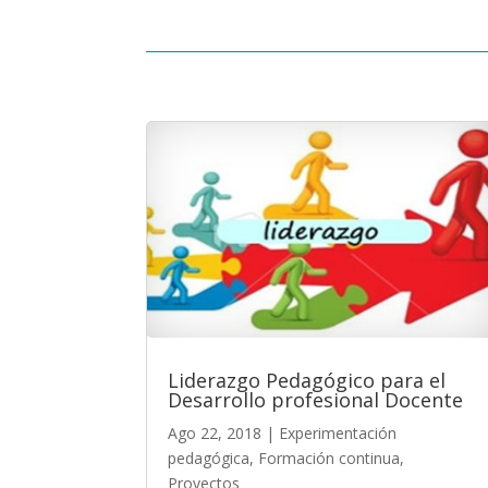
Liderazgo Pedagógico para el
Desarrollo profesional Docente
Ago 22, 2018
|
Experimentación
pedagógica
,
Formación continua
,
Proyectos