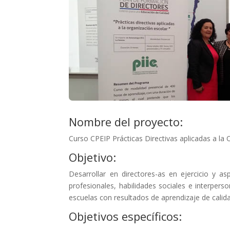
Nombre del proyecto:
Curso CPEIP Prácticas Directivas aplicadas a la 
Objetivo:
Desarrollar en directores-as en ejercicio y as
profesionales, habilidades sociales e interperso
escuelas con resultados de aprendizaje de calid
Objetivos específicos: