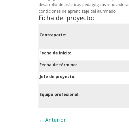
desarrollo de prácticas pedagógicas innovadoras 
condiciones de aprendizaje del alumnado.
Ficha del proyecto:
Contraparte:
Fecha de inicio:
Fecha de término:
Jefe de proyecto:
Equipo profesional:
←
Anterior