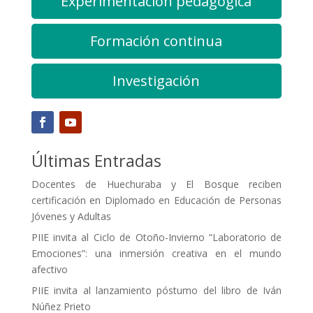
Experimentación pedagógica
Formación continua
Investigación
Últimas Entradas
Docentes de Huechuraba y El Bosque reciben
certificación en Diplomado en Educación de Personas
Jóvenes y Adultas
PIIE invita al Ciclo de Otoño-Invierno “Laboratorio de
Emociones”: una inmersión creativa en el mundo
afectivo
PIIE invita al lanzamiento póstumo del libro de Iván
Núñez Prieto