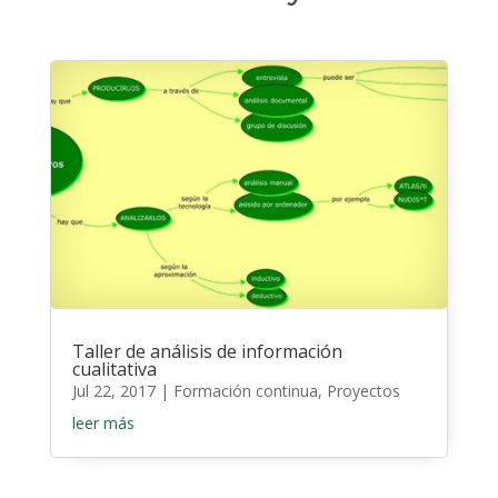
Taller de análisis de información
cualitativa
Jul 22, 2017
|
Formación continua
,
Proyectos
leer más