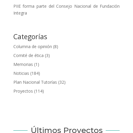
PIIE forma parte del Consejo Nacional de Fundación
Integra
Categorías
Columna de opinión
(8)
Comité de ética
(3)
Memorias
(1)
Noticias
(184)
Plan Nacional Tutorías
(32)
Proyectos
(114)
Últimos Proyectos