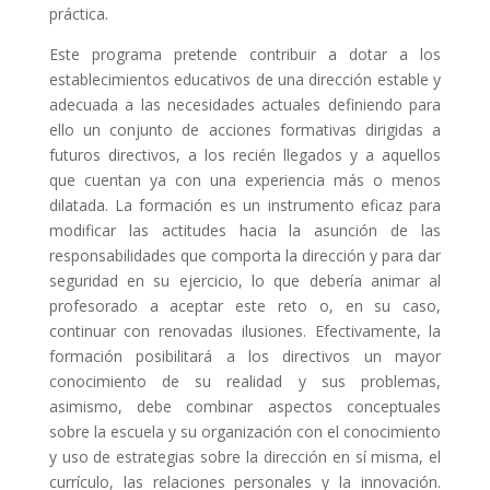
práctica.
Este programa pretende contribuir a dotar a los
establecimientos educativos de una dirección estable y
adecuada a las necesidades actuales definiendo para
ello un conjunto de acciones formativas dirigidas a
futuros directivos, a los recién llegados y a aquellos
que cuentan ya con una experiencia más o menos
dilatada. La formación es un instrumento eficaz para
modificar las actitudes hacia la asunción de las
responsabilidades que comporta la dirección y para dar
seguridad en su ejercicio, lo que debería animar al
profesorado a aceptar este reto o, en su caso,
continuar con renovadas ilusiones. Efectivamente, la
formación posibilitará a los directivos un mayor
conocimiento de su realidad y sus problemas,
asimismo, debe combinar aspectos conceptuales
sobre la escuela y su organización con el conocimiento
y uso de estrategias sobre la dirección en sí misma, el
currículo, las relaciones personales y la innovación.