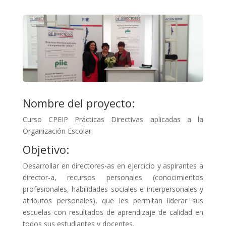
Nombre del proyecto:
Curso CPEIP Prácticas Directivas aplicadas a la
Organización Escolar.
Objetivo:
Desarrollar en directores-as en ejercicio y aspirantes a
director-a, recursos personales (conocimientos
profesionales, habilidades sociales e interpersonales y
atributos personales), que les permitan liderar sus
escuelas con resultados de aprendizaje de calidad en
todos sus estudiantes y docentes.