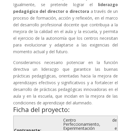
Igualmente, se pretende lograr el
liderazgo
pedagógico del director o directora
a través de un
proceso de formación, acción y reflexión, en el marco
del desarrollo profesional docente que contribuya a la
mejora de la calidad en el aula y la escuela, y permita
el ejercicio de la autonomía que los centros necesitan
para evolucionar y adaptarse a las exigencias del
momento actual y del futuro.
Consideramos necesario potenciar en la función
directiva un liderazgo que garantice las buenas
prácticas pedagógicas, orientadas hacia la mejora de
aprendizajes efectivos y significativos y a fortalecer el
desarrollo de prácticas pedagógicas innovadoras en el
aula y en la escuela, que incidan en la mejora de las
condiciones de aprendizaje del alumnado.
Ficha del proyecto:
Centro de
Perfeccionamiento,
Experimentación e
Contraparte: