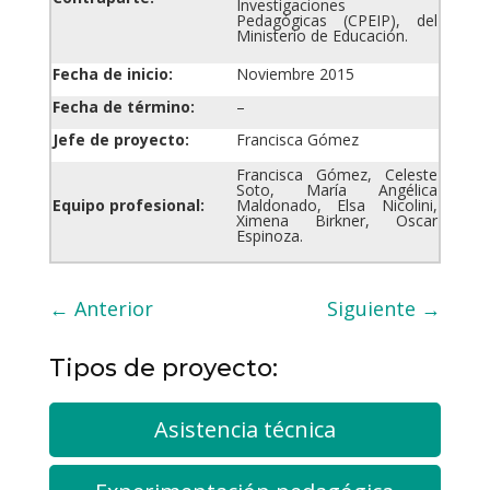
Investigaciones
Pedagógicas
(CPEIP), del
Ministerio de Educación.
Fecha de inicio:
Noviembre 2015
Fecha de término:
–
Jefe de proyecto:
Francisca Gómez
Francisca Gómez, Celeste
Soto, María Angélica
Equipo profesional:
Maldonado, Elsa Nicolini,
Ximena Birkner, Oscar
Espinoza.
←
Anterior
Siguiente
→
Tipos de proyecto:
Asistencia técnica