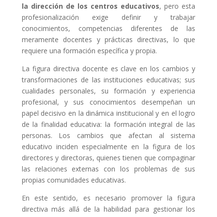
la dirección de los centros educativos
, pero esta
profesionalización exige definir y trabajar
conocimientos, competencias diferentes de las
meramente docentes y prácticas directivas, lo que
requiere una formación específica y propia.
La figura directiva docente es clave en los cambios y
transformaciones de las instituciones educativas; sus
cualidades personales, su formación y experiencia
profesional, y sus conocimientos desempeñan un
papel decisivo en la dinámica institucional y en el logro
de la finalidad educativa: la formación integral de las
personas. Los cambios que afectan al sistema
educativo inciden especialmente en la figura de los
directores y directoras, quienes tienen que compaginar
las relaciones externas con los problemas de sus
propias comunidades educativas.
En este sentido, es necesario promover la figura
directiva más allá de la habilidad para gestionar los