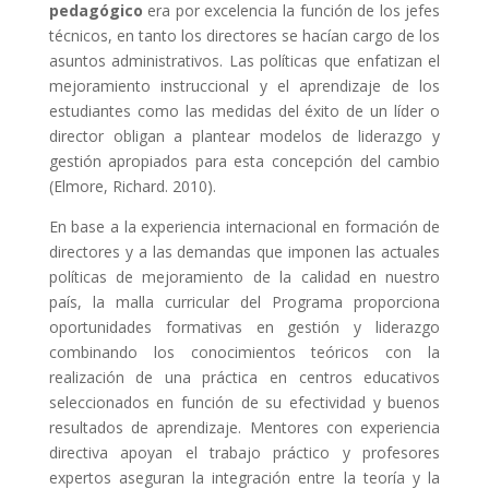
pedagógico
era por excelencia la función de los jefes
técnicos, en tanto los directores se hacían cargo de los
asuntos administrativos. Las políticas que enfatizan el
mejoramiento instruccional y el aprendizaje de los
estudiantes como las medidas del éxito de un líder o
director obligan a plantear modelos de liderazgo y
gestión apropiados para esta concepción del cambio
(Elmore, Richard. 2010).
En base a la experiencia internacional en formación de
directores y a las demandas que imponen las actuales
políticas de mejoramiento de la calidad en nuestro
país, la malla curricular del Programa proporciona
oportunidades formativas en gestión y liderazgo
combinando los conocimientos teóricos con la
realización de una práctica en centros educativos
seleccionados en función de su efectividad y buenos
resultados de aprendizaje. Mentores con experiencia
directiva apoyan el trabajo práctico y profesores
expertos aseguran la integración entre la teoría y la