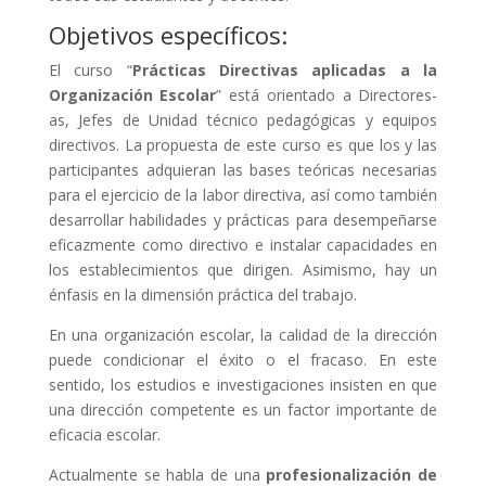
Objetivos específicos:
El curso “
Prácticas Directivas aplicadas a la
Organización Escolar
” está orientado a Directores-
as, Jefes de Unidad técnico pedagógicas y equipos
directivos. La propuesta de este curso es que los y las
participantes adquieran las bases teóricas necesarias
para el ejercicio de la labor directiva, así como también
desarrollar habilidades y prácticas para desempeñarse
eficazmente como directivo e instalar capacidades en
los establecimientos que dirigen. Asimismo, hay un
énfasis en la dimensión práctica del trabajo.
En una organización escolar, la calidad de la dirección
puede condicionar el éxito o el fracaso. En este
sentido, los estudios e investigaciones insisten en que
una dirección competente es un factor importante de
eficacia escolar.
Actualmente se habla de una
profesionalización de