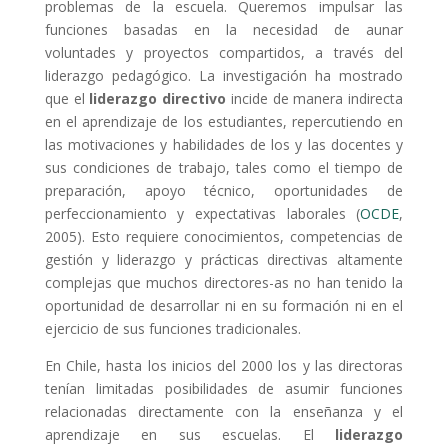
problemas de la escuela. Queremos impulsar las
funciones basadas en la necesidad de aunar
voluntades y proyectos compartidos, a través del
liderazgo pedagógico. La investigación ha mostrado
que el
liderazgo directivo
incide de manera indirecta
en el aprendizaje de los estudiantes, repercutiendo en
las motivaciones y habilidades de los y las docentes y
sus condiciones de trabajo, tales como el tiempo de
preparación, apoyo técnico, oportunidades de
perfeccionamiento y expectativas laborales (
OCDE
,
2005). Esto requiere conocimientos, competencias de
gestión y liderazgo y prácticas directivas altamente
complejas que muchos directores-as no han tenido la
oportunidad de desarrollar ni en su formación ni en el
ejercicio de sus funciones tradicionales.
En Chile, hasta los inicios del 2000 los y las directoras
tenían limitadas posibilidades de asumir funciones
relacionadas directamente con la enseñanza y el
aprendizaje en sus escuelas. El
liderazgo