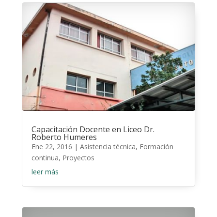
Capacitación Docente en Liceo Dr.
Roberto Humeres
Ene 22, 2016
|
Asistencia técnica
,
Formación
continua
,
Proyectos
leer más