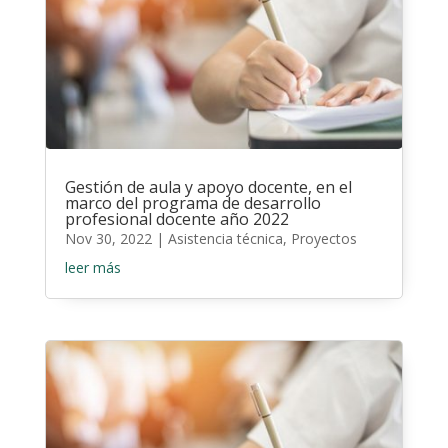
Gestión de aula y apoyo docente, en el
marco del programa de desarrollo
profesional docente año 2022
Nov 30, 2022
|
Asistencia técnica
,
Proyectos
leer más