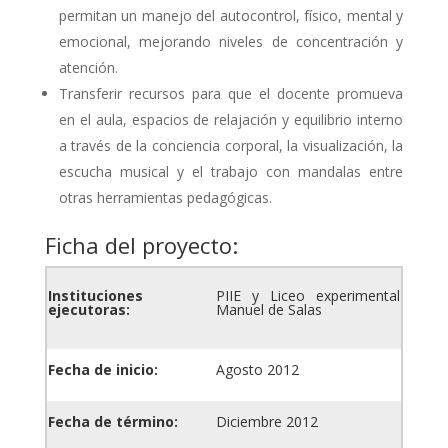
permitan un manejo del autocontrol, físico, mental y
emocional, mejorando niveles de concentración y
atención.
Transferir recursos para que el docente promueva
en el aula, espacios de relajación y equilibrio interno
a través de la conciencia corporal, la visualización, la
escucha musical y el trabajo con mandalas entre
otras herramientas pedagógicas.
Ficha del proyecto:
Instituciones
PIIE y
Liceo experimental
ejecutoras:
Manuel de Salas
Fecha de inicio:
Agosto 2012
Fecha de término:
Diciembre 2012