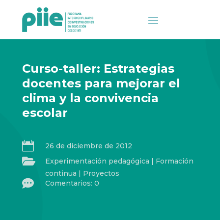
Curso-taller: Estrategias
docentes para mejorar el
clima y la convivencia
escolar

26 de diciembre de 2012

Experimentación pedagógica
|
Formación
continua
|
Proyectos

Comentarios: 0