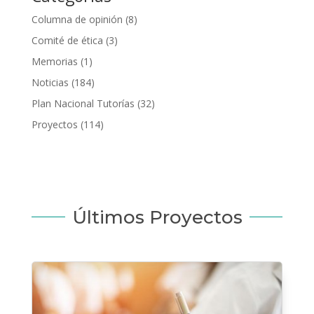
Columna de opinión
(8)
Comité de ética
(3)
Memorias
(1)
Noticias
(184)
Plan Nacional Tutorías
(32)
Proyectos
(114)
Últimos Proyectos