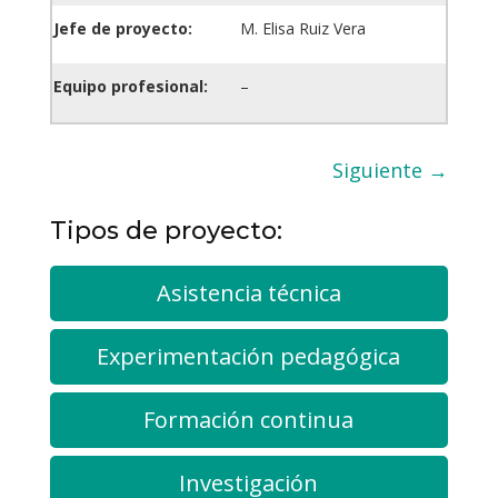
Jefe de proyecto:
M. Elisa Ruiz Vera
Equipo profesional:
–
Siguiente
→
Tipos de proyecto:
Asistencia técnica
Experimentación pedagógica
Formación continua
Investigación