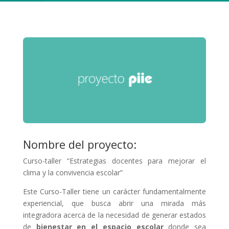
Nombre del proyecto:
Curso-taller “Estrategias docentes para mejorar el
clima y la convivencia escolar”
Este Curso-Taller tiene un carácter fundamentalmente
experiencial, que busca abrir una mirada más
integradora acerca de la necesidad de generar estados
de
bienestar en el espacio escolar
donde sea