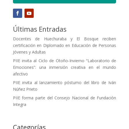
Últimas Entradas
Docentes de Huechuraba y El Bosque reciben
certificación en Diplomado en Educación de Personas
Jóvenes y Adultas
PIIE invita al Ciclo de Otoño-Invierno “Laboratorio de
Emociones”: una inmersión creativa en el mundo
afectivo
PIIE invita al lanzamiento póstumo del libro de Iván
Núñez Prieto
PIIE forma parte del Consejo Nacional de Fundación
Integra
Categorías