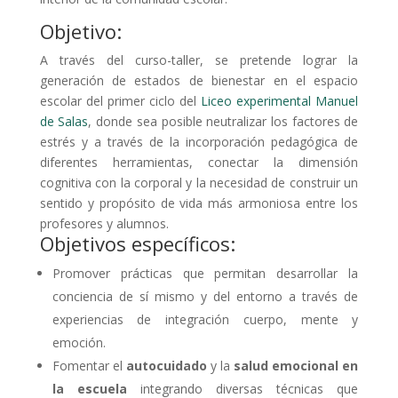
Objetivo:
A través del curso-taller, se pretende lograr la
generación de estados de bienestar en el espacio
escolar del primer ciclo del
Liceo experimental Manuel
de Salas
, donde sea posible neutralizar los factores de
estrés y a través de la incorporación pedagógica de
diferentes herramientas, conectar la dimensión
cognitiva con la corporal y la necesidad de construir un
sentido y propósito de vida más armoniosa entre los
profesores y alumnos.
Objetivos específicos:
Promover prácticas que permitan desarrollar la
conciencia de sí mismo y del entorno a través de
experiencias de integración cuerpo, mente y
emoción.
Fomentar el
autocuidado
y la
salud emocional en
la escuela
integrando diversas técnicas que