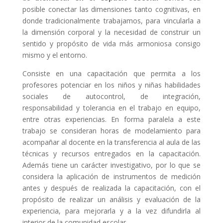
posible conectar las dimensiones tanto cognitivas, en
donde tradicionalmente trabajamos, para vincularla a
la dimensión corporal y la necesidad de construir un
sentido y propósito de vida más armoniosa consigo
mismo y el entorno.
Consiste en una capacitación que permita a los
profesores potenciar en los niños y niñas habilidades
sociales de autocontrol, de integración,
responsabilidad y tolerancia en el trabajo en equipo,
entre otras experiencias. En forma paralela a este
trabajo se consideran horas de modelamiento para
acompañar al docente en la transferencia al aula de las
técnicas y recursos entregados en la capacitación.
Además tiene un carácter investigativo, por lo que se
considera la aplicación de instrumentos de medición
antes y después de realizada la capacitación, con el
propósito de realizar un análisis y evaluación de la
experiencia, para mejorarla y a la vez difundirla al
interior de la comunidad escolar.