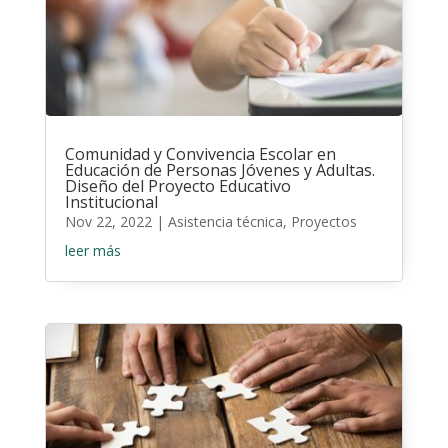
Comunidad y Convivencia Escolar en
Educación de Personas Jóvenes y Adultas.
Diseño del Proyecto Educativo
Institucional
Nov 22, 2022
|
Asistencia técnica
,
Proyectos
leer más