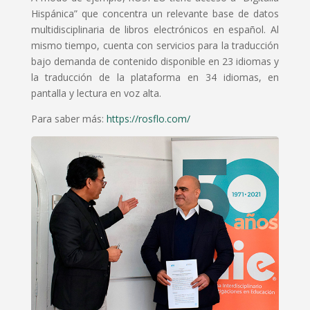
Hispánica” que concentra un relevante base de datos
multidisciplinaria de libros electrónicos en español. Al
mismo tiempo, cuenta con servicios para la traducción
bajo demanda de contenido disponible en 23 idiomas y
la traducción de la plataforma en 34 idiomas, en
pantalla y lectura en voz alta.
Para saber más:
https://rosflo.com/