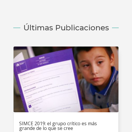
Últimas Publicaciones
SIMCE 2019: el grupo crítico es más
grande de lo que se cree