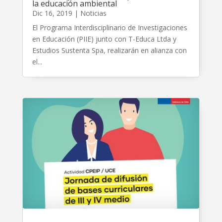
la educación ambiental
Dic 16, 2019
|
Noticias
El Programa Interdisciplinario de Investigaciones
en Educación (PIIE) junto con T-Educa Ltda y
Estudios Sustenta Spa, realizarán en alianza con
el...