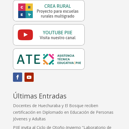
Últimas Entradas
Docentes de Huechuraba y El Bosque reciben
certificación en Diplomado en Educación de Personas
Jóvenes y Adultas
PIIE invita al Ciclo de Otoño-Invierno “Laboratorio de