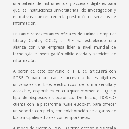
una batería de instrumentos y accesos digitales para
que las instituciones universitarias, de investigación y
educativas, que requieren la prestación de servicios de
información.
En tanto representantes oficiales de Online Computer
Library Center, OCLC, el PIIE ha establecido una
alianza con una empresa líder a nivel mundial de
tecnología e investigación bibliotecaria y servicios de
información.
A partir de este convenio el PIIE se articulará con
ROSFLO para acercar el acceso a bases digitales
universales de libros electrónicos, de forma sencilla y
accesible, disponibles en cualquier momento, lugar y
tipo de dispositivo electrónico. De hecho, ROSFLO
cuenta con la plataforma “Gale eBooks”, para ofrecer
un soporte completo, con colaboración de algunos de
los principales editores contemporáneos.
A modo de ejemplo, ROSFLO tiene acceso a “Digitalia