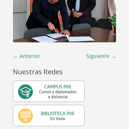
←
Anterior
Siguiente
→
Nuestras Redes