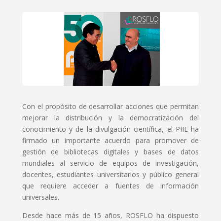
Con el propósito de desarrollar acciones que permitan
mejorar la distribución y la democratización del
conocimiento y de la divulgación científica, el PIIE ha
firmado un importante acuerdo para promover de
gestión de bibliotecas digitales y bases de datos
mundiales al servicio de equipos de investigación,
docentes, estudiantes universitarios y público general
que requiere acceder a fuentes de información
universales.
Desde hace más de 15 años, ROSFLO ha dispuesto