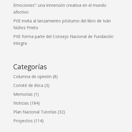
Emociones”: una inmersión creativa en el mundo
afectivo
PIIE invita al lanzamiento póstumo del libro de Iván
Núñez Prieto
PIIE forma parte del Consejo Nacional de Fundación
Integra
Categorías
Columna de opinión
(8)
Comité de ética
(3)
Memorias
(1)
Noticias
(184)
Plan Nacional Tutorías
(32)
Proyectos
(114)