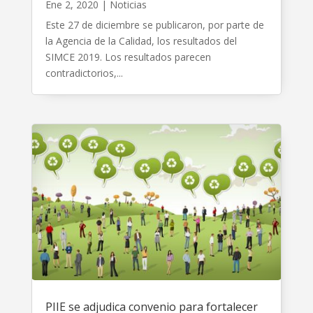
Ene 2, 2020
|
Noticias
Este 27 de diciembre se publicaron, por parte de
la Agencia de la Calidad, los resultados del
SIMCE 2019. Los resultados parecen
contradictorios,...
PIIE se adjudica convenio para fortalecer