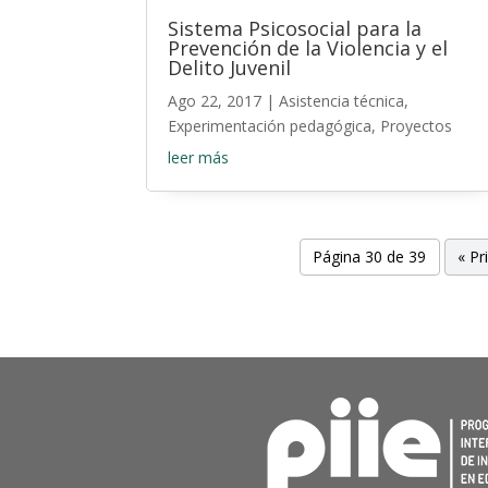
Sistema Psicosocial para la
Prevención de la Violencia y el
Delito Juvenil
Ago 22, 2017
|
Asistencia técnica
,
Experimentación pedagógica
,
Proyectos
leer más
Página 30 de 39
« Pr