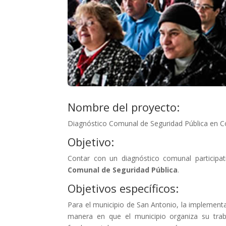
Nombre del proyecto:
Diagnóstico Comunal de Seguridad Pública en 
Objetivo:
Contar con un diagnóstico comunal participat
Comunal de Seguridad Pública
.
Objetivos específicos:
Para el municipio de San Antonio, la implementa
manera en que el municipio organiza su traba