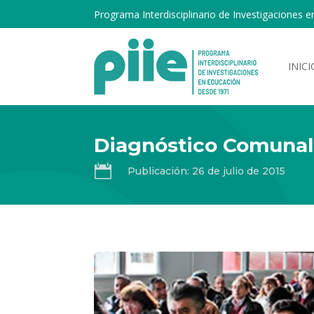
Programa Interdisciplinario de Investigaciones e
INICI
Diagnóstico Comunal

Publicación: 26 de julio de 2015