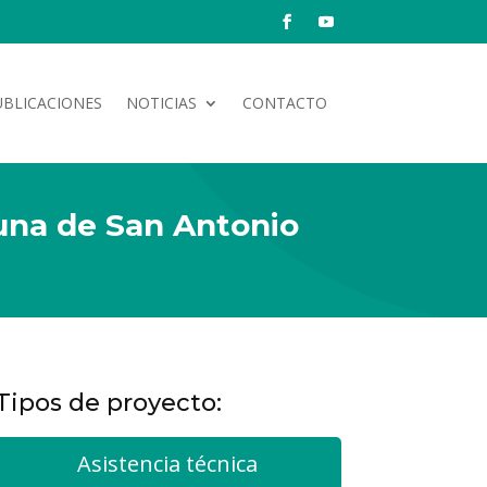
UBLICACIONES
NOTICIAS
CONTACTO
una de San Antonio
Tipos de proyecto:
Asistencia técnica