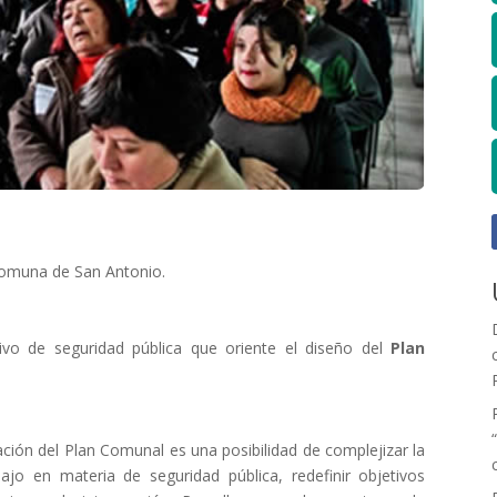
Comuna de San Antonio.
ivo de seguridad pública que oriente el diseño del
Plan
ción del Plan Comunal es una posibilidad de complejizar la
jo en materia de seguridad pública, redefinir objetivos