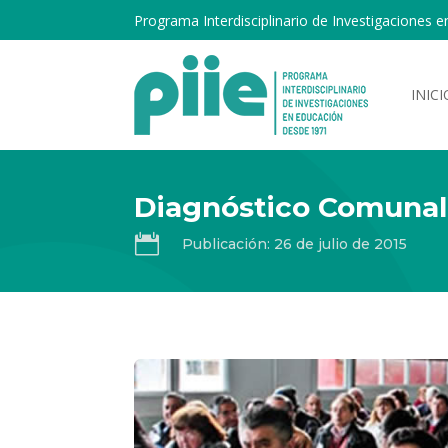
Programa Interdisciplinario de Investigaciones e
INICI
Diagnóstico Comunal

Publicación: 26 de julio de 2015