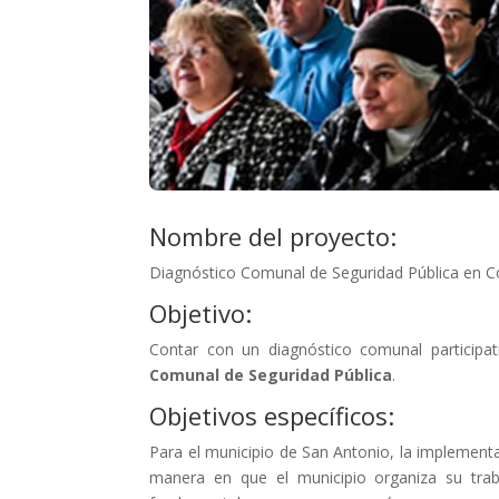
Nombre del proyecto:
Diagnóstico Comunal de Seguridad Pública en 
Objetivo:
Contar con un diagnóstico comunal participat
Comunal de Seguridad Pública
.
Objetivos específicos:
Para el municipio de San Antonio, la implementa
manera en que el municipio organiza su traba