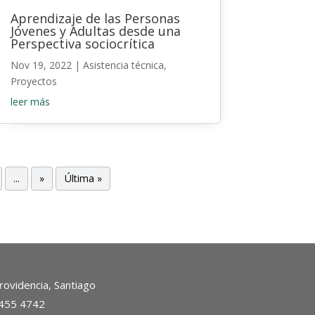
Aprendizaje de las Personas
Jóvenes y Adultas desde una
Perspectiva sociocrítica
Nov 19, 2022
|
Asistencia técnica
,
Proyectos
leer más
...
»
Última »
ovidencia, Santiago
2455 4742