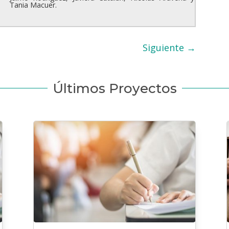
Tania Macuer.
Siguiente
→
Últimos Proyectos