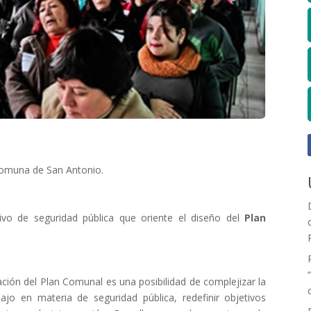
Comuna de San Antonio.
ivo de seguridad pública que oriente el diseño del
Plan
ción del Plan Comunal es una posibilidad de complejizar la
jo en materia de seguridad pública, redefinir objetivos