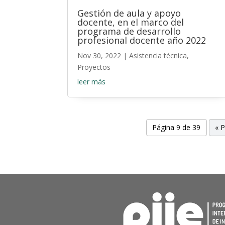
Gestión de aula y apoyo
docente, en el marco del
programa de desarrollo
profesional docente año 2022
Nov 30, 2022
|
Asistencia técnica
,
Proyectos
leer más
Página 9 de 39
« 