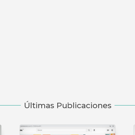
Últimas Publicaciones