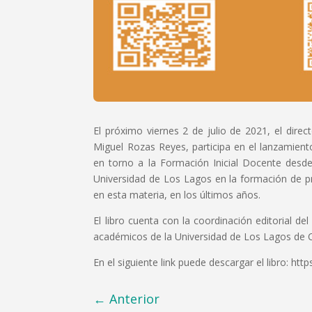
El próximo viernes 2 de julio de 2021, el direc
Miguel Rozas Reyes, participa en el lanzamient
en torno a la Formación Inicial Docente desde 
Universidad de Los Lagos en la formación de pr
en esta materia, en los últimos años.
El libro cuenta con la coordinación editorial 
académicos de la Universidad de Los Lagos de Ch
En el siguiente link puede descargar el libro: http
←
Anterior