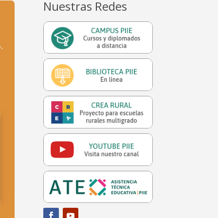
Nuestras Redes