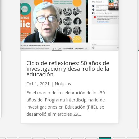
Ciclo de reflexiones: 50 años de
investigación y desarrollo de la
educación
Oct 1, 2021
|
Noticias
En el marco de la celebración de los 50
años del Programa Interdisciplinario de
Investigaciones en Educación (PIIE), se
desarrolló el miércoles 29...