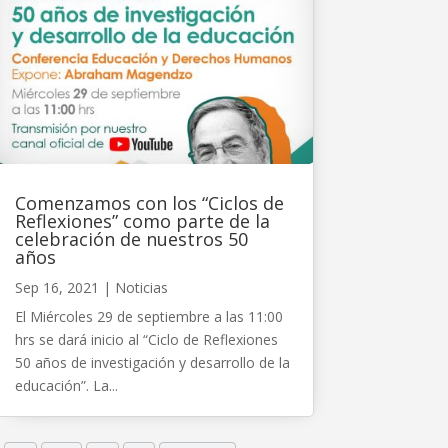
Comenzamos con los “Ciclos de
Reflexiones” como parte de la
celebración de nuestros 50
años
Sep 16, 2021
|
Noticias
El Miércoles 29 de septiembre a las 11:00
hrs se dará inicio al “Ciclo de Reflexiones
50 años de investigación y desarrollo de la
educación”. La...