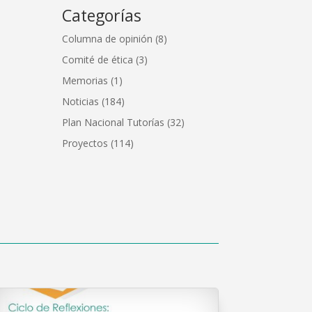
Categorías
Columna de opinión
(8)
Comité de ética
(3)
Memorias
(1)
Noticias
(184)
Plan Nacional Tutorías
(32)
Proyectos
(114)