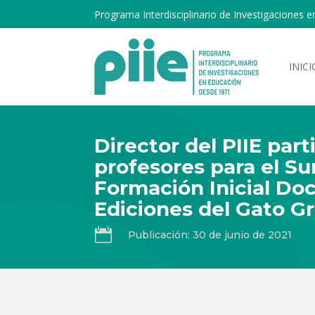
Programa Interdisciplinario de Investigaciones e
INICI
Director del PIIE par
profesores para el Su
Formación Inicial Do
Ediciones del Gato Gr

Publicación: 30 de junio de 2021