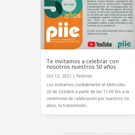
Te invitamos a celebrar con
nosotros nuestros 50 años
Oct 13, 2021
|
Noticias
Los invitamos cordialmente el Miércoles
20 de Octubre a partir de las 11:00 hrs a la
ceremonia de celebración por nuestros 50
años, la transmisión...