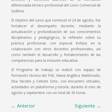
diferenciada técnico profesional del Liceo Comercial de
Quillota.
El objetivo del curso que comenzó el 24 de agosto, fue
fortalecer el desempeño docente, mediante la
actualización y profundización de sus conocimientos
disciplinarios y pedagógicos, la reflexión sobre su
práctica profesional, con especial énfasis en la
colaboración con otros docentes profesionales, así
como también el desarrollo y fortalecimiento de las
competencias para la inclusión educativa.
El Programa de trabajo se realizó con equipo de
formación técnica del PIIE, Maria Angélica Maldonado,
Elsa Nicolini y Celeste Soto, con encuentro virtuales,
actividades en plataforma y tutoría, durante el mes de
agosto y septiembre con un total de 30 horas.
←
Anterior
Siguiente
→