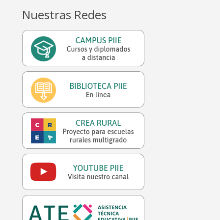
Nuestras Redes