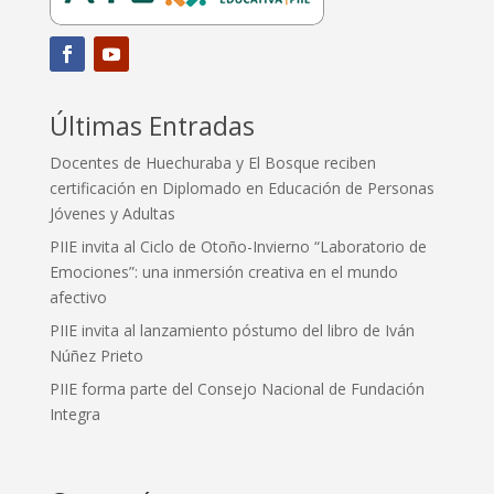
Últimas Entradas
Docentes de Huechuraba y El Bosque reciben
certificación en Diplomado en Educación de Personas
Jóvenes y Adultas
PIIE invita al Ciclo de Otoño-Invierno “Laboratorio de
Emociones”: una inmersión creativa en el mundo
afectivo
PIIE invita al lanzamiento póstumo del libro de Iván
Núñez Prieto
PIIE forma parte del Consejo Nacional de Fundación
Integra