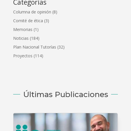
Categorías
Columna de opinión
(8)
Comité de ética
(3)
Memorias
(1)
Noticias
(184)
Plan Nacional Tutorías
(32)
Proyectos
(114)
Últimas Publicaciones