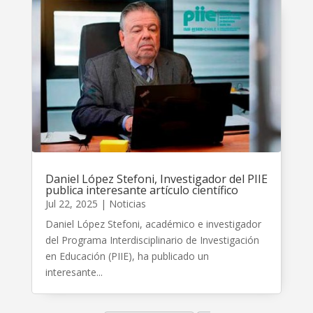
Daniel López Stefoni, Investigador del PIIE
publica interesante artículo científico
Jul 22, 2025
|
Noticias
Daniel López Stefoni, académico e investigador
del Programa Interdisciplinario de Investigación
en Educación (PIIE), ha publicado un
interesante...