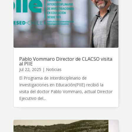
Pablo Vommaro Director de CLACSO visita
al PIIE
Jul 22, 2025
|
Noticias
El Programa de Interdisciplinario de
Investigaciones en Educación(PIIE) recibió la
visita del doctor Pablo Vommaro, actual Director
Ejecutivo del...