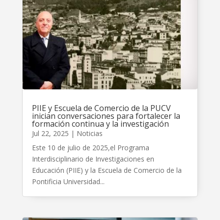
PIIE y Escuela de Comercio de la PUCV
inician conversaciones para fortalecer la
formación continua y la investigación
Jul 22, 2025
|
Noticias
Este 10 de julio de 2025,el Programa
Interdisciplinario de Investigaciones en
Educación (PIIE) y la Escuela de Comercio de la
Pontificia Universidad...