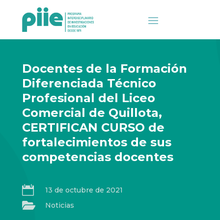
Docentes de la Formación
Diferenciada Técnico
Profesional del Liceo
Comercial de Quillota,
CERTIFICAN CURSO de
fortalecimientos de sus
competencias docentes

13 de octubre de 2021

Noticias