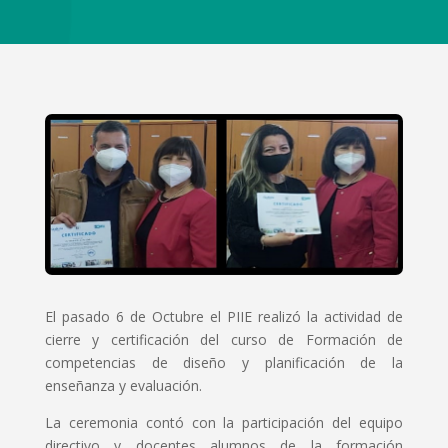
El pasado 6 de Octubre el PIIE realizó la actividad de
cierre y certificación del curso de Formación de
competencias de diseño y planificación de la
enseñanza y evaluación.
La ceremonia contó con la participación del equipo
directivo y docentes alumnos de la formación