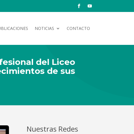
UBLICACIONES
NOTICIAS
CONTACTO
esional del Liceo
ecimientos de sus
Nuestras Redes