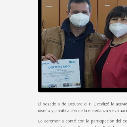
El pasado 6 de Octubre el PIIE realizó la activ
diseño y planificación de la enseñanza y evaluac
La ceremonia contó con la participación del e