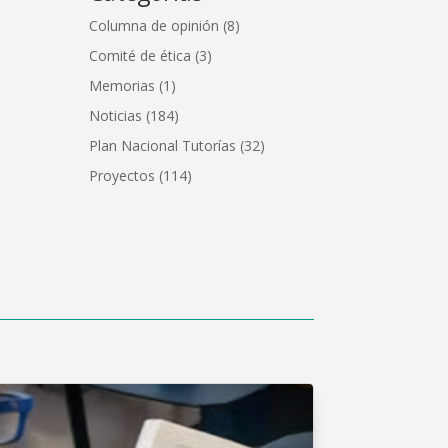
Columna de opinión
(8)
Comité de ética
(3)
Memorias
(1)
Noticias
(184)
Plan Nacional Tutorías
(32)
Proyectos
(114)