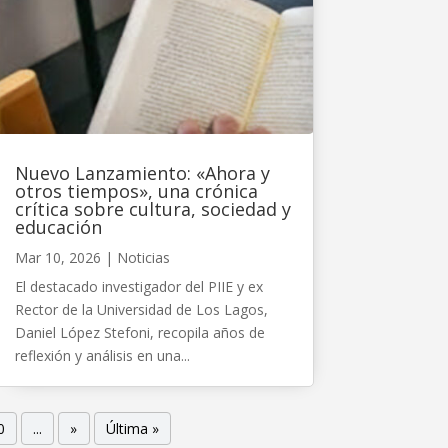
Nuevo Lanzamiento: «Ahora y
otros tiempos», una crónica
crítica sobre cultura, sociedad y
educación
Mar 10, 2026
|
Noticias
El destacado investigador del PIIE y ex
Rector de la Universidad de Los Lagos,
Daniel López Stefoni, recopila años de
reflexión y análisis en una...
0
...
»
Última »