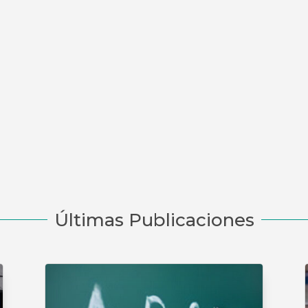
Últimas Publicaciones