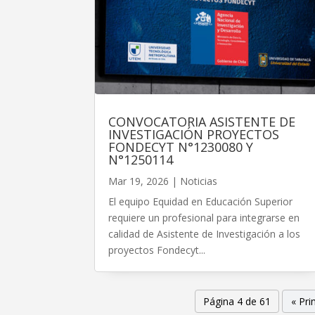
CONVOCATORIA ASISTENTE DE
INVESTIGACIÓN PROYECTOS
FONDECYT N°1230080 Y
N°1250114
Mar 19, 2026
|
Noticias
El equipo Equidad en Educación Superior
requiere un profesional para integrarse en
calidad de Asistente de Investigación a los
proyectos Fondecyt...
Página 4 de 61
« Pr