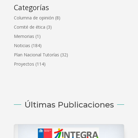
Categorías
Columna de opinión
(8)
Comité de ética
(3)
Memorias
(1)
Noticias
(184)
Plan Nacional Tutorías
(32)
Proyectos
(114)
Últimas Publicaciones