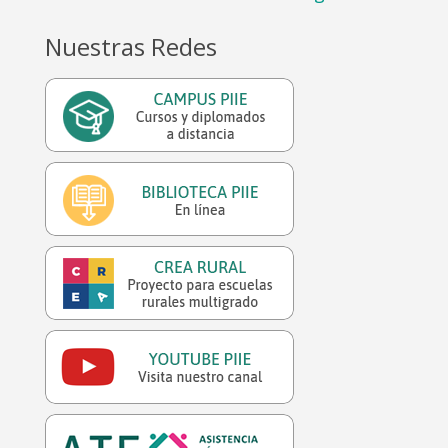
Nuestras Redes