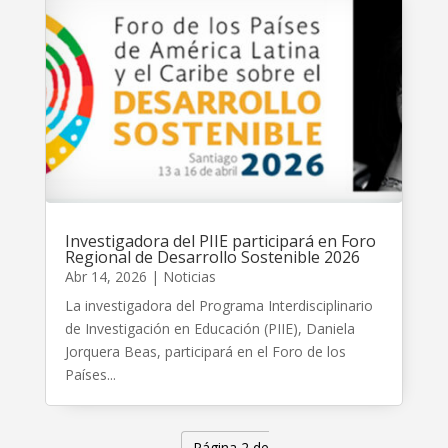
Investigadora del PIIE participará en Foro
Regional de Desarrollo Sostenible 2026
Abr 14, 2026
|
Noticias
La investigadora del Programa Interdisciplinario
de Investigación en Educación (PIIE), Daniela
Jorquera Beas, participará en el Foro de los
Países...
Página 2 de