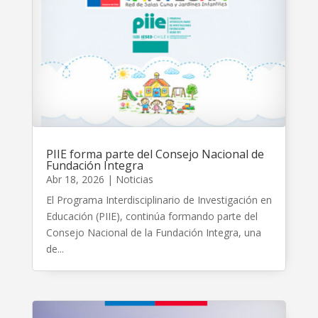
PIIE forma parte del Consejo Nacional de
Fundación Integra
Abr 18, 2026
|
Noticias
El Programa Interdisciplinario de Investigación en
Educación (PIIE), continúa formando parte del
Consejo Nacional de la Fundación Integra, una
de...