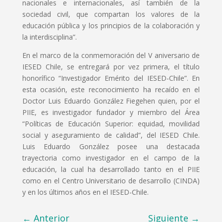
nacionales e internacionales, así también de la
sociedad civil, que compartan los valores de la
educación pública y los principios de la colaboración y
la interdisciplina”.
En el marco de la conmemoración del V aniversario de
IESED Chile, se entregará por vez primera, el título
honorífico “Investigador Emérito del IESED-Chile”. En
esta ocasión, este reconocimiento ha recaído en el
Doctor Luis Eduardo González Fiegehen quien, por el
PIIE, es investigador fundador y miembro del Área
“Políticas de Educación Superior: equidad, movilidad
social y aseguramiento de calidad”, del IESED Chile.
Luis Eduardo González posee una destacada
trayectoria como investigador en el campo de la
educación, la cual ha desarrollado tanto en el PIIE
como en el Centro Universitario de desarrollo (CINDA)
y en los últimos años en el IESED-Chile.
←
Anterior
Siguiente
→