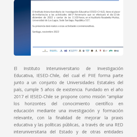
El Instituto Interuniversitario de Investigación
Educativa, IESED-Chile, del cual el PIIE forma parte
junto a un conjunto de Universidades Estatales del
país, cumple 5 años de existencia. Fundado en el año
2017 el IESED-Chile se propone como misión “ampliar
los horizontes del conocimiento científico en
educación mediante una investigación y formación
relevante, con la finalidad de mejorar la praxis
educativa y las políticas públicas, a través de una RED
interuniversitaria del Estado y de otras entidades