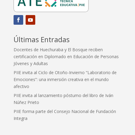
Últimas Entradas
Docentes de Huechuraba y El Bosque reciben
certificación en Diplomado en Educación de Personas
Jóvenes y Adultas
PIIE invita al Ciclo de Otoño-Invierno “Laboratorio de
Emociones”: una inmersión creativa en el mundo
afectivo
PIIE invita al lanzamiento póstumo del libro de Iván
Núñez Prieto
PIIE forma parte del Consejo Nacional de Fundación
Integra