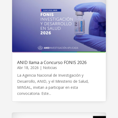
ANID llama a Concurso FONIS 2026
Abr 18, 2026
|
Noticias
La Agencia Nacional de Investigación y
Desarrollo, ANID, y el Ministerio de Salud,
MINSAL, invitan a participar en esta
convocatoria. Este...