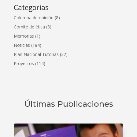
Categorías
Columna de opinión
(8)
Comité de ética
(3)
Memorias
(1)
Noticias
(184)
Plan Nacional Tutorías
(32)
Proyectos
(114)
Últimas Publicaciones