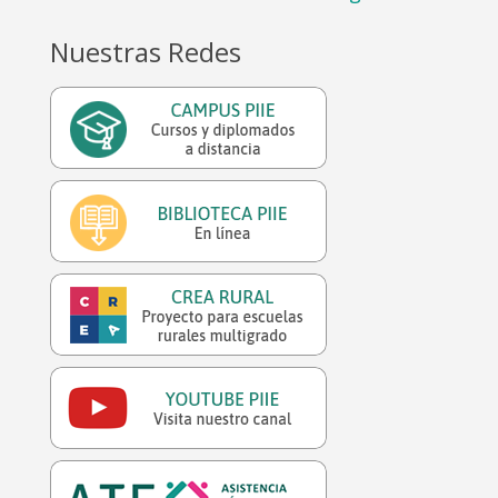
Nuestras Redes