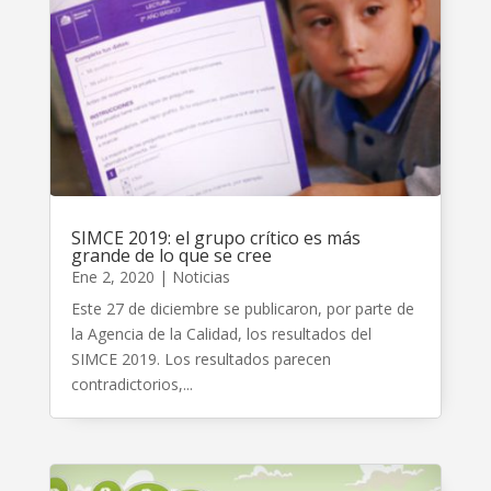
SIMCE 2019: el grupo crítico es más
grande de lo que se cree
Ene 2, 2020
|
Noticias
Este 27 de diciembre se publicaron, por parte de
la Agencia de la Calidad, los resultados del
SIMCE 2019. Los resultados parecen
contradictorios,...