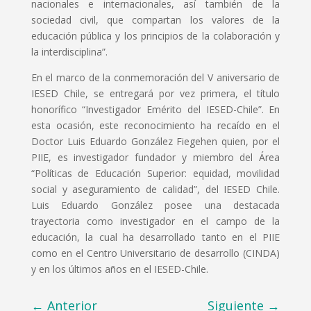
nacionales e internacionales, así también de la
sociedad civil, que compartan los valores de la
educación pública y los principios de la colaboración y
la interdisciplina”.
En el marco de la conmemoración del V aniversario de
IESED Chile, se entregará por vez primera, el título
honorífico “Investigador Emérito del IESED-Chile”. En
esta ocasión, este reconocimiento ha recaído en el
Doctor Luis Eduardo González Fiegehen quien, por el
PIIE, es investigador fundador y miembro del Área
“Políticas de Educación Superior: equidad, movilidad
social y aseguramiento de calidad”, del IESED Chile.
Luis Eduardo González posee una destacada
trayectoria como investigador en el campo de la
educación, la cual ha desarrollado tanto en el PIIE
como en el Centro Universitario de desarrollo (CINDA)
y en los últimos años en el IESED-Chile.
←
Anterior
Siguiente
→