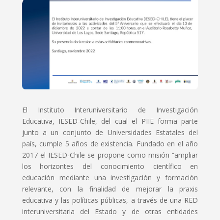
El Instituto Interuniversitario de Investigación
Educativa, IESED-Chile, del cual el PIIE forma parte
junto a un conjunto de Universidades Estatales del
país, cumple 5 años de existencia. Fundado en el año
2017 el IESED-Chile se propone como misión “ampliar
los horizontes del conocimiento científico en
educación mediante una investigación y formación
relevante, con la finalidad de mejorar la praxis
educativa y las políticas públicas, a través de una RED
interuniversitaria del Estado y de otras entidades