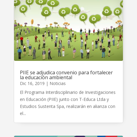
PIIE se adjudica convenio para fortalecer
la educación ambiental
Dic 16, 2019
|
Noticias
El Programa Interdisciplinario de Investigaciones
en Educación (PIIE) junto con T-Educa Ltda y
Estudios Sustenta Spa, realizarán en alianza con
el...