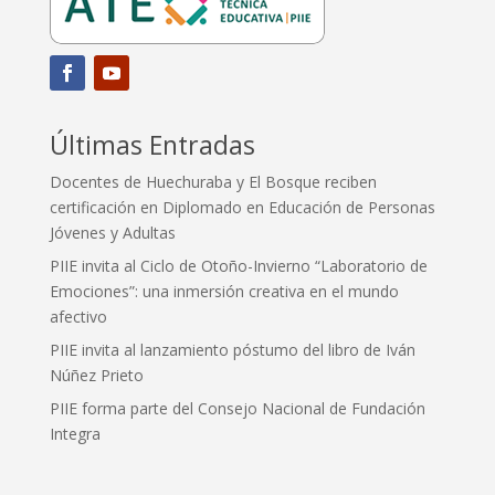
Últimas Entradas
Docentes de Huechuraba y El Bosque reciben
certificación en Diplomado en Educación de Personas
Jóvenes y Adultas
PIIE invita al Ciclo de Otoño-Invierno “Laboratorio de
Emociones”: una inmersión creativa en el mundo
afectivo
PIIE invita al lanzamiento póstumo del libro de Iván
Núñez Prieto
PIIE forma parte del Consejo Nacional de Fundación
Integra