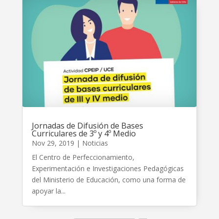
Jornadas de Difusión de Bases
Curriculares de 3º y 4º Medio
Nov 29, 2019
|
Noticias
El Centro de Perfeccionamiento,
Experimentación e Investigaciones Pedagógicas
del Ministerio de Educación, como una forma de
apoyar la...