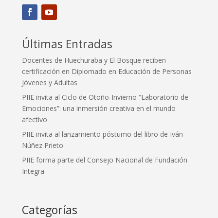
Últimas Entradas
Docentes de Huechuraba y El Bosque reciben
certificación en Diplomado en Educación de Personas
Jóvenes y Adultas
PIIE invita al Ciclo de Otoño-Invierno “Laboratorio de
Emociones”: una inmersión creativa en el mundo
afectivo
PIIE invita al lanzamiento póstumo del libro de Iván
Núñez Prieto
PIIE forma parte del Consejo Nacional de Fundación
Integra
Categorías