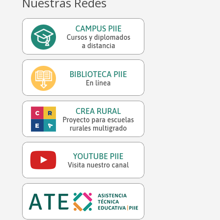
Nuestras Redes