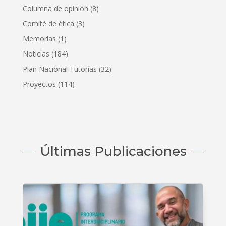
Columna de opinión
(8)
Comité de ética
(3)
Memorias
(1)
Noticias
(184)
Plan Nacional Tutorías
(32)
Proyectos
(114)
Últimas Publicaciones