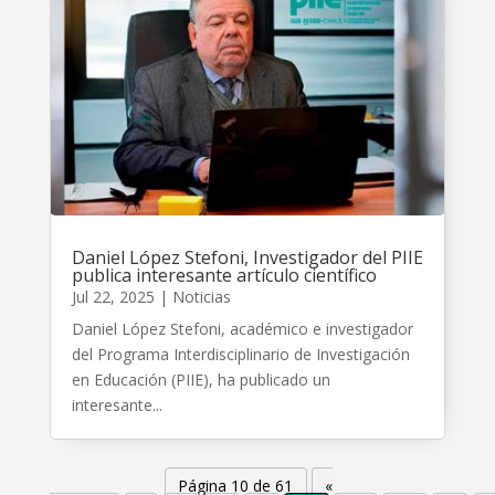
Daniel López Stefoni, Investigador del PIIE
publica interesante artículo científico
Jul 22, 2025
|
Noticias
Daniel López Stefoni, académico e investigador
del Programa Interdisciplinario de Investigación
en Educación (PIIE), ha publicado un
interesante...
Página 10 de 61
«