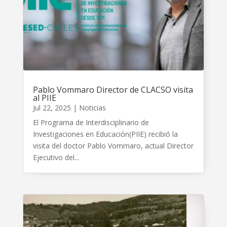
Pablo Vommaro Director de CLACSO visita
al PIIE
Jul 22, 2025
|
Noticias
El Programa de Interdisciplinario de
Investigaciones en Educación(PIIE) recibió la
visita del doctor Pablo Vommaro, actual Director
Ejecutivo del...