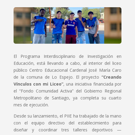
El Programa Interdisciplinario de Investigación en
Educación, está llevando a cabo, al interior del liceo
público Centro Educacional Cardenal José María Caro
de la comuna de Lo Espejo. El proyecto
“Creando
Vínculos con mi Liceo”
, una iniciativa financiada por
el “Fondo Comunidad Activa” del Gobierno Regional
Metropolitano de Santiago, ya completa su cuarto
mes de ejecución.
Desde su lanzamiento, el PIIE ha trabajado de la mano
con el equipo directivo del establecimiento para
diseñar y coordinar tres talleres deportivos —