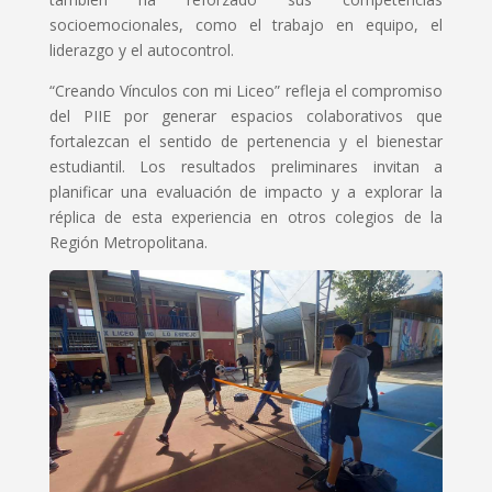
socioemocionales, como el trabajo en equipo, el
liderazgo y el autocontrol.
“Creando Vínculos con mi Liceo” refleja el compromiso
del PIIE por generar espacios colaborativos que
fortalezcan el sentido de pertenencia y el bienestar
estudiantil. Los resultados preliminares invitan a
planificar una evaluación de impacto y a explorar la
réplica de esta experiencia en otros colegios de la
Región Metropolitana.