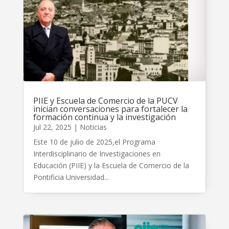
PIIE y Escuela de Comercio de la PUCV
inician conversaciones para fortalecer la
formación continua y la investigación
Jul 22, 2025
|
Noticias
Este 10 de julio de 2025,el Programa
Interdisciplinario de Investigaciones en
Educación (PIIE) y la Escuela de Comercio de la
Pontificia Universidad...