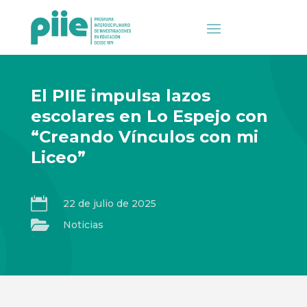
El PIIE impulsa lazos
escolares en Lo Espejo con
“Creando Vínculos con mi
Liceo”

22 de julio de 2025

Noticias