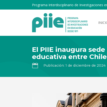
Programa Interdisciplinario de Investigaciones e
INICI
El PIIE inaugura sede
educativa entre Chile

Publicación: 1 de diciembre de 2024