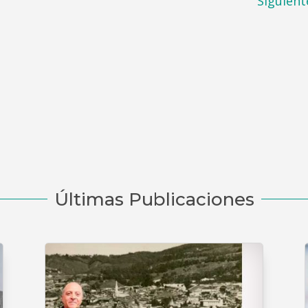
Siguient
Últimas Publicaciones