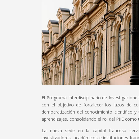
El Programa Interdisciplinario de Investigacione
con el objetivo de fortalecer los lazos de co
democratización del conocimiento científico y 
aprendizajes, consolidando el rol del PIIE como
La nueva sede en la capital francesa servi
investigadores, académicos e instituciones fran