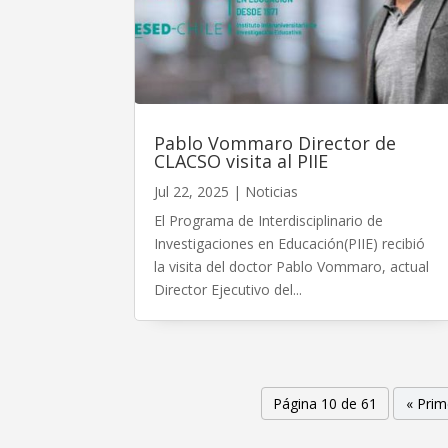
Pablo Vommaro Director de
CLACSO visita al PIIE
Jul 22, 2025
|
Noticias
El Programa de Interdisciplinario de
Investigaciones en Educación(PIIE) recibió
la visita del doctor Pablo Vommaro, actual
Director Ejecutivo del...
Página 10 de 61
« Prim