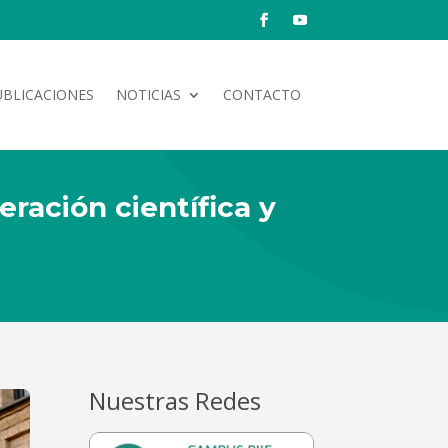
UBLICACIONES
NOTICIAS
CONTACTO
eración científica y
Nuestras Redes