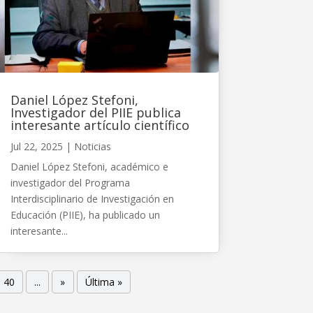
Daniel López Stefoni,
Investigador del PIIE publica
interesante artículo científico
Jul 22, 2025
|
Noticias
Daniel López Stefoni, académico e
investigador del Programa
Interdisciplinario de Investigación en
Educación (PIIE), ha publicado un
interesante...
40
...
»
Última »