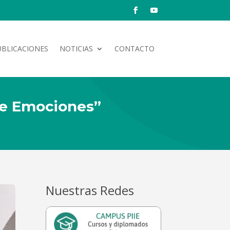
UBLICACIONES
NOTICIAS
CONTACTO
 de Emociones”
Nuestras Redes