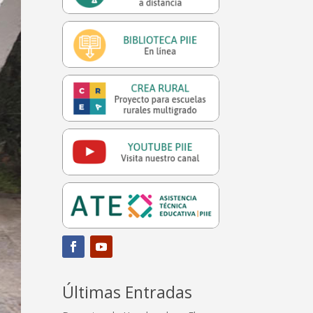
Últimas Entradas