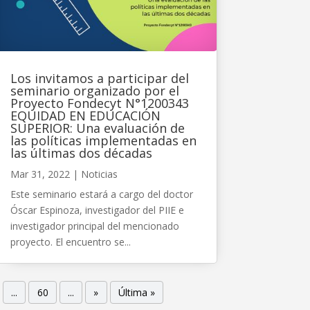
Los invitamos a participar del
seminario organizado por el
Proyecto Fondecyt N°1200343
EQUIDAD EN EDUCACIÓN
SUPERIOR: Una evaluación de
las políticas implementadas en
las últimas dos décadas
Mar 31, 2022
|
Noticias
Este seminario estará a cargo del doctor
Óscar Espinoza, investigador del PIIE e
investigador principal del mencionado
proyecto. El encuentro se...
...
60
...
»
Última »