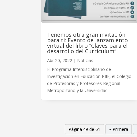
Tenemos otra gran invitación
para ti: Evento de lanzamiento
virtual del libro “Claves para el
desarrollo del Currículum”
Abr 20, 2022
|
Noticias
El Programa Interdisciplinario de
Investigación en Educación PIIE, el Colegio
de Profesoras y Profesores Regional
Metropolitano y la Universidad...
Página 49 de 61
« Primera