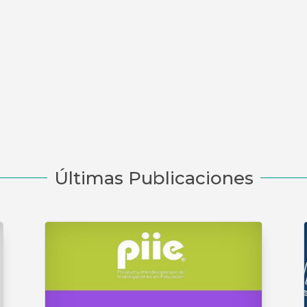
Últimas Publicaciones