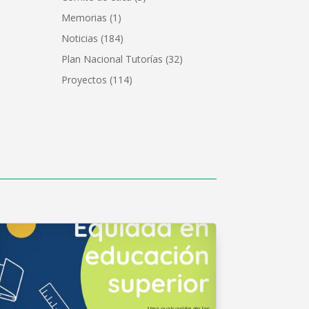
Memorias
(1)
Noticias
(184)
Plan Nacional Tutorías
(32)
Proyectos
(114)