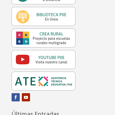
Últimas Entradas