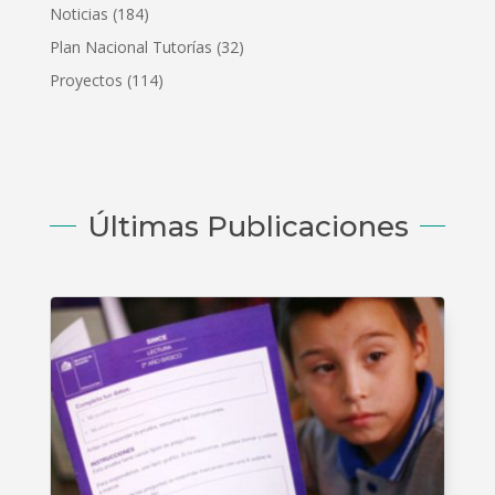
Noticias
(184)
Plan Nacional Tutorías
(32)
Proyectos
(114)
Últimas Publicaciones