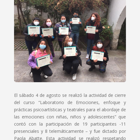
El sábado 4 de agosto se realizó la actividad de cierre
del curso “Laboratorio de Emociones, enfoque y
prácticas psicoartísticas y teatrales para el abordaje de
las emociones con niñas, niños y adolescentes” que
contó con la participación de 19 participantes -11
presenciales y 8 telemáticamente – y fue dictado por
Paola Abatte. Esta actividad se realizó respetando