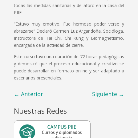
todas las medidas sanitarias y de aforo en la casa del
PIIE.
“Estuvo muy emotivo. Fue hermoso poder verse y
abrazarse” Declaró Carmen Luz Argandoña, Socióloga,
Instructora de Tai Chi, Chi Kung y Biomagnetismo,
encargada de la actividad de cierre.
Este curso tuvo una duración de 72 horas pedagógicas
y demostró que el proceso educacional y creativo se
puede desarrollar en formato online y ser adaptado a
escenarios presenciales.
←
Anterior
Siguiente
→
Nuestras Redes