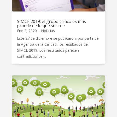
SIMCE 2019: el grupo crítico es más
grande de lo que se cree
Ene 2, 2020
|
Noticias
Este 27 de diciembre se publicaron, por parte de
la Agencia de la Calidad, los resultados del
SIMCE 2019. Los resultados parecen
contradictorios,...