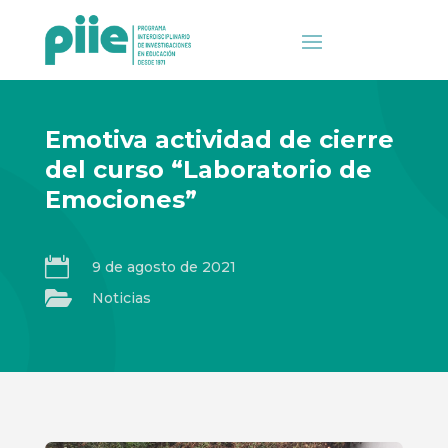
Emotiva actividad de cierre
del curso “Laboratorio de
Emociones”

9 de agosto de 2021

Noticias