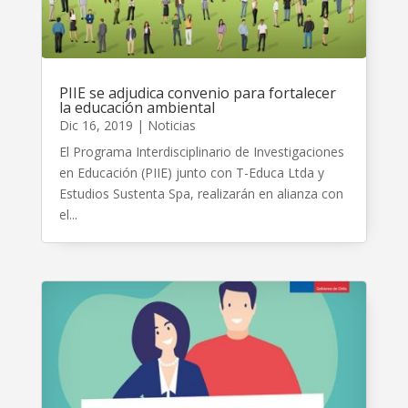
PIIE se adjudica convenio para fortalecer
la educación ambiental
Dic 16, 2019
|
Noticias
El Programa Interdisciplinario de Investigaciones
en Educación (PIIE) junto con T-Educa Ltda y
Estudios Sustenta Spa, realizarán en alianza con
el...