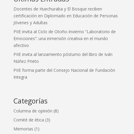
Docentes de Huechuraba y El Bosque reciben
certificación en Diplomado en Educación de Personas
Jóvenes y Adultas
PIIE invita al Ciclo de Otoño-Invierno “Laboratorio de
Emociones”: una inmersión creativa en el mundo
afectivo
PIIE invita al lanzamiento póstumo del libro de Iván
Núñez Prieto
PIIE forma parte del Consejo Nacional de Fundación
Integra
Categorías
Columna de opinión
(8)
Comité de ética
(3)
Memorias
(1)