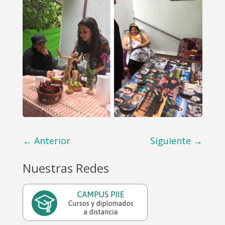
←
Anterior
Siguiente
→
Nuestras Redes