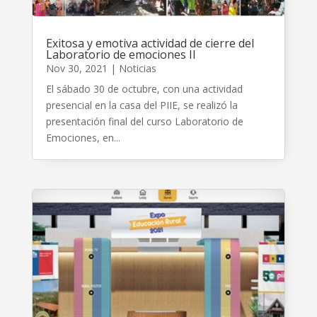
Exitosa y emotiva actividad de cierre del
Laboratorio de emociones II
Nov 30, 2021
|
Noticias
El sábado 30 de octubre, con una actividad
presencial en la casa del PIIE, se realizó la
presentación final del curso Laboratorio de
Emociones, en...