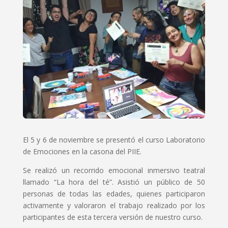
El 5 y 6 de noviembre se presentó el curso Laboratorio
de Emociones en la casona del PIIE.
Se realizó un recorrido emocional inmersivo teatral
llamado “La hora del té”. Asistió un público de 50
personas de todas las edades, quienes participaron
activamente y valoraron el trabajo realizado por los
participantes de esta tercera versión de nuestro curso.