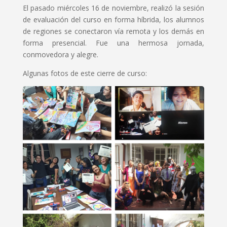
El pasado miércoles 16 de noviembre, realizó la sesión
de evaluación del curso en forma híbrida, los alumnos
de regiones se conectaron vía remota y los demás en
forma presencial. Fue una hermosa jornada,
conmovedora y alegre.
Algunas fotos de este cierre de curso: