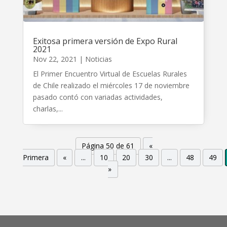
Exitosa primera versión de Expo Rural
2021
Nov 22, 2021
|
Noticias
El Primer Encuentro Virtual de Escuelas Rurales
de Chile realizado el miércoles 17 de noviembre
pasado contó con variadas actividades,
charlas,...
Página 50 de 61
«
Primera
«
...
10
20
30
...
48
49
»