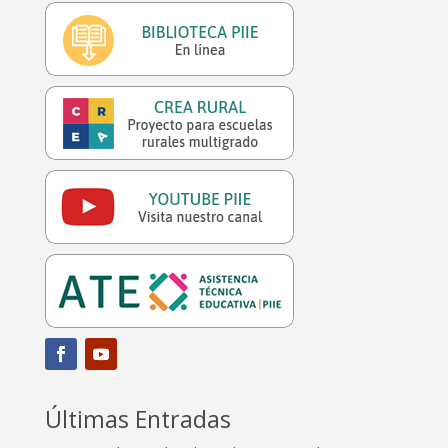
Últimas Entradas