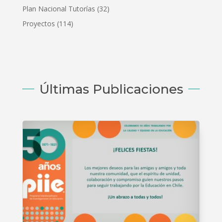
Plan Nacional Tutorías
(32)
Proyectos
(114)
Últimas Publicaciones