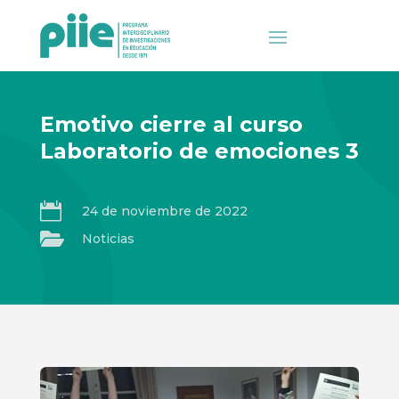
Emotivo cierre al curso
Laboratorio de emociones 3

24 de noviembre de 2022

Noticias