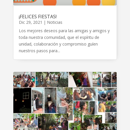
¡FELICES FIESTAS!
Dic 29, 2021
|
Noticias
Los mejores deseos para las amigas y amigos y
toda nuestra comunidad, que el espíritu de
unidad, colaboración y compromiso guíen
nuestros pasos para...