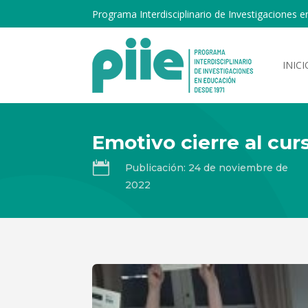
Programa Interdisciplinario de Investigaciones e
INICI
Emotivo cierre al cu

Publicación: 24 de noviembre de
2022