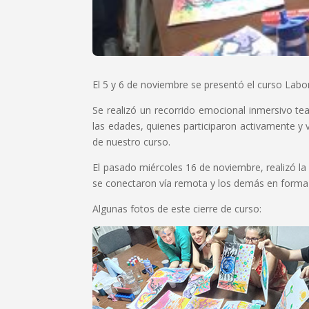
El 5 y 6 de noviembre se presentó el curso Labo
Se realizó un recorrido emocional inmersivo tea
las edades, quienes participaron activamente y v
de nuestro curso.
El pasado miércoles 16 de noviembre, realizó la
se conectaron vía remota y los demás en forma
Algunas fotos de este cierre de curso: