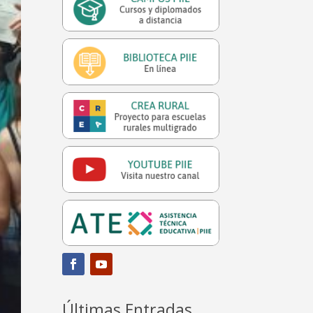
Últimas Entradas