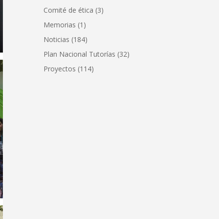
Comité de ética
(3)
Memorias
(1)
Noticias
(184)
Plan Nacional Tutorías
(32)
Proyectos
(114)