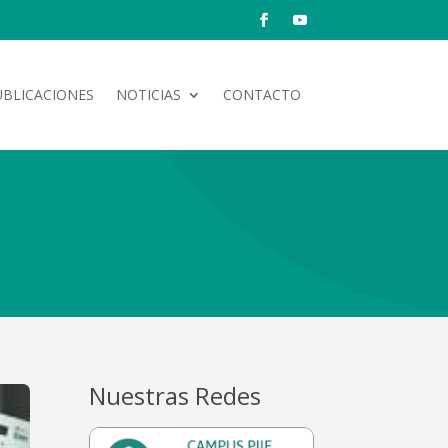
UBLICACIONES
NOTICIAS
CONTACTO
Nuestras Redes