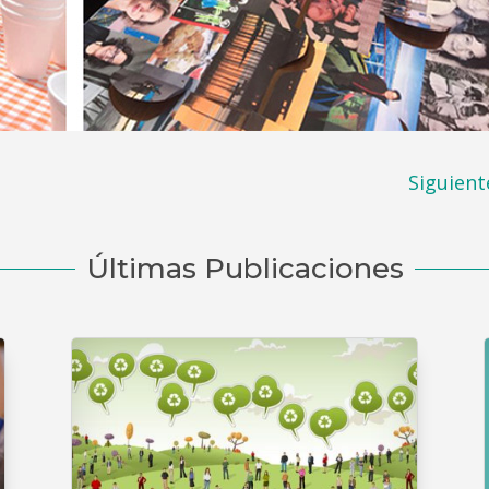
Siguient
Últimas Publicaciones