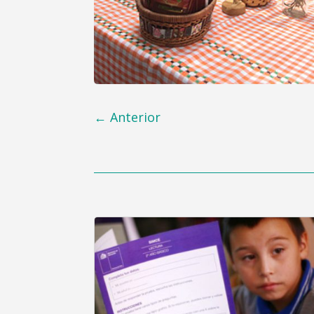
←
Anterior