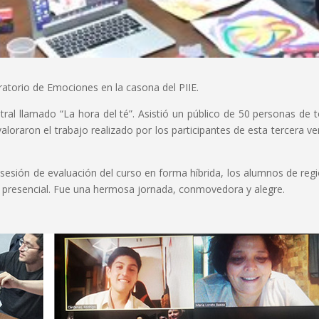
ratorio de Emociones en la casona del PIIE.
tral llamado “La hora del té”. Asistió un público de 50 personas de 
aloraron el trabajo realizado por los participantes de esta tercera ve
 sesión de evaluación del curso en forma híbrida, los alumnos de reg
 presencial. Fue una hermosa jornada, conmovedora y alegre.