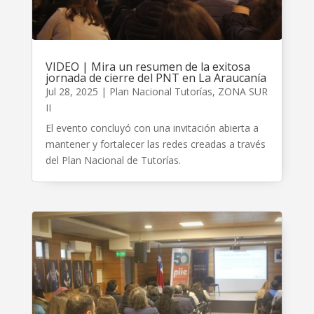
VIDEO | Mira un resumen de la exitosa
jornada de cierre del PNT en La Araucanía
Jul 28, 2025
|
Plan Nacional Tutorías
,
ZONA SUR
II
El evento concluyó con una invitación abierta a
mantener y fortalecer las redes creadas a través
del Plan Nacional de Tutorías.