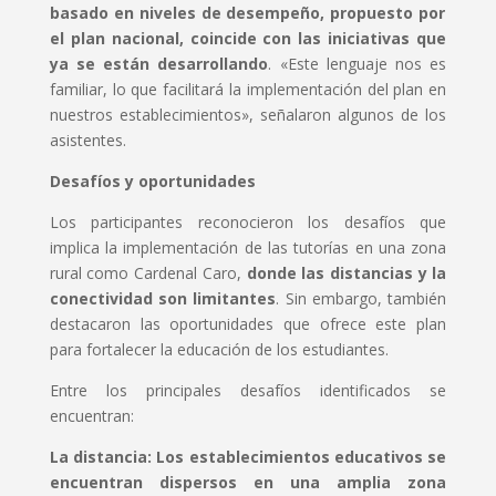
basado en niveles de desempeño, propuesto por
el plan nacional, coincide con las iniciativas que
ya se están desarrollando
. «Este lenguaje nos es
familiar, lo que facilitará la implementación del plan en
nuestros establecimientos», señalaron algunos de los
asistentes.
Desafíos y oportunidades
Los participantes reconocieron los desafíos que
implica la implementación de las tutorías en una zona
rural como Cardenal Caro,
donde las distancias y la
conectividad son limitantes
. Sin embargo, también
destacaron las oportunidades que ofrece este plan
para fortalecer la educación de los estudiantes.
Entre los principales desafíos identificados se
encuentran:
La distancia:
Los establecimientos educativos se
encuentran dispersos en una amplia zona