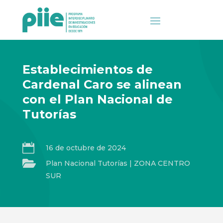
Establecimientos de
Cardenal Caro se alinean
con el Plan Nacional de
Tutorías

16 de octubre de 2024

Plan Nacional Tutorías
|
ZONA CENTRO
SUR