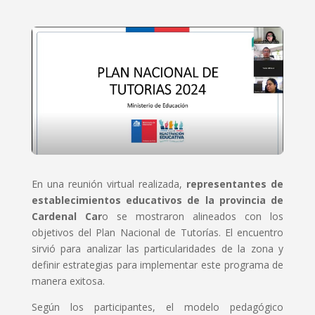
En una reunión virtual realizada,
representantes de
establecimientos educativos de la provincia de
Cardenal Car
o se mostraron alineados con los
objetivos del Plan Nacional de Tutorías. El encuentro
sirvió para analizar las particularidades de la zona y
definir estrategias para implementar este programa de
manera exitosa.
Según los participantes, el modelo pedagógico