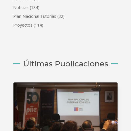
Noticias
(184)
Plan Nacional Tutorías
(32)
Proyectos
(114)
Últimas Publicaciones