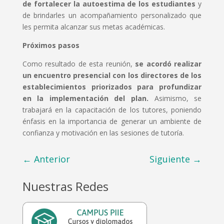
de fortalecer la autoestima de los estudiantes
y
de brindarles un acompañamiento personalizado que
les permita alcanzar sus metas académicas.
Próximos pasos
Como resultado de esta reunión,
se acordó realizar
un encuentro presencial con los directores de los
establecimientos priorizados para profundizar
en la implementación del plan.
Asimismo, se
trabajará en la capacitación de los tutores, poniendo
énfasis en la importancia de generar un ambiente de
confianza y motivación en las sesiones de tutoría.
←
Anterior
Siguiente
→
Nuestras Redes