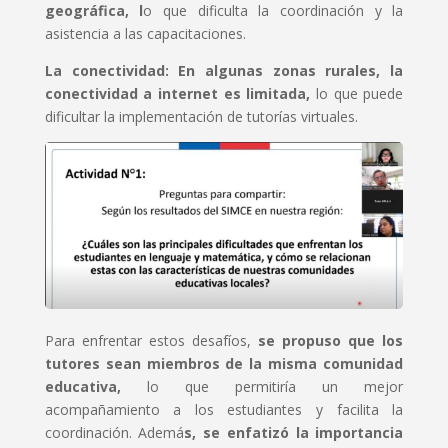
geográfica, l
o que dificulta la coordinación y la
asistencia a las capacitaciones.
La conectividad:
En algunas zonas rurales, la
conectividad a internet es limitada,
lo que puede
dificultar la implementación de tutorías virtuales.
Para enfrentar estos desafíos,
se propuso que los
tutores sean miembros de la misma comunidad
educativa,
lo que permitiría un mejor
acompañamiento a los estudiantes y facilita la
coordinación. Ademá
s, se enfatizó la importancia