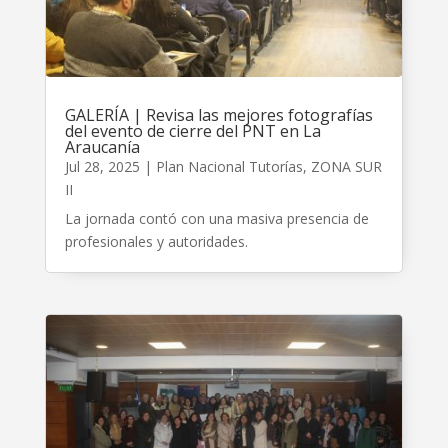
GALERÍA | Revisa las mejores fotografías
del evento de cierre del PNT en La
Araucanía
Jul 28, 2025
|
Plan Nacional Tutorías
,
ZONA SUR
II
La jornada contó con una masiva presencia de
profesionales y autoridades.