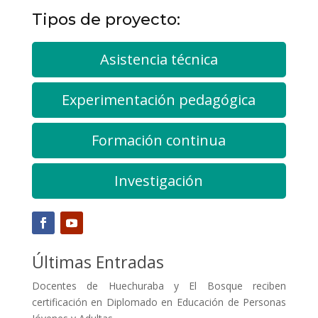
Tipos de proyecto:
Asistencia técnica
Experimentación pedagógica
Formación continua
Investigación
Últimas Entradas
Docentes de Huechuraba y El Bosque reciben
certificación en Diplomado en Educación de Personas