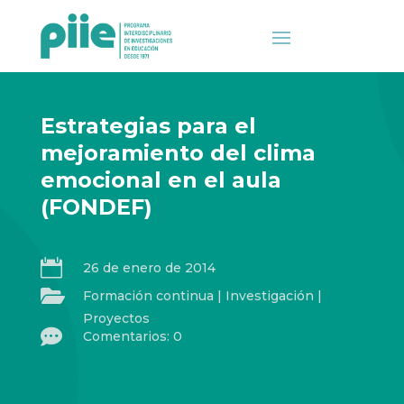
Estrategias para el
mejoramiento del clima
emocional en el aula
(FONDEF)

26 de enero de 2014

Formación continua
|
Investigación
|
Proyectos

Comentarios: 0