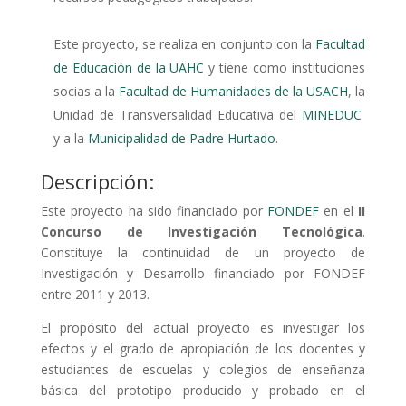
Este proyecto, se realiza en conjunto con la
Facultad
de Educación de la UAHC
y tiene como instituciones
socias a la
Facultad de Humanidades de la USACH
, la
Unidad de Transversalidad Educativa del
MINEDUC
y a la
Municipalidad de Padre Hurtado
.
Descripción:
Este proyecto ha sido financiado por
FONDEF
en el
II
Concurso de Investigación Tecnológica
.
Constituye la continuidad de un proyecto de
Investigación y Desarrollo financiado por FONDEF
entre 2011 y 2013.
El propósito del actual proyecto es investigar los
efectos y el grado de apropiación de los docentes y
estudiantes de escuelas y colegios de enseñanza
básica del prototipo producido y probado en el