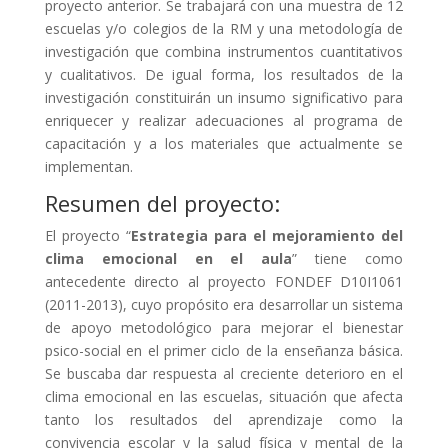
proyecto anterior. Se trabajará con una muestra de 12
escuelas y/o colegios de la RM y una metodología de
investigación que combina instrumentos cuantitativos
y cualitativos. De igual forma, los resultados de la
investigación constituirán un insumo significativo para
enriquecer y realizar adecuaciones al programa de
capacitación y a los materiales que actualmente se
implementan.
Resumen del proyecto:
El proyecto “
Estrategia para el mejoramiento del
clima emocional en el aula
” tiene como
antecedente directo al proyecto FONDEF D10I1061
(2011-2013), cuyo propósito era desarrollar un sistema
de apoyo metodológico para mejorar el bienestar
psico-social en el primer ciclo de la enseñanza básica.
Se buscaba dar respuesta al creciente deterioro en el
clima emocional en las escuelas, situación que afecta
tanto los resultados del aprendizaje como la
convivencia escolar y la salud física y mental de la