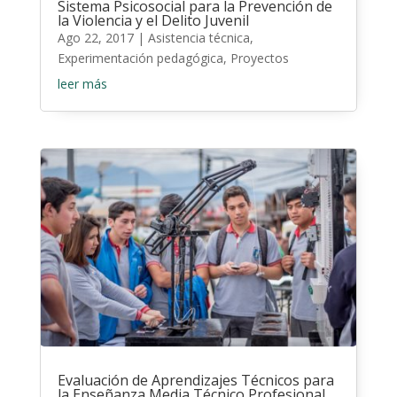
Sistema Psicosocial para la Prevención de
la Violencia y el Delito Juvenil
Ago 22, 2017
|
Asistencia técnica
,
Experimentación pedagógica
,
Proyectos
leer más
Evaluación de Aprendizajes Técnicos para
la Enseñanza Media Técnico Profesional