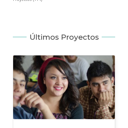
Últimos Proyectos