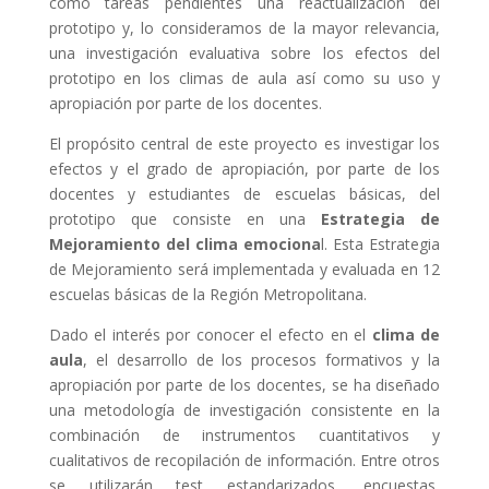
como tareas pendientes una reactualización del
prototipo y, lo consideramos de la mayor relevancia,
una investigación evaluativa sobre los efectos del
prototipo en los climas de aula así como su uso y
apropiación por parte de los docentes.
El propósito central de este proyecto es investigar los
efectos y el grado de apropiación, por parte de los
docentes y estudiantes de escuelas básicas, del
prototipo que consiste en una
Estrategia de
Mejoramiento del clima emociona
l. Esta Estrategia
de Mejoramiento será implementada y evaluada en 12
escuelas básicas de la Región Metropolitana.
Dado el interés por conocer el efecto en el
clima de
aula
, el desarrollo de los procesos formativos y la
apropiación por parte de los docentes, se ha diseñado
una metodología de investigación consistente en la
combinación de instrumentos cuantitativos y
cualitativos de recopilación de información. Entre otros
se utilizarán test estandarizados, encuestas,