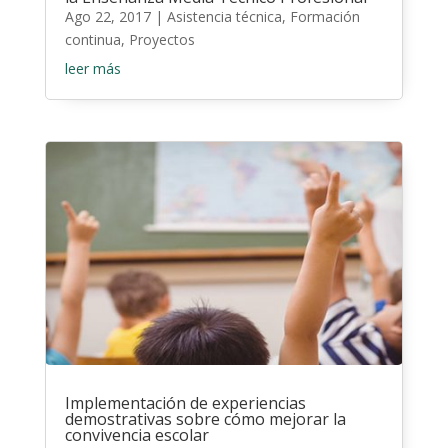
Ago 22, 2017
|
Asistencia técnica
,
Formación
continua
,
Proyectos
leer más
Implementación de experiencias
demostrativas sobre cómo mejorar la
convivencia escolar