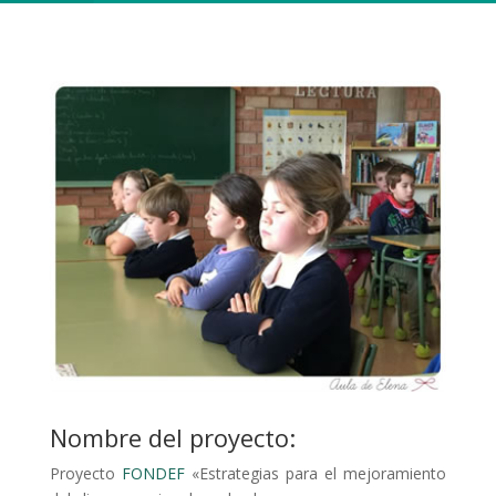
Nombre del proyecto:
Proyecto
FONDEF
«Estrategias para el mejoramiento