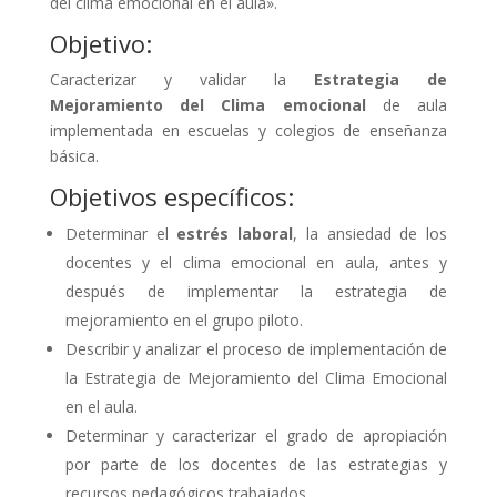
del clima emocional en el aula».
Objetivo:
Caracterizar y validar la
Estrategia de
Mejoramiento del Clima emocional
de aula
implementada en escuelas y colegios de enseñanza
básica.
Objetivos específicos:
Determinar el
estrés laboral
, la ansiedad de los
docentes y el clima emocional en aula, antes y
después de implementar la estrategia de
mejoramiento en el grupo piloto.
Describir y analizar el proceso de implementación de
la Estrategia de Mejoramiento del Clima Emocional
en el aula.
Determinar y caracterizar el grado de apropiación
por parte de los docentes de las estrategias y
recursos pedagógicos trabajados.