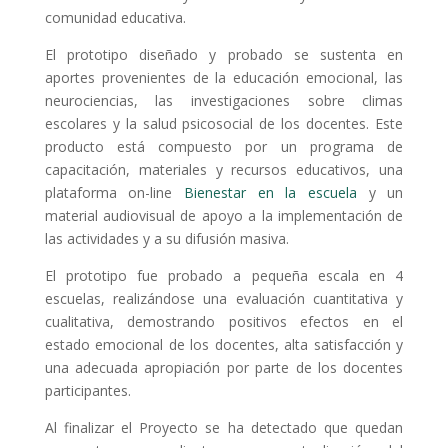
comunidad educativa.
El prototipo diseñado y probado se sustenta en
aportes provenientes de la educación emocional, las
neurociencias, las investigaciones sobre climas
escolares y la salud psicosocial de los docentes. Este
producto está compuesto por un programa de
capacitación, materiales y recursos educativos, una
plataforma on-line
Bienestar en la escuela
y un
material audiovisual de apoyo a la implementación de
las actividades y a su difusión masiva.
El prototipo fue probado a pequeña escala en 4
escuelas, realizándose una evaluación cuantitativa y
cualitativa, demostrando positivos efectos en el
estado emocional de los docentes, alta satisfacción y
una adecuada apropiación por parte de los docentes
participantes.
Al finalizar el Proyecto se ha detectado que quedan