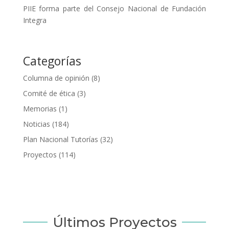
PIIE forma parte del Consejo Nacional de Fundación
Integra
Categorías
Columna de opinión
(8)
Comité de ética
(3)
Memorias
(1)
Noticias
(184)
Plan Nacional Tutorías
(32)
Proyectos
(114)
Últimos Proyectos