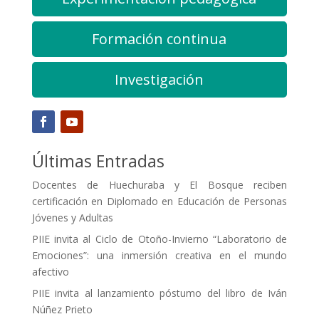
Formación continua
Investigación
Últimas Entradas
Docentes de Huechuraba y El Bosque reciben
certificación en Diplomado en Educación de Personas
Jóvenes y Adultas
PIIE invita al Ciclo de Otoño-Invierno “Laboratorio de
Emociones”: una inmersión creativa en el mundo
afectivo
PIIE invita al lanzamiento póstumo del libro de Iván
Núñez Prieto