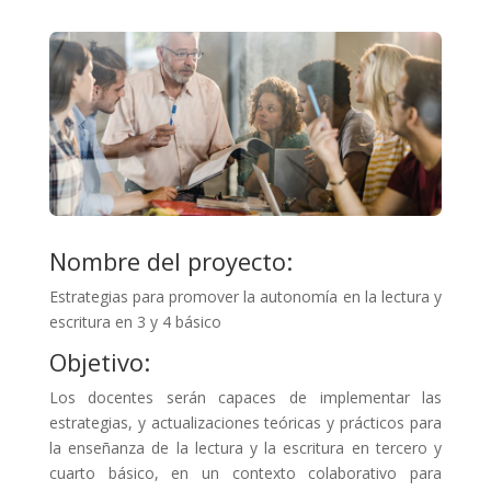
Nombre del proyecto:
Estrategias para promover la autonomía en la lectura y
escritura en 3 y 4 básico
Objetivo:
Los docentes serán capaces de implementar las
estrategias, y actualizaciones teóricas y prácticos para
la enseñanza de la lectura y la escritura en tercero y
cuarto básico, en un contexto colaborativo para