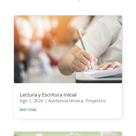
Lectura y Escritura Inicial
Ago 1, 2020
|
Asistencia técnica
,
Proyectos
leer más