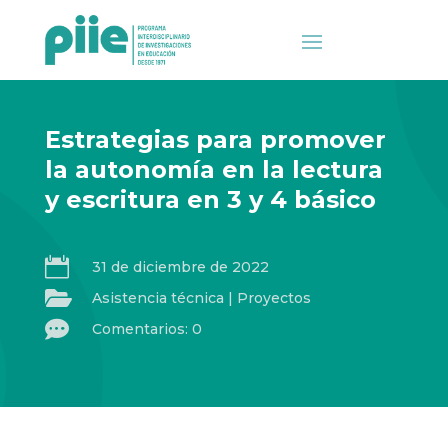
Estrategias para promover
la autonomía en la lectura
y escritura en 3 y 4 básico

31 de diciembre de 2022

Asistencia técnica
|
Proyectos

Comentarios: 0