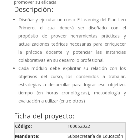
promover su eficacia.
Descripción:
Diseñar y ejecutar un curso E-Learning del Plan Leo
Primero, el cual deberá ser diseñado con el
propósito de proveer herramientas prácticas y
actualizaciones teóricas necesarias para enriquecer
la práctica docente y potenciar las instancias
colaborativas en su desarrollo profesional.
Cada módulo debe explicitar su relación con los
objetivos del curso, los contenidos a trabajar,
estrategias a desarrollar para lograr ese objetivo,
tiempo (en horas cronológicas), metodología y
evaluación a utilizar (entre otros)
Ficha del proyecto:
Código:
100052022
Mandante:
Subsecretaría de Educación