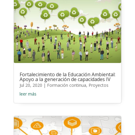
Fortalecimiento de la Educación Ambiental:
Apoyo a la generación de capacidades IV
Jul 20, 2020
|
Formación continua
,
Proyectos
leer más