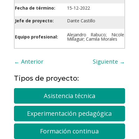
Fecha de término:
15-12-2022
Jefe de proyecto:
Dante Castillo
Alejandro Rabuco; Nicole
Equipo profesional:
Millaguir; Camila Morales
←
Anterior
Siguiente
→
Tipos de proyecto:
Asistencia técnica
Experimentación pedagógica
Formación continua