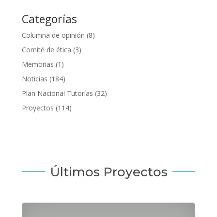
Categorías
Columna de opinión
(8)
Comité de ética
(3)
Memorias
(1)
Noticias
(184)
Plan Nacional Tutorías
(32)
Proyectos
(114)
Últimos Proyectos