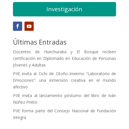
Investigación
Últimas Entradas
Docentes de Huechuraba y El Bosque reciben
certificación en Diplomado en Educación de Personas
Jóvenes y Adultas
PIIE invita al Ciclo de Otoño-Invierno “Laboratorio de
Emociones”: una inmersión creativa en el mundo
afectivo
PIIE invita al lanzamiento póstumo del libro de Iván
Núñez Prieto
PIIE forma parte del Consejo Nacional de Fundación
Integra