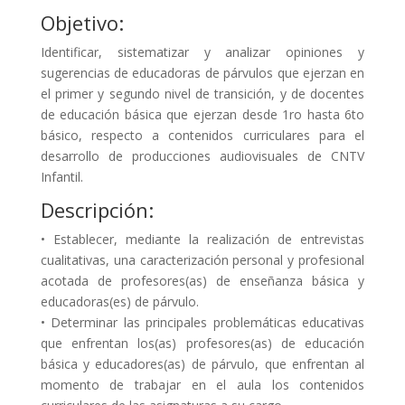
Objetivo:
Identificar, sistematizar y analizar opiniones y
sugerencias de educadoras de párvulos que ejerzan en
el primer y segundo nivel de transición, y de docentes
de educación básica que ejerzan desde 1ro hasta 6to
básico, respecto a contenidos curriculares para el
desarrollo de producciones audiovisuales de CNTV
Infantil.
Descripción:
• Establecer, mediante la realización de entrevistas
cualitativas, una caracterización personal y profesional
acotada de profesores(as) de enseñanza básica y
educadoras(es) de párvulo.
• Determinar las principales problemáticas educativas
que enfrentan los(as) profesores(as) de educación
básica y educadores(as) de párvulo, que enfrentan al
momento de trabajar en el aula los contenidos