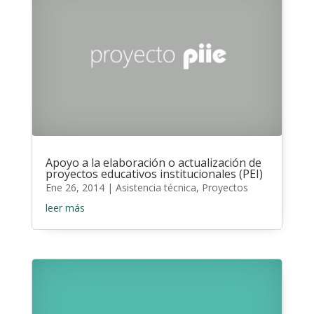
Apoyo a la elaboración o actualización de
proyectos educativos institucionales (PEI)
Ene 26, 2014
|
Asistencia técnica
,
Proyectos
leer más