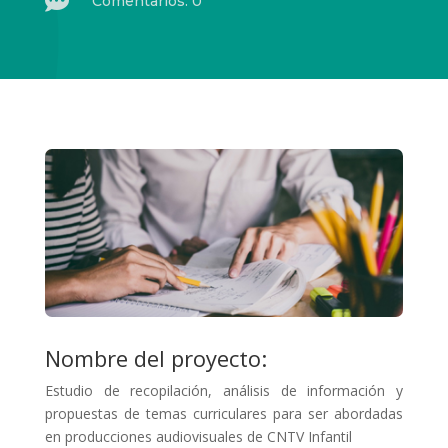

Comentarios: 0
Nombre del proyecto:
Estudio de recopilación, análisis de información y
propuestas de temas curriculares para ser abordadas
en producciones audiovisuales de CNTV Infantil