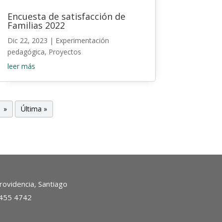
Encuesta de satisfacción de
Familias 2022
Dic 22, 2023
|
Experimentación
pedagógica
,
Proyectos
leer más
»
Última »
ovidencia, Santiago
2455 4742