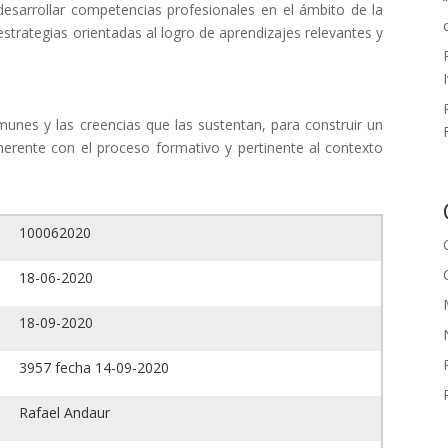
desarrollar competencias profesionales en el ámbito de la
strategias orientadas al logro de aprendizajes relevantes y
munes y las creencias que las sustentan, para construir un
herente con el proceso formativo y pertinente al contexto
100062020
18-06-2020
18-09-2020
3957 fecha 14-09-2020
Rafael Andaur