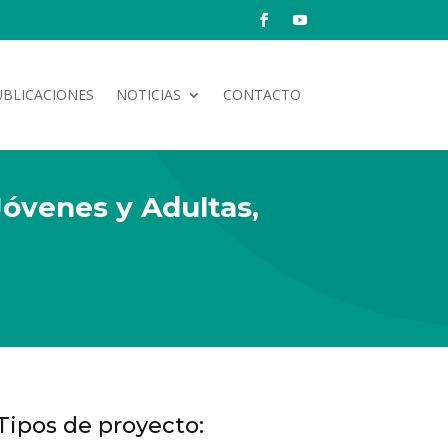
UBLICACIONES
NOTICIAS
CONTACTO
Jóvenes y Adultas,
Tipos de proyecto: