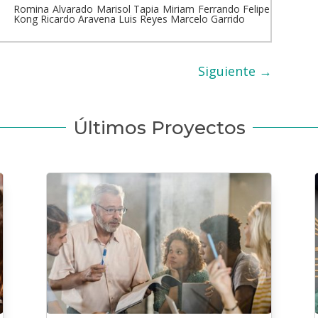
Romina Alvarado Marisol Tapia Miriam Ferrando Felipe
Kong Ricardo Aravena Luis Reyes Marcelo Garrido
Siguiente
→
Últimos Proyectos