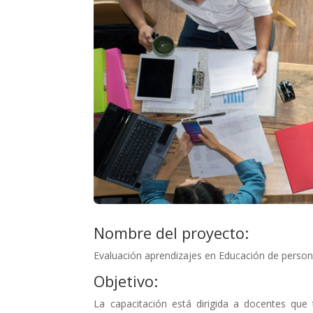
Nombre del proyecto:
Evaluación aprendizajes en Educación de person
Objetivo:
La capacitación está dirigida a docentes que