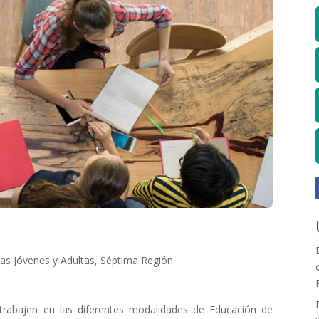
as Jóvenes y Adultas, Séptima Región
 trabajen en las diferentes modalidades de Educación de