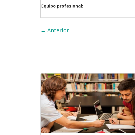
Equipo profesional:
←
Anterior