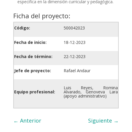
especifica en la dimensión curricular y pedagógica.
Ficha del proyecto:
Código:
500042023
Fecha de inicio:
18-12-2023
Fecha de término:
22-12-2023
Jefe de proyecto:
Rafael Andaur
Luis Reyes, Romina
Equipo profesional:
Alvarado, Genoveva Lara
(apoyo administrativo)
←
Anterior
Siguiente
→