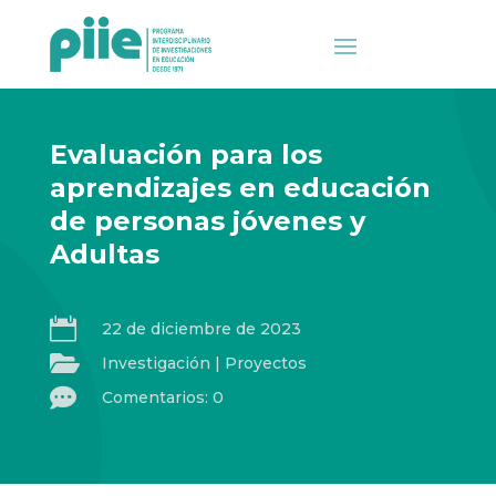
Evaluación para los
aprendizajes en educación
de personas jóvenes y
Adultas

22 de diciembre de 2023

Investigación
|
Proyectos

Comentarios: 0