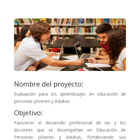
Nombre del proyecto:
Evaluación para los aprendizajes en educación de
personas jóvenes y Adultas
Objetivo:
Favorecer el desarrollo profesional de las y los
docentes que se desempeñan en Educación de
Personas Jóvenes y Adultas, fortaleciendo sus