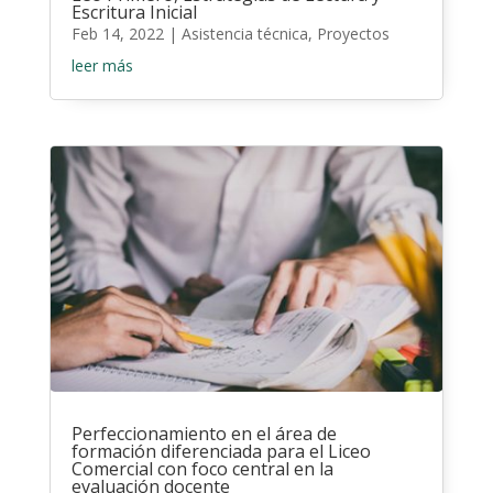
Escritura Inicial
Feb 14, 2022
|
Asistencia técnica
,
Proyectos
leer más
Perfeccionamiento en el área de
formación diferenciada para el Liceo
Comercial con foco central en la
evaluación docente