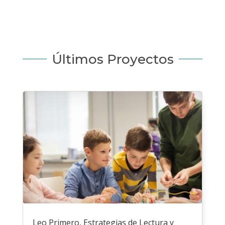
Últimos Proyectos
Leo Primero, Estrategias de Lectura y