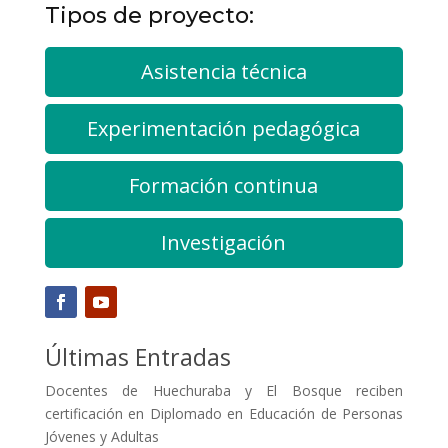
Tipos de proyecto:
Asistencia técnica
Experimentación pedagógica
Formación continua
Investigación
Últimas Entradas
Docentes de Huechuraba y El Bosque reciben
certificación en Diplomado en Educación de Personas
Jóvenes y Adultas