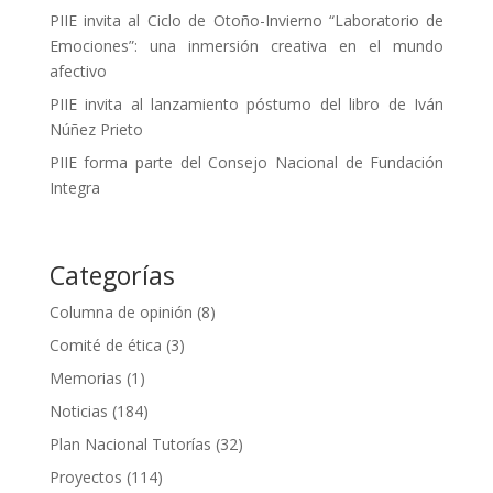
PIIE invita al Ciclo de Otoño-Invierno “Laboratorio de
Emociones”: una inmersión creativa en el mundo
afectivo
PIIE invita al lanzamiento póstumo del libro de Iván
Núñez Prieto
PIIE forma parte del Consejo Nacional de Fundación
Integra
Categorías
Columna de opinión
(8)
Comité de ética
(3)
Memorias
(1)
Noticias
(184)
Plan Nacional Tutorías
(32)
Proyectos
(114)