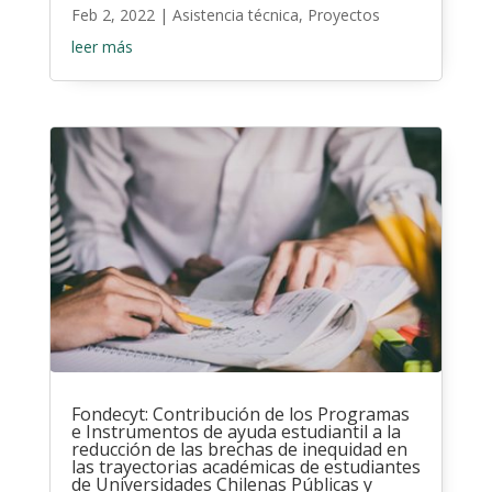
Feb 2, 2022
|
Asistencia técnica
,
Proyectos
leer más
Fondecyt: Contribución de los Programas
e Instrumentos de ayuda estudiantil a la
reducción de las brechas de inequidad en
las trayectorias académicas de estudiantes
de Universidades Chilenas Públicas y