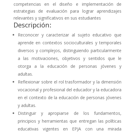
competencias en el diseño e implementación de
estrategias de evaluación para lograr aprendizajes
relevantes y significativos en sus estudiantes
Descripción:
Reconocer y caracterizar al sujeto educativo que
aprende en contextos socioculturales y temporales
diversos y complejos, distinguiendo particularmente
a las motivaciones, objetivos y sentidos que le
otorga a la educación de personas jóvenes y
adultas.
Reflexionar sobre el rol trasformador y la dimensión
vocacional y profesional del educador y la educadora
en el contexto de la educación de personas jóvenes
y adultas.
Distinguir y apropiarse de los fundamentos,
principios y herramientas que entregan las políticas
educativas vigentes en EPJA con una mirada