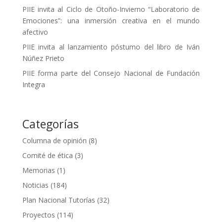
PIIE invita al Ciclo de Otoño-Invierno “Laboratorio de
Emociones”: una inmersión creativa en el mundo
afectivo
PIIE invita al lanzamiento póstumo del libro de Iván
Núñez Prieto
PIIE forma parte del Consejo Nacional de Fundación
Integra
Categorías
Columna de opinión
(8)
Comité de ética
(3)
Memorias
(1)
Noticias
(184)
Plan Nacional Tutorías
(32)
Proyectos
(114)