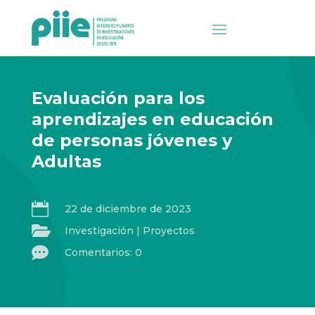
Evaluación para los
aprendizajes en educación
de personas jóvenes y
Adultas

22 de diciembre de 2023

Investigación
|
Proyectos

Comentarios: 0