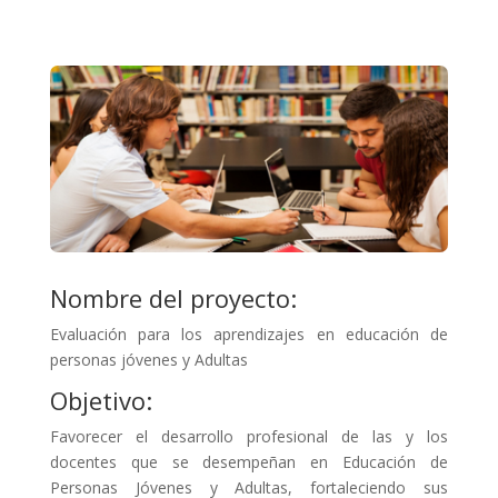
Nombre del proyecto:
Evaluación para los aprendizajes en educación de
personas jóvenes y Adultas
Objetivo:
Favorecer el desarrollo profesional de las y los
docentes que se desempeñan en Educación de
Personas Jóvenes y Adultas, fortaleciendo sus