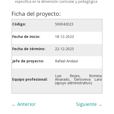
especifica en la dimensión curricular y pedagógica.
Ficha del proyecto:
Código:
500042023
Fecha de inicio:
18-12-2023
Fecha de término:
22-12-2023
Jefe de proyecto:
Rafael Andaur
Luis Reyes, Romina
Equipo profesional:
Alvarado, Genoveva Lara
(apoyo administrativo)
←
Anterior
Siguiente
→