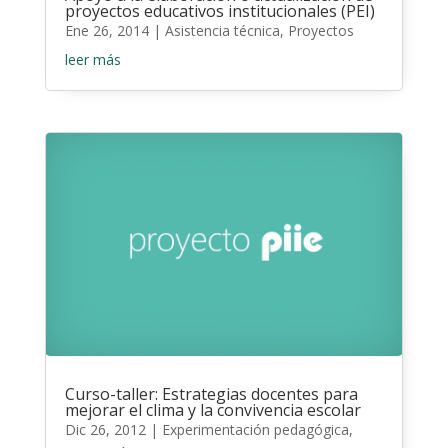
proyectos educativos institucionales (PEI)
Ene 26, 2014
|
Asistencia técnica
,
Proyectos
leer más
Curso-taller: Estrategias docentes para
mejorar el clima y la convivencia escolar
Dic 26, 2012
|
Experimentación pedagógica
,