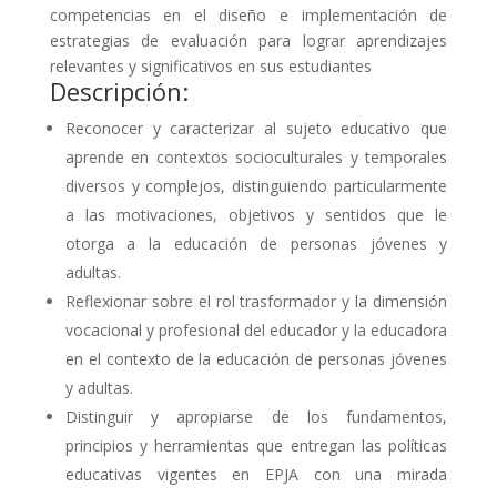
competencias en el diseño e implementación de
estrategias de evaluación para lograr aprendizajes
relevantes y significativos en sus estudiantes
Descripción:
Reconocer y caracterizar al sujeto educativo que
aprende en contextos socioculturales y temporales
diversos y complejos, distinguiendo particularmente
a las motivaciones, objetivos y sentidos que le
otorga a la educación de personas jóvenes y
adultas.
Reflexionar sobre el rol trasformador y la dimensión
vocacional y profesional del educador y la educadora
en el contexto de la educación de personas jóvenes
y adultas.
Distinguir y apropiarse de los fundamentos,
principios y herramientas que entregan las políticas
educativas vigentes en EPJA con una mirada