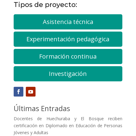
Tipos de proyecto:
Asistencia técnica
Experimentación pedagógica
Formación continua
Investigación
Últimas Entradas
Docentes de Huechuraba y El Bosque reciben
certificación en Diplomado en Educación de Personas
Jóvenes y Adultas