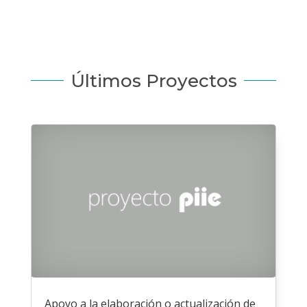
Últimos Proyectos
Apoyo a la elaboración o actualización de