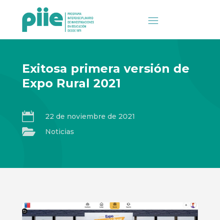
Exitosa primera versión de
Expo Rural 2021

22 de noviembre de 2021

Noticias