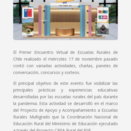
El Primer Encuentro Virtual de Escuelas Rurales de
Chile realizado el miércoles 17 de noviembre pasado
contó con variadas actividades, charlas, paneles de
conversación, concursos y sorteos.
El principal objetivo de este evento fue visibilizar las
principales prácticas y experiencias educativas
desarrolladas por las escuelas rurales del país durante
la pandemia. Esta actividad se desarrolló en el marco
del Proyecto de Apoyo y Acompañamiento a Escuelas
Rurales Multigrado que la Coordinación Nacional de
Educación Rural del Ministerio de Educación ejecutado
a través del Proyecto CREA Rural del PIIE.