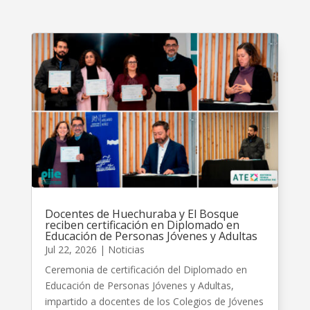
Docentes de Huechuraba y El Bosque
reciben certificación en Diplomado en
Educación de Personas Jóvenes y Adultas
Jul 22, 2026
|
Noticias
Ceremonia de certificación del Diplomado en
Educación de Personas Jóvenes y Adultas,
impartido a docentes de los Colegios de Jóvenes