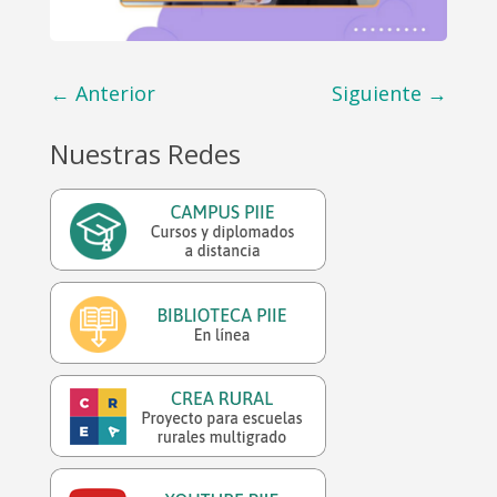
←
Anterior
Siguiente
→
Nuestras Redes