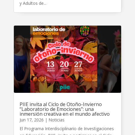
y Adultos de...
PIIE invita al Ciclo de Otoño-Invierno
“Laboratorio de Emociones”: una
inmersión creativa en el mundo afectivo
Jun 17, 2026
|
Noticias
El Programa Interdisciplinario de Investigaciones