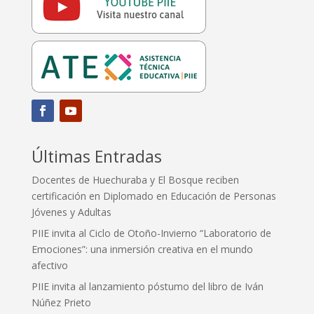
Últimas Entradas
Docentes de Huechuraba y El Bosque reciben
certificación en Diplomado en Educación de Personas
Jóvenes y Adultas
PIIE invita al Ciclo de Otoño-Invierno “Laboratorio de
Emociones”: una inmersión creativa en el mundo
afectivo
PIIE invita al lanzamiento póstumo del libro de Iván
Núñez Prieto