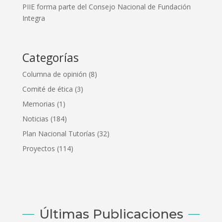
PIIE forma parte del Consejo Nacional de Fundación
Integra
Categorías
Columna de opinión
(8)
Comité de ética
(3)
Memorias
(1)
Noticias
(184)
Plan Nacional Tutorías
(32)
Proyectos
(114)
Últimas Publicaciones