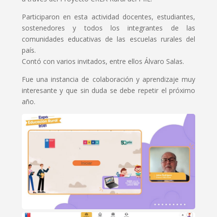
Participaron en esta actividad docentes, estudiantes,
sostenedores y todos los integrantes de las
comunidades educativas de las escuelas rurales del
país.
Contó con varios invitados, entre ellos Álvaro Salas.
Fue una instancia de colaboración y aprendizaje muy
interesante y que sin duda se debe repetir el próximo
año.