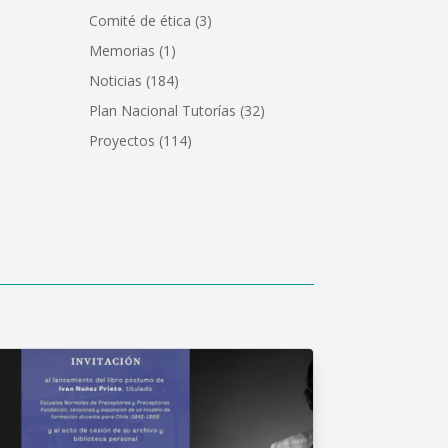
Comité de ética
(3)
Memorias
(1)
Noticias
(184)
Plan Nacional Tutorías
(32)
Proyectos
(114)