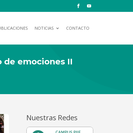
UBLICACIONES
NOTICIAS
CONTACTO
o de emociones II
Nuestras Redes