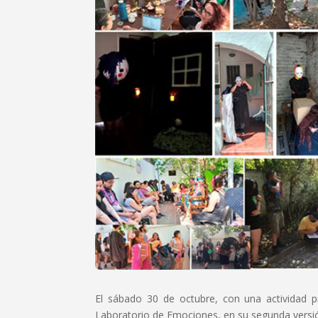
El sábado 30 de octubre, con una actividad pre
Laboratorio de Emociones, en su segunda versi