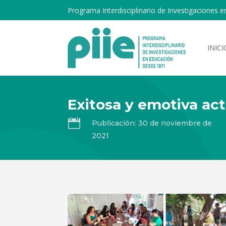
Programa Interdisciplinario de Investigaciones e
INICI
Exitosa y emotiva act

Publicación: 30 de noviembre de
2021