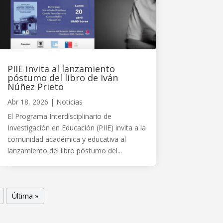
PIIE invita al lanzamiento
póstumo del libro de Iván
Núñez Prieto
Abr 18, 2026
|
Noticias
El Programa Interdisciplinario de
Investigación en Educación (PIIE) invita a la
comunidad académica y educativa al
lanzamiento del libro póstumo del...
Última »