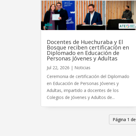
Docentes de Huechuraba y El
Bosque reciben certificación en
Diplomado en Educación de
Personas Jóvenes y Adultas
Jul 22, 2026
|
Noticias
Ceremonia de certificación del Diplomado
en Educación de Personas Jóvenes y
Adultas, impartido a docentes de los
Colegios de Jóvenes y Adultos de...
Página 1 de