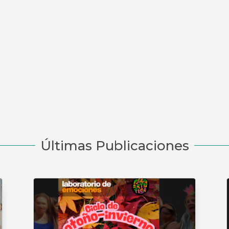
Últimas Publicaciones