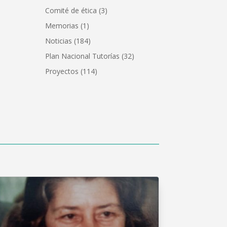
Comité de ética
(3)
Memorias
(1)
Noticias
(184)
Plan Nacional Tutorías
(32)
Proyectos
(114)