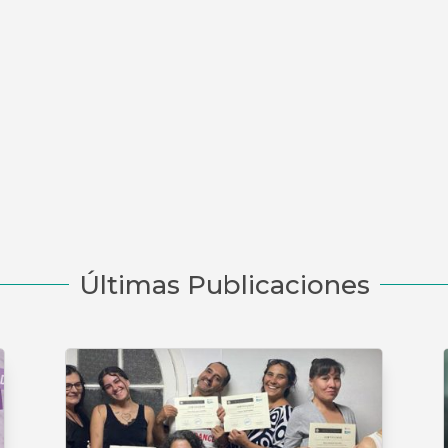
Últimas Publicaciones