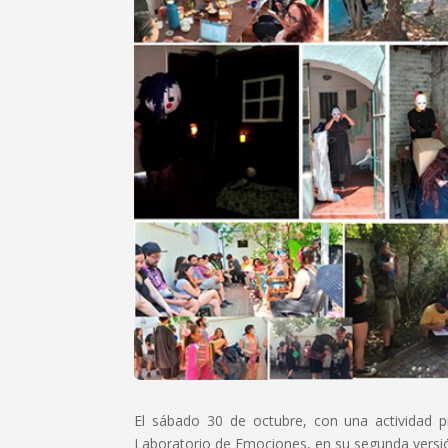
El sábado 30 de octubre, con una actividad pre
Laboratorio de Emociones, en su segunda versi