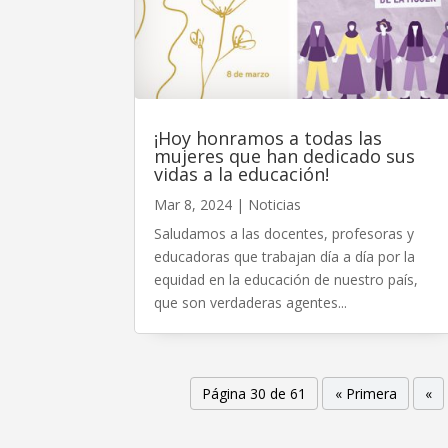
¡Hoy honramos a todas las
mujeres que han dedicado sus
vidas a la educación!
Mar 8, 2024
|
Noticias
Saludamos a las docentes, profesoras y
educadoras que trabajan día a día por la
equidad en la educación de nuestro país,
que son verdaderas agentes...
Página 30 de 61
« Primera
«