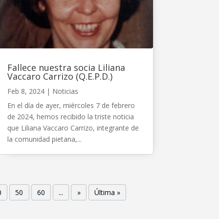
Fallece nuestra socia Liliana
Vaccaro Carrizo (Q.E.P.D.)
Feb 8, 2024
|
Noticias
En el día de ayer, miércoles 7 de febrero
de 2024, hemos recibido la triste noticia
que Liliana Vaccaro Carrizo, integrante de
la comunidad pietana,...
0
50
60
...
»
Última »