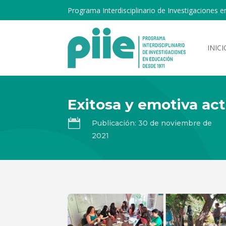
Programa Interdisciplinario de Investigaciones e
INICI
Exitosa y emotiva act

Publicación: 30 de noviembre de
2021