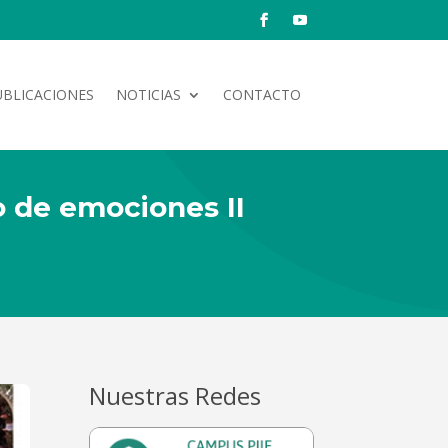
UBLICACIONES
NOTICIAS
CONTACTO
o de emociones II
Nuestras Redes