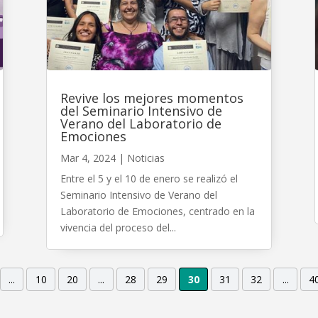
Revive los mejores momentos
del Seminario Intensivo de
Verano del Laboratorio de
Emociones
Mar 4, 2024
|
Noticias
Entre el 5 y el 10 de enero se realizó el
Seminario Intensivo de Verano del
Laboratorio de Emociones, centrado en la
vivencia del proceso del...
...
10
20
...
28
29
30
31
32
...
4