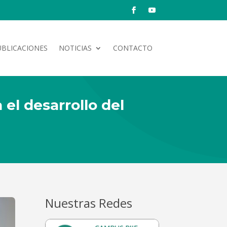
UBLICACIONES
NOTICIAS
CONTACTO
 el desarrollo del
Nuestras Redes