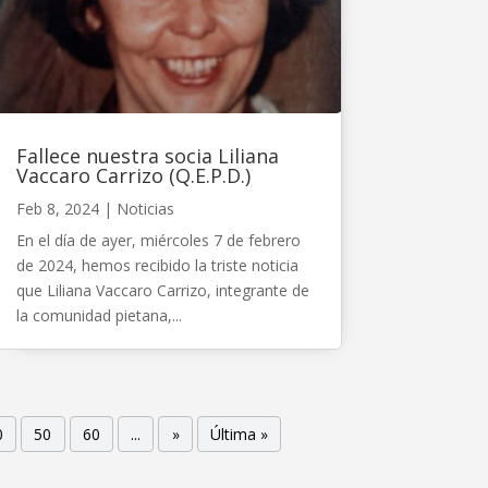
Fallece nuestra socia Liliana
Vaccaro Carrizo (Q.E.P.D.)
Feb 8, 2024
|
Noticias
En el día de ayer, miércoles 7 de febrero
de 2024, hemos recibido la triste noticia
que Liliana Vaccaro Carrizo, integrante de
la comunidad pietana,...
0
50
60
...
»
Última »