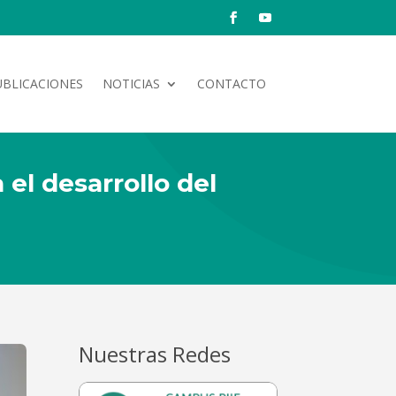
UBLICACIONES
NOTICIAS
CONTACTO
 el desarrollo del
Nuestras Redes