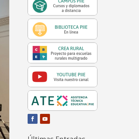
Últimas Entradas