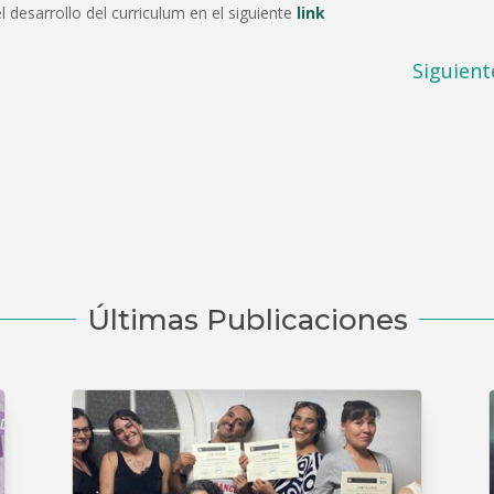
el desarrollo del curriculum en el siguiente
link
Siguient
Últimas Publicaciones