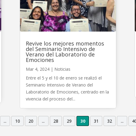
Revive los mejores momentos
del Seminario Intensivo de
Verano del Laboratorio de
Emociones
Mar 4, 2024
|
Noticias
Entre el 5 y el 10 de enero se realizó el
Seminario Intensivo de Verano del
Laboratorio de Emociones, centrado en la
vivencia del proceso del...
...
10
20
...
28
29
30
31
32
...
4