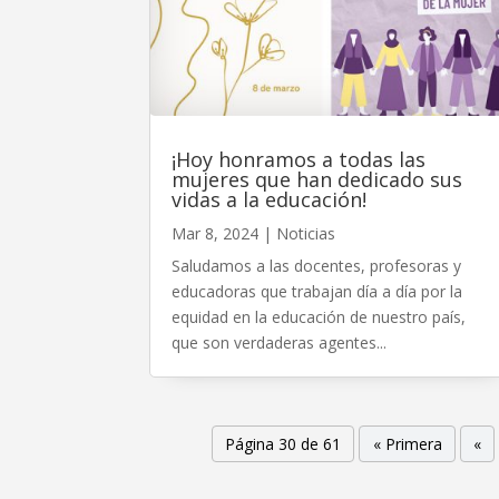
¡Hoy honramos a todas las
mujeres que han dedicado sus
vidas a la educación!
Mar 8, 2024
|
Noticias
Saludamos a las docentes, profesoras y
educadoras que trabajan día a día por la
equidad en la educación de nuestro país,
que son verdaderas agentes...
Página 30 de 61
« Primera
«