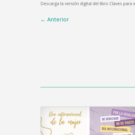
Descarga la versión digital del libro Claves para 
←
Anterior