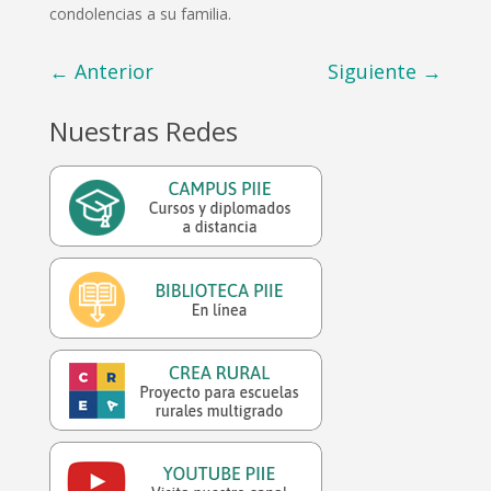
condolencias a su familia.
←
Anterior
Siguiente
→
Nuestras Redes