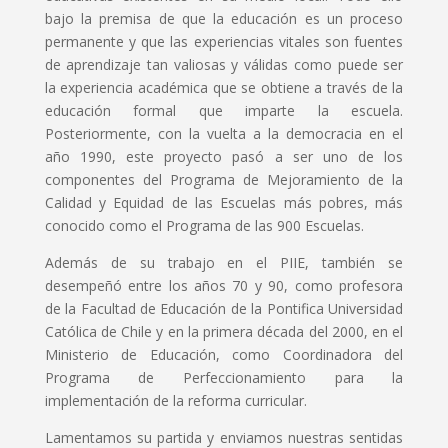
bajo la premisa de que la educación es un proceso
permanente y que las experiencias vitales son fuentes
de aprendizaje tan valiosas y válidas como puede ser
la experiencia académica que se obtiene a través de la
educación formal que imparte la escuela.
Posteriormente, con la vuelta a la democracia en el
año 1990, este proyecto pasó a ser uno de los
componentes del Programa de Mejoramiento de la
Calidad y Equidad de las Escuelas más pobres, más
conocido como el Programa de las 900 Escuelas.
Además de su trabajo en el PIIE, también se
desempeñó entre los años 70 y 90, como profesora
de la Facultad de Educación de la Pontifica Universidad
Católica de Chile y en la primera década del 2000, en el
Ministerio de Educación, como Coordinadora del
Programa de Perfeccionamiento para la
implementación de la reforma curricular.
Lamentamos su partida y enviamos nuestras sentidas