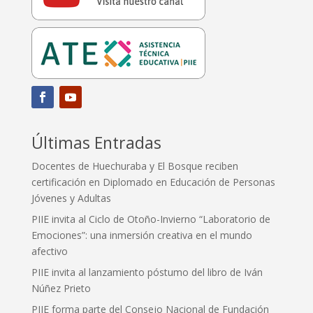
Últimas Entradas
Docentes de Huechuraba y El Bosque reciben
certificación en Diplomado en Educación de Personas
Jóvenes y Adultas
PIIE invita al Ciclo de Otoño-Invierno “Laboratorio de
Emociones”: una inmersión creativa en el mundo
afectivo
PIIE invita al lanzamiento póstumo del libro de Iván
Núñez Prieto
PIIE forma parte del Consejo Nacional de Fundación