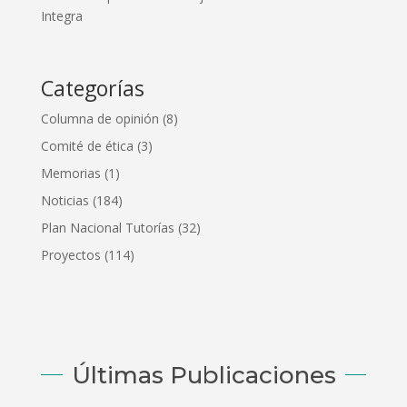
Integra
Categorías
Columna de opinión
(8)
Comité de ética
(3)
Memorias
(1)
Noticias
(184)
Plan Nacional Tutorías
(32)
Proyectos
(114)
Últimas Publicaciones