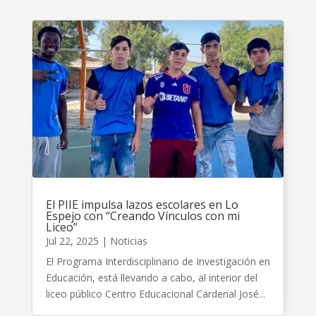
El PIIE impulsa lazos escolares en Lo
Espejo con “Creando Vínculos con mi
Liceo”
Jul 22, 2025
|
Noticias
El Programa Interdisciplinario de Investigación en
Educación, está llevando a cabo, al interior del
liceo público Centro Educacional Cardenal José...