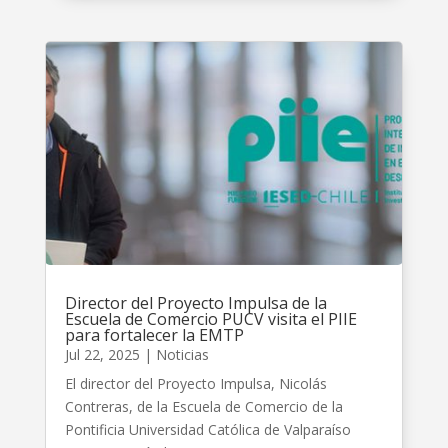
Director del Proyecto Impulsa de la
Escuela de Comercio PUCV visita el PIIE
para fortalecer la EMTP
Jul 22, 2025
|
Noticias
El director del Proyecto Impulsa, Nicolás
Contreras, de la Escuela de Comercio de la
Pontificia Universidad Católica de Valparaíso