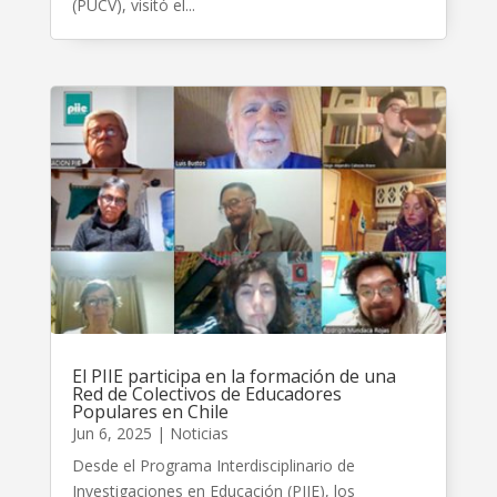
(PUCV), visitó el...
El PIIE participa en la formación de una
Red de Colectivos de Educadores
Populares en Chile
Jun 6, 2025
|
Noticias
Desde el Programa Interdisciplinario de
Investigaciones en Educación (PIIE), los