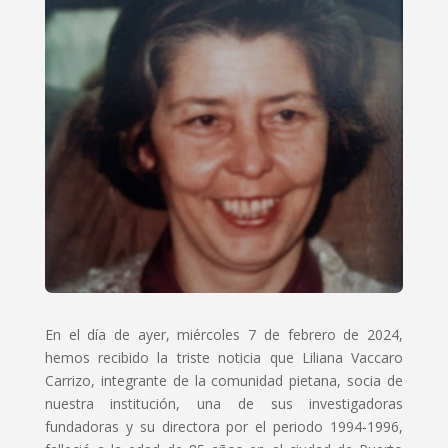
En el día de ayer, miércoles 7 de febrero de 2024,
hemos recibido la triste noticia que Liliana Vaccaro
Carrizo, integrante de la comunidad pietana, socia de
nuestra institución, una de sus investigadoras
fundadoras y su directora por el periodo 1994-1996,